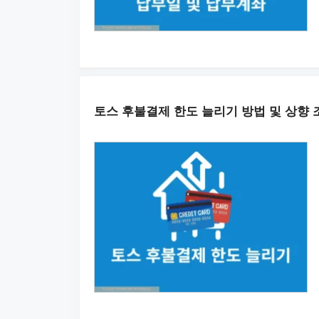
토스 후불결제 한도 늘리기 방법 및 상향 