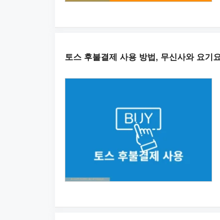
토스 후불결제 사용 방법, 무신사와 요기