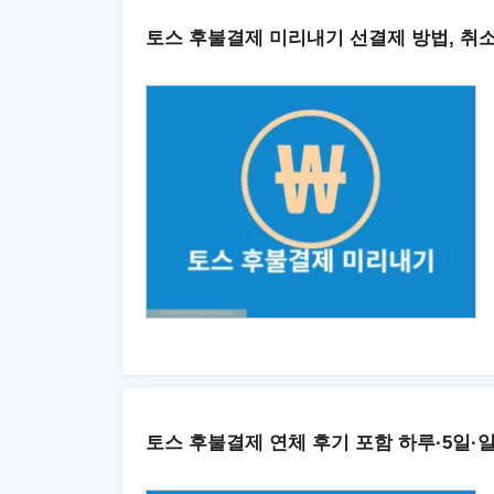
토스 후불결제 미리내기 선결제 방법, 취
토스 후불결제 연체 후기 포함 하루·5일·