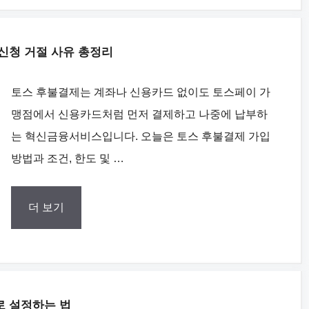
 신청 거절 사유 총정리
토스 후불결제는 계좌나 신용카드 없이도 토스페이 가
맹점에서 신용카드처럼 먼저 결제하고 나중에 납부하
는 혁신금융서비스입니다. 오늘은 토스 후불결제 가입
방법과 조건, 한도 및 …
더 보기
로 설정하는 법