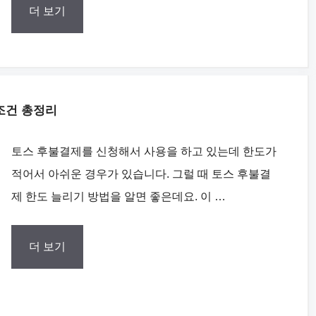
더 보기
조건 총정리
토스 후불결제를 신청해서 사용을 하고 있는데 한도가
적어서 아쉬운 경우가 있습니다. 그럴 때 토스 후불결
제 한도 늘리기 방법을 알면 좋은데요. 이 …
더 보기