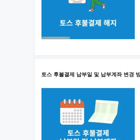
토스 후불결제 납부일 및 납부계좌 변경 