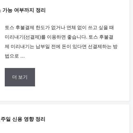
소 가능 여부까지 정리
토스 후불결제 한도가 없거나 연체 없이 쓰고 싶을 때
미리내기(선결제)를 이용하면 좋습니다. 토스 후불결
제 미리내기는 납부일 전에 돈이 있다면 선결제하는 방
법으로 …
더 보기
일주일 신용 영향 정리