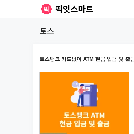
컨
텐
츠
토스
로
건
너
토스뱅크 카드없이 ATM 현금 입금 및 출
뛰
기