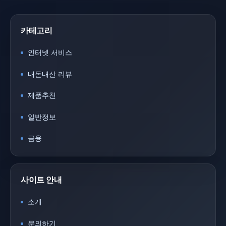
카테고리
인터넷 서비스
내돈내산 리뷰
제품추천
일반정보
금융
사이트 안내
소개
문의하기