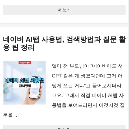
더 보기
네이버 AI탭 사용법, 검색방법과 질문 활
용 팁 정리
얼마 전 부모님이 “네이버에도 챗
GPT 같은 게 생겼다던데 그거 어
떻게 쓰는 거냐”고 물어보시더라
고요. 그래서 직접 네이버 AI탭 사
용법을 보여드리면서 이것저것 질
문을 …