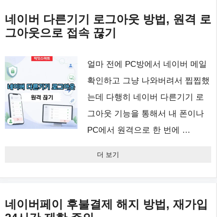
네이버 다른기기 로그아웃 방법, 원격 로
그아웃으로 접속 끊기
얼마 전에 PC방에서 네이버 메일
확인하고 그냥 나와버려서 찝찝했
는데 다행히 네이버 다른기기 로
그아웃 기능을 통해서 내 폰이나
PC에서 원격으로 한 번에 …
더 보기
네이버페이 후불결제 해지 방법, 재가입