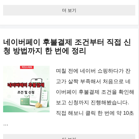
더 보기
네이버페이 후불결제 조건부터 직접 신
청 방법까지 한 번에 정리
며칠 전에 네이버 쇼핑하다가 잔
고가 살짝 부족해서 처음으로 네
이버페이 후불결제 조건을 확인해
보고 신청까지 진행해봤습니다.
직접 해보니 클릭 한 번에 약 10초
…