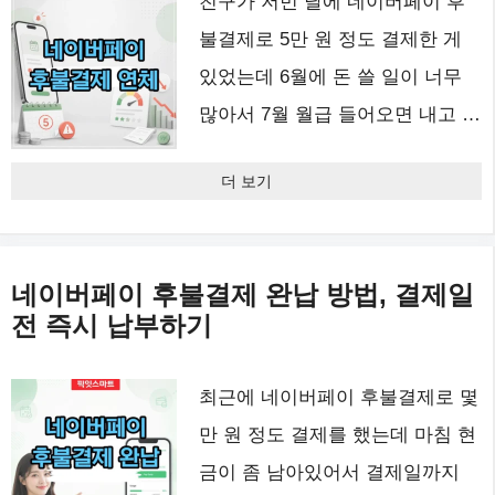
친구가 저번 달에 네이버페이 후
불결제로 5만 원 정도 결제한 게
있었는데 6월에 돈 쓸 일이 너무
많아서 7월 월급 들어오면 내고 …
더 보기
네이버페이 후불결제 완납 방법, 결제일
전 즉시 납부하기
최근에 네이버페이 후불결제로 몇
만 원 정도 결제를 했는데 마침 현
금이 좀 남아있어서 결제일까지