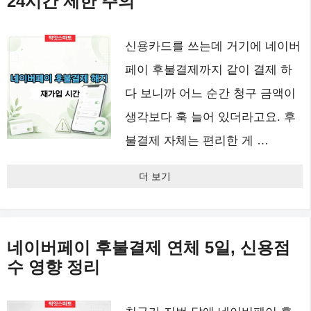
24시간 제한 주의
신용카드를 쓰는데 거기에 네이버
페이 후불결제까지 같이 결제 하
다 보니까 어느 순간 청구 금액이
생각보다 훅 늘어 있더라고요. 후
불결제 자체는 편리한 게 …
더 보기
네이버페이 후불결제 연체 5일, 신용점
수 영향 정리