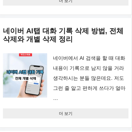
더 보기
네이버 AI탭 대화 기록 삭제 방법, 전체
삭제와 개별 삭제 정리
네이버에서 AI 검색을 할 때 대화
내용이 기록으로 남지 않을 거라
생각하시는 분들 많은데요. 저도
그런 줄 알고 편하게 쓰다가 얼마
…
더 보기