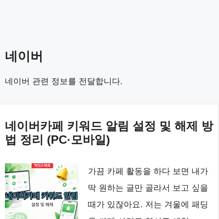
네이버
네이버 관련 정보를 전달합니다.
네이버카페 키워드 알림 설정 및 해제 방
법 정리 (PC·모바일)
가끔 카페 활동을 하다 보면 내가
딱 원하는 글만 골라서 보고 싶을
때가 있잖아요. 저는 겨울에 패딩