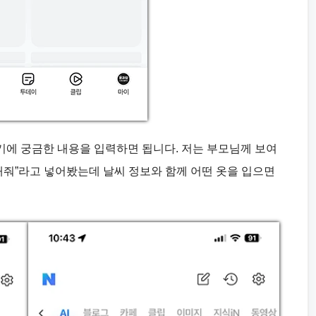
여기에 궁금한 내용을 입력하면 됩니다. 저는 부모님께 보여
해줘”라고 넣어봤는데 날씨 정보와 함께 어떤 옷을 입으면