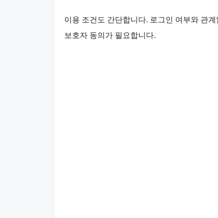
이용 조건도 간단합니다. 로그인 여부와 관계없
보호자 동의가 필요합니다.