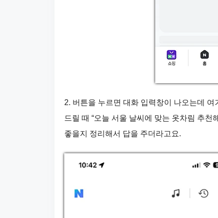
2. 버튼을 누르면 대화 입력창이 나오는데 
드릴 때 “오늘 서울 날씨에 맞는 옷차림 추천
좋을지 정리해서 답을 주더라고요.