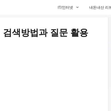
IT/인터넷
내돈내산 리
, 검색방법과 질문 활용