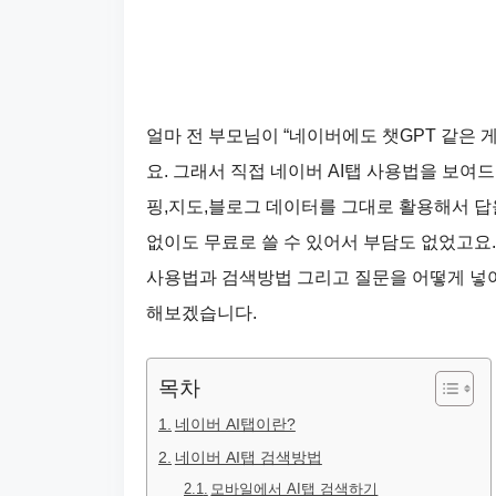
얼마 전 부모님이 “네이버에도 챗GPT 같은
요. 그래서 직접 네이버 AI탭 사용법을 보
핑,지도,블로그 데이터를 그대로 활용해서 답
없이도 무료로 쓸 수 있어서 부담도 없었고요.
사용법과 검색방법 그리고 질문을 어떻게 넣어
해보겠습니다.
목차
네이버 AI탭이란?
네이버 AI탭 검색방법
모바일에서 AI탭 검색하기