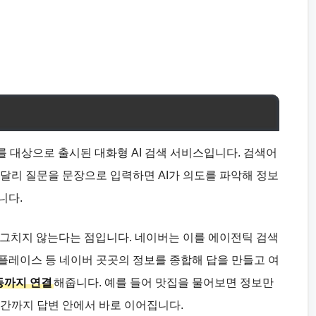
용자를 대상으로 출시된 대화형 AI 검색 서비스입니다. 검색어
 달리 질문을 문장으로 입력하면 AI가 의도를 파악해 정보
니다.
서 그치지 않는다는 점입니다. 네이버는 이를 에이전틱 검색
플레이스 등 네이버 곳곳의 정보를 종합해 답을 만들고 여
동까지 연결
해줍니다. 예를 들어 맛집을 물어보면 정보만
시간까지 답변 안에서 바로 이어집니다.