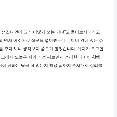
 게 생겼다던데 그거 어떻게 쓰는 거냐”고 물어보시더라고
여드리면서 이것저것 질문을 넣어봤는데 네이버 안에 있는 쇼
을 주다 보니 생각보다 쓸모가 많았습니다. 게다가 로그인
 그래서 오늘은 제가 직접 써보면서 정리한 네이버 AI탭
야 원하는 답을 잘 얻는지 활용 팁까지 순서대로 정리를