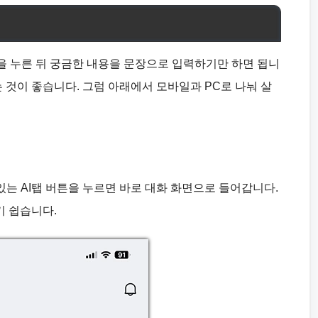
튼을 누른 뒤 궁금한 내용을 문장으로 입력하기만 하면 됩니
는 것이 좋습니다. 그럼 아래에서 모바일과 PC로 나눠 살
있는 AI탭 버튼을 누르면 바로 대화 화면으로 들어갑니다.
기 쉽습니다.