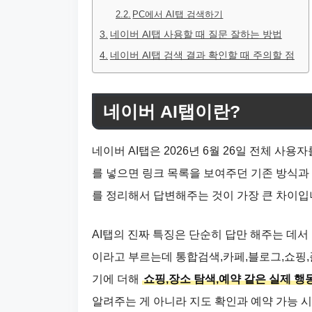
PC에서 AI탭 검색하기
네이버 AI탭 사용할 때 질문 잘하는 방법
네이버 AI탭 검색 결과 확인할 때 주의할 점
네이버 AI탭이란?
네이버 AI탭은 2026년 6월 26일 전체 사
를 넣으면 링크 목록을 보여주던 기존 방식과
를 정리해서 답변해주는 것이 가장 큰 차이입
AI탭의 진짜 특징은 단순히 답만 해주는 데
이라고 부르는데 통합검색,카페,블로그,쇼핑,
기에 더해
쇼핑,장소 탐색,예약 같은 실제 행
알려주는 게 아니라 지도 확인과 예약 가능 