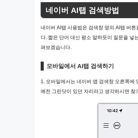
네이버 AI탭 검색방법
네이버 AI탭 사용법은 검색창 옆의 AI탭 버
다. 짧은 단어 대신 평소 말하듯이 질문을 넣
펴보겠습니다.
모바일에서 AI탭 검색하기
1. 모바일에서는 네이버 앱 검색창 오른쪽에 
예전 그린닷이 있던 자리라고 생각하시면 찾