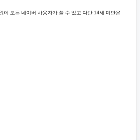
이 모든 네이버 사용자가 쓸 수 있고 다만 14세 미만은