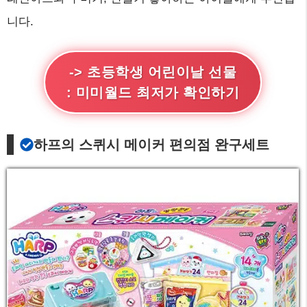
니다.
-> 초등학생 어린이날 선물
: 미미월드 최저가 확인하기
하프의 스퀴시 메이커 편의점 완구세트