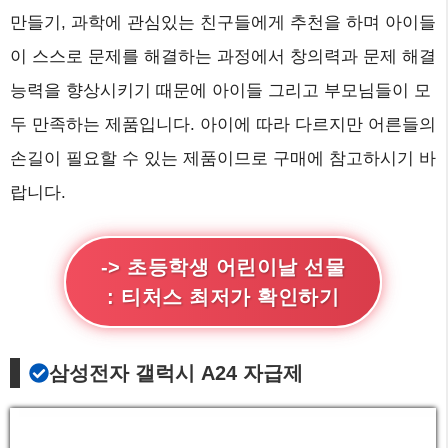
만들기, 과학에 관심있는 친구들에게 추천을 하며 아이들
이 스스로 문제를 해결하는 과정에서 창의력과 문제 해결
능력을 향상시키기 때문에 아이들 그리고 부모님들이 모
두 만족하는 제품입니다. 아이에 따라 다르지만 어른들의
손길이 필요할 수 있는 제품이므로 구매에 참고하시기 바
랍니다.
-> 초등학생 어린이날 선물
: 티처스 최저가 확인하기
삼성전자 갤럭시 A24 자급제