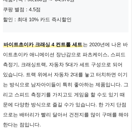
쿠팡 별점 : 4.5점
할인 : 최대 10% 카드 즉시할인
바이트초이카 크래싱 4 컨트롤 세트
는 2020년에 나온 바
이트초이카 애니메이션 장난감으로 파츠케이스, 스피드
측정기, 크래싱트랙, 자동차 5대가 세트 구성으로 되어
있습니다. 트랙 위에서 자동차 2대를 놓고 터치하면 이기
는 방식으로 남자아이들이 특히 좋아하는 제품입니다. 그
리고 스피드 측정기를 가지고도 게임을 할 수도 있기 때
문에 다양한 방식으로 즐길 수가 있습니다. 한 가지 단점
으로는 배터리가 빨리 달아서 건전지를 많이 구매를 해야
한다는 점입니다.