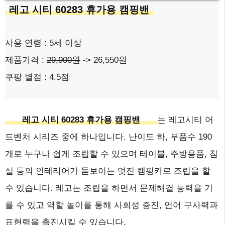
레고 시티 60283 휴가용 캠핑밴
사용 연령 : 5세 이상
제품가격 :
29,900원
-> 26,550원
쿠팡 별점 : 4.5점
레고 시티 60283 휴가용 캠핑밴
는 레고시티 어
드벤처 시리즈 중에 하나입니다. 난이도 하, 부품수 190
개로 누구나 쉽게 조립할 수 있으며 테이블, 주방용품, 침
실 등의 인테리어가 돋보이는 멋진 캠핑카로 조립을 할
수 있습니다. 레고는 조립을 하면서 문제해결 능력을 기
를 수 있고 역할 놀이를 통해 사회성 증진, 언어 구사력과
표현력을 촉진시킬 수 있습니다.