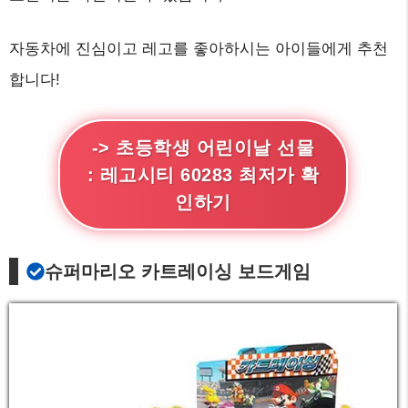
자동차에 진심이고 레고를 좋아하시는 아이들에게 추천
합니다!
-> 초등학생 어린이날 선물
: 레고시티 60283 최저가 확
인하기
슈퍼마리오 카트레이싱 보드게임