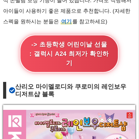
식 손떨림 보정 기능이 들어 있습니다. 가격도 적당해서
아이들이 사용하기 좋은 제품으로 추천합니다. (자세한
스펙을 원하시는 분들은
여기
를 참고하세요)
-> 초등학생 어린이날 선물
: 갤럭시 A24 최저가 확인하
기
산리오 마이멜로디와 쿠로미의 레인보우
디저트샵 블록