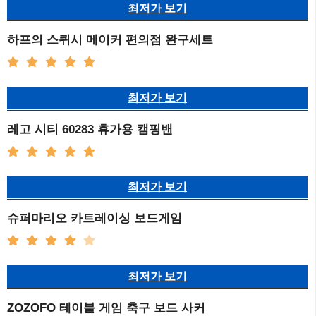
최저가 보기
하프의 스퀴시 메이커 편의점 완구세트
최저가 보기
레고 시티 60283 휴가용 캠핑밴
최저가 보기
슈퍼마리오 카트레이싱 보드게임
최저가 보기
ZOZOFO 테이블 게임 축구 보드 사커