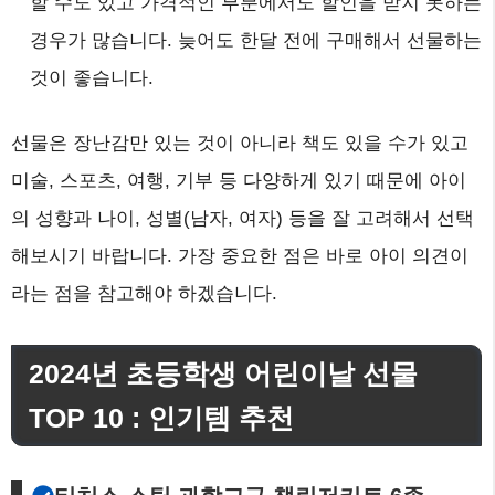
할 수도 있고 가격적인 부분에서도 할인을 받지 못하는
경우가 많습니다. 늦어도 한달 전에 구매해서 선물하는
것이 좋습니다.
선물은 장난감만 있는 것이 아니라 책도 있을 수가 있고
미술, 스포츠, 여행, 기부 등 다양하게 있기 때문에 아이
의 성향과 나이, 성별(남자, 여자) 등을 잘 고려해서 선택
해보시기 바랍니다. 가장 중요한 점은 바로 아이 의견이
라는 점을 참고해야 하겠습니다.
2024년 초등학생 어린이날 선물
TOP 10 : 인기템 추천