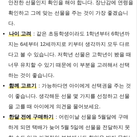
안전한 선물인지 확인을 해야 합니다. 장난감에 연령을
확인하고 그에 맞는 선물을 주는 것이 가장 좋겠습니
다.
나이 고려
: 같은 초등학생이라도 1학년부터 6학년까
지는 6세부터 12세까지로 키부터 생각까지 모두 다르
다고 볼 수 있습니다. 저학년 선물은 고학년이 봤을 때
너무 유치할 수 있기 때문에 이 부분을 고려해서 선택
하는 것이 좋습니다.
함께 고르기
: 가능하다면 아이에게 선택권을 주는 것
이 좋습니다. 생각해둔 선물 몇 가지를 선정하고 선물
을 고를 때 아이에게 의견을 물어보세요.
한달 전에 구매하기
: 어린이날 선물을 5월달에 구매
하게 되면 택배가 늦어 5월 5일에 선물을 전달하지 못