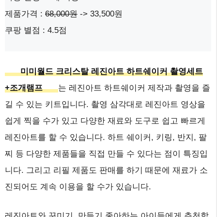
제품가격 :
68,000원
-> 33,500원
쿠팡 별점 : 4.5점
미미월드 크리스탈 레진아트 하트쉐이커 촬영세트
+조개램프
는 레진아트 하트쉐이커 제작과 촬영을 즐
길 수 있는 키트입니다. 촬영 삼각대로 레진아트 영상을
쉽게 찍을 수가 있고 다양한 재료와 도구로 쉽고 빠르게
레진아트를 할 수 있습니다. 하트 쉐이커, 키링, 반지, 팔
찌 등 다양한 제품들을 직접 만들 수 있다는 점이 특징입
니다. 그리고 리필 제품도 판매를 하기 때문에 재료가 소
진되어도 계속 이용을 할 수가 있습니다.
레진아트와 꾸미기, 만들기 좋아하는 아이들에게 추천합