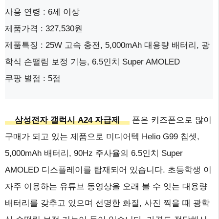
사용 연령 : 6세 이상
제품가격 : 327,530원
제품특징 : 25W 고속 충전, 5,000mAh 대용량 배터리, 광
학식 손떨림 보정 기능, 6.5인치 Super AMOLED
쿠팡 별점 : 5점
삼성전자 갤럭시 A24 자급제
폰은 키즈폰으로 많이
구매가 되고 있는 제품으로 미디어텍 Helio G99 칩셋,
5,000mAh 배터리, 90Hz 주사율의 6.5인치 Super
AMOLED 디스플레이를 탑재되어 있습니다. 초등학생 이
자주 이용하는 유튜브 동영상을 오래 볼 수 잇는 대용량
배터리를 갖추고 있으며 선명한 화질, 사진 찍을 때 광학