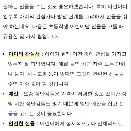
원하는 선물을 주는 것도 중요하겠습니다. 특히 어린아이
일수록 아이의 관심사나 발달 단계를 고려해서 선물을 줘
야 하는데요. 다음은 초등학생 어린이날 선물을 고를 때
유용한 몇 가지 팁입니다.
아이의 관심사
: 아이가 현재 어떤 것에 관심을 가지고
있는지 잘 파악합니다. 예를 들면 최근 자주 보는 만화
나 놀이, 시나모롤 등이 있다면 그것과 관련된 선물을
주면 아주 좋아 할 것입니다.
예산
: 요즘 장난감들은 가격이 저렴한 것도 있지만 정
말 비싼 장난감들도 많기 때문에 일단 예산을 잡고 선
물을 고르는 것이 중요합니다.
안전한 선물
: 어린이에게 정서적으로나 신체적으로