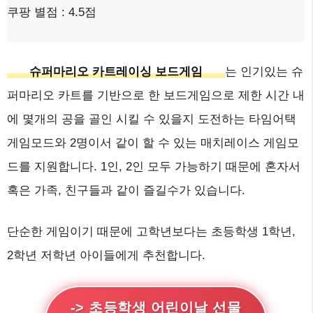
쿠팡 별점 : 4.5점
슈퍼마리오 카트레이싱 보드게임
는 인기있는 슈
퍼마리오 카트를 기반으로 한 보드게임으로 제한 시간 내
에 몇개의 공을 골인 시킬 수 있을지 도전하는 타임어택
게임모드와 2명이서 같이 할 수 있는 매치레이스 게임모
드를 지원합니다. 1인, 2인 모두 가능하기 때문에 혼자서
혹은 가족, 친구들과 같이 즐길수가 있습니다.
단순한 게임이기 때문에 고학년보다는 초등학생 1학년,
2학년 저학년 아이들에게 추천합니다.
-> 초등학생 어린이날 선물