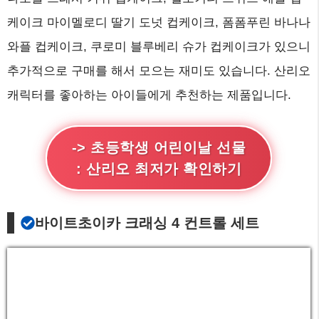
케이크 마이멜로디 딸기 도넛 컵케이크, 폼폼푸린 바나나
와플 컵케이크, 쿠로미 블루베리 슈가 컵케이크가 있으니
추가적으로 구매를 해서 모으는 재미도 있습니다. 산리오
캐릭터를 좋아하는 아이들에게 추천하는 제품입니다.
-> 초등학생 어린이날 선물
: 산리오 최저가 확인하기
바이트초이카 크래싱 4 컨트롤 세트