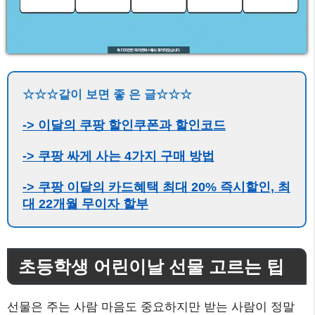
-> 쿠팡 싸게 사는 4가지 구매 방법
-> 쿠팡 이달의 카드혜택 최대 20% 즉시할인, 최
대 22개월 무이자 할부
초등학생 어린이날 선물 고르는 팁
선물은 주는 사람 마음도 중요하지만 받는 사람이 정말