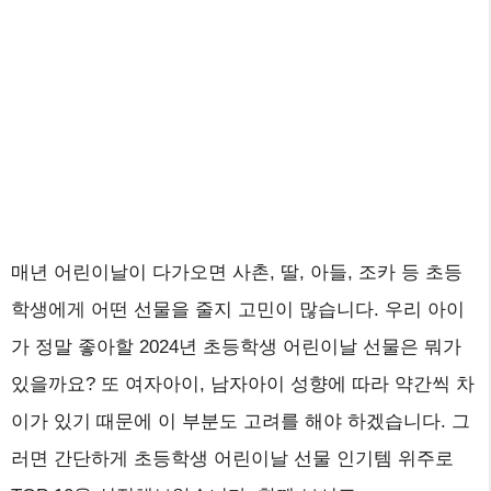
매년 어린이날이 다가오면 사촌, 딸, 아들, 조카 등 초등
학생에게 어떤 선물을 줄지 고민이 많습니다. 우리 아이
가 정말 좋아할 2024년 초등학생 어린이날 선물은 뭐가
있을까요? 또 여자아이, 남자아이 성향에 따라 약간씩 차
이가 있기 때문에 이 부분도 고려를 해야 하겠습니다. 그
러면 간단하게 초등학생 어린이날 선물 인기템 위주로