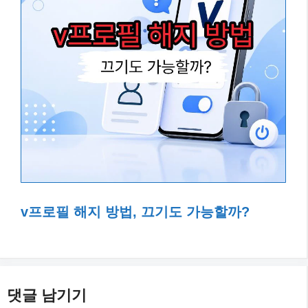
v프로필 해지 방법, 끄기도 가능할까?
댓글 남기기