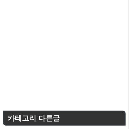
카테고리 다른글