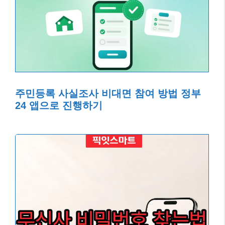
주민등록 사실조사 비대면 참여 방법 정부
24 앱으로 진행하기