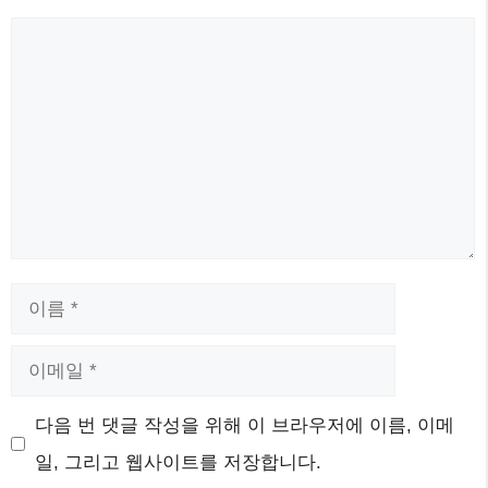
댓
글
이
름
이
메
웹
다음 번 댓글 작성을 위해 이 브라우저에 이름, 이메
일
사
일, 그리고 웹사이트를 저장합니다.