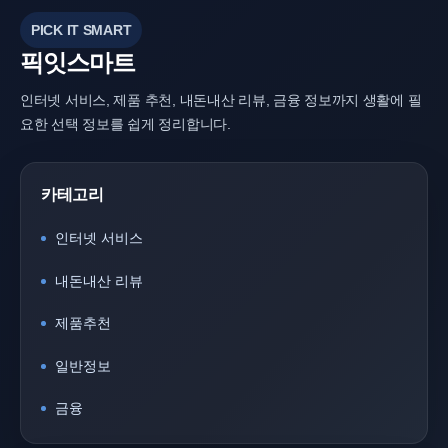
PICK IT SMART
픽잇스마트
인터넷 서비스, 제품 추천, 내돈내산 리뷰, 금융 정보까지 생활에 필
요한 선택 정보를 쉽게 정리합니다.
카테고리
인터넷 서비스
내돈내산 리뷰
제품추천
일반정보
금융