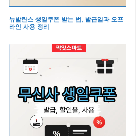
뉴발란스 생일쿠폰 받는 법, 발급일과 오프
라인 사용 정리