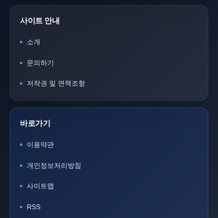
사이트 안내
소개
문의하기
저작권 및 면책조항
바로가기
이용약관
개인정보처리방침
사이트맵
RSS