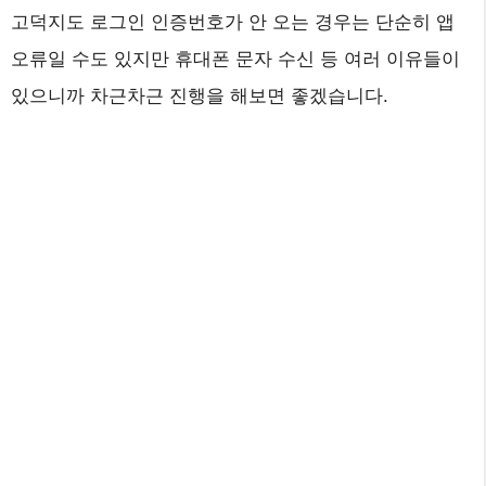
고덕지도 로그인 인증번호가 안 오는 경우는 단순히 앱
오류일 수도 있지만 휴대폰 문자 수신 등 여러 이유들이
있으니까 차근차근 진행을 해보면 좋겠습니다.