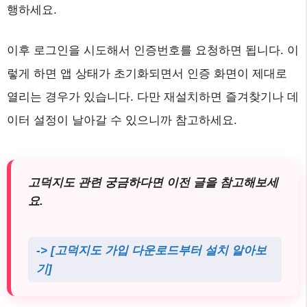
행하세요.
이후 로그인을 시도해서 인증번호를 요청하면 됩니다. 이
렇게 하면 앱 상태가 초기화되면서 인증 화면이 제대로
열리는 경우가 있습니다. 다만 재설치하면 즐겨찾기나 데
이터 설정이 날아갈 수 있으니까 참고하세요.
고덕지도 관련 궁금하다면 이전 글을 참고해보세
요.
-> [고덕지도 가입 다운로드부터 설치 알아보
기]