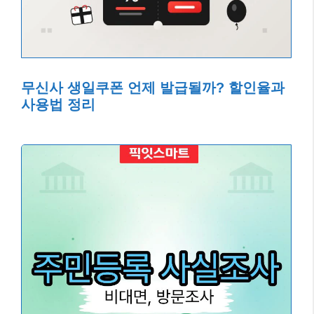
무신사 생일쿠폰 언제 발급될까? 할인율과
사용법 정리