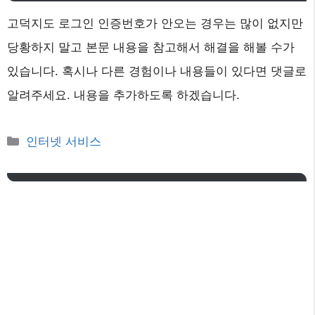
고덕지도 로그인 인증번호가 안오는 경우는 많이 없지만
당황하지 말고 본문 내용을 참고해서 해결을 해볼 수가
있습니다. 혹시나 다른 경험이나 내용들이 있다면 댓글로
알려주세요. 내용을 추가하도록 하겠습니다.
카
인터넷 서비스
테
고
리