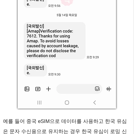
예를 들어 중국 eSIM으로 데이터를 사용하고 한국 유심
은 문자 수신용으로 유지하는 경우 한국 유심이 로밍 신