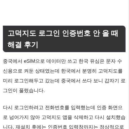
고덕지도 로그인 인증번호 안 올 때
해결 후기
중국에서 eSIM으로 데이터만 쓰고 한국 유심은 문자 수
신용으로 켜둔 상태였는데 한국에서 분명히 고덕지도를
미리 로그인해두고 갔는데 중국에서 쓰다 보니 갑자기 로
그인이 풀렸습니다.
다시 로그인하려고 전화번호를 입력했는데 인증 화면으
로 넘어가지 않아 고덕지도 앱을 삭제하고 다시 설치했습
니다. 재설치 후에는 인증번호 입력창까지는 정상적으로