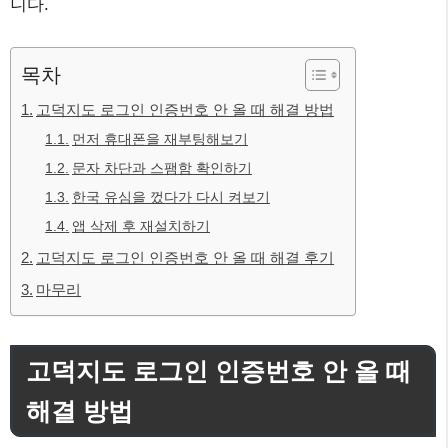
니다.
목차
고덕지도 로그인 인증번호 안 올 때 해결 방법
먼저 휴대폰을 재부팅해보기
문자 차단과 스팸함 확인하기
한국 유심을 껐다가 다시 켜보기
앱 삭제 후 재설치하기
고덕지도 로그인 인증번호 안 올 때 해결 후기
마무리
고덕지도 로그인 인증번호 안 올 때
해결 방법