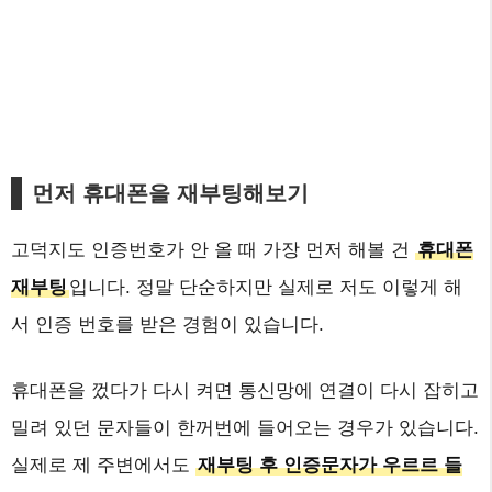
먼저 휴대폰을 재부팅해보기
고덕지도 인증번호가 안 올 때 가장 먼저 해볼 건
휴대폰
재부팅
입니다. 정말 단순하지만 실제로 저도 이렇게 해
서 인증 번호를 받은 경험이 있습니다.
휴대폰을 껐다가 다시 켜면 통신망에 연결이 다시 잡히고
밀려 있던 문자들이 한꺼번에 들어오는 경우가 있습니다.
실제로 제 주변에서도
재부팅 후 인증문자가 우르르 들