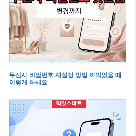
무신사 비밀번호 재설정 방법 까먹었을 때
이렇게 하세요