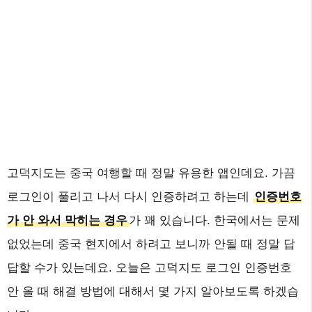
고덕지도는 중국 여행할 때 정말 유용한 앱인데요. 가끔
로그인이 풀리고 나서 다시 인증하려고 하는데
인증번호
가 안 와서 막히는 경우
가 꽤 있습니다. 한국에서는 문제
없었는데 중국 현지에서 하려고 보니까 안될 때 정말 답
답할 수가 있는데요. 오늘은 고덕지도 로그인 인증번호
안 올 때 해결 방법에 대해서 몇 가지 알아보도록 하겠습