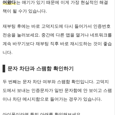
어왔다
는 얘기가 있기 때문에 이게 가장 현실적인 해결
책이 될 수가 있습니다.
재부팅 후에는 바로 고덕지도에 다시 들어가서 인증번호
전송을 눌러보세요. 중간에 다른 앱을 열거나 네트워크를
계속 바꾸기보다 재부팅 직후 바로 재시도하는 것이 좋습
니다.
문자 차단과 스팸함 확인하기
두 번째는 문자 차단 여부와 스팸함 확인입니다. 고덕지
도에서 보내는 인증문자가 일반 문자함에 안 보이고 스팸
이나 차단 메시지함으로 들어가는 경우가 있습니다.
아이폰이라면 특히 아래를 확인해보세요.