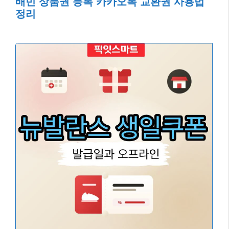
배민 상품권 등록 카카오톡 교환권 사용법
정리