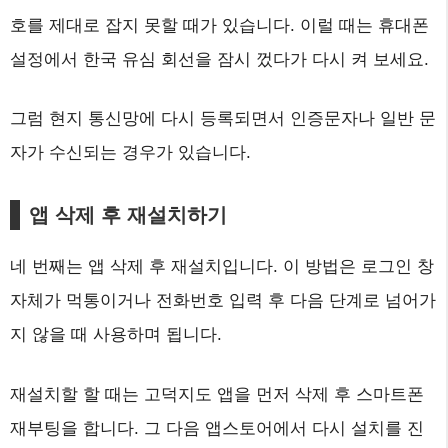
호를 제대로 잡지 못할 때가 있습니다. 이럴 때는 휴대폰
설정에서 한국 유심 회선을 잠시 껐다가 다시 켜 보세요.
그럼 현지 통신망에 다시 등록되면서 인증문자나 일반 문
자가 수신되는 경우가 있습니다.
앱 삭제 후 재설치하기
네 번째는 앱 삭제 후 재설치입니다. 이 방법은 로그인 창
자체가 먹통이거나 전화번호 입력 후 다음 단계로 넘어가
지 않을 때 사용하며 됩니다.
재설치할 할 때는 고덕지도 앱을 먼저 삭제 후 스마트폰
재부팅을 합니다. 그 다음 앱스토어에서 다시 설치를 진