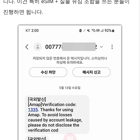
니다. 이건 특히 eSIM + 실물 유심 조합을 쓰는 분들이
진행하면 됩니다.