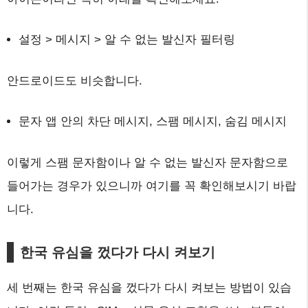
설정 > 메시지 > 알 수 없는 발신자 필터링
안드로이드도 비슷합니다.
문자 앱 안의 차단 메시지, 스팸 메시지, 숨김 메시지
이렇게 스팸 문자함이나 알 수 없는 발신자 문자함으로
들어가는 경우가 있으니까 여기를 꼭 확인해보시기 바랍
니다.
한국 유심을 껐다가 다시 켜보기
세 번째는 한국 유심을 껐다가 다시 켜보는 방법이 있습