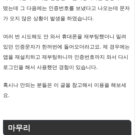
떴는데 그 다음에는 인증번호를 보냈다고 나오는데 문자
가 오지 않은 상황이 발생을 하였습니다.
여러 번 시도해도 안 와서 휴대폰을 재부팅했더니 밀려
있던 인증문자가 한꺼번에 들어오더라고요. 제 경우에는
앱을 재설치하고 재부팅하니까 인증번호까지 와서 다시
로그인을 해서 사용했던 경험이 있습니다.
혹시나 안되는 분들은 이 글을 참고해서 이용을 해보세
요.
마무리