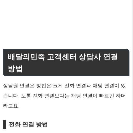
배달의민족 고객센터 상담사 연결
방법
상담원 연결은 방법은 크게 전화 연결과 채팅 연결이 있
습니다. 보통 전화 연결보다는 채팅 연결이 빠르긴 하더
라고요.
전화 연결 방법