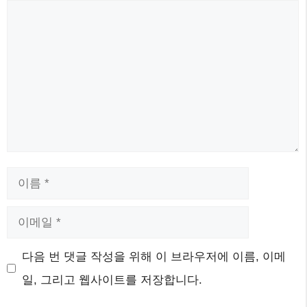
댓
글
이
름
이
메
웹
다음 번 댓글 작성을 위해 이 브라우저에 이름, 이메
일
사
일, 그리고 웹사이트를 저장합니다.
이