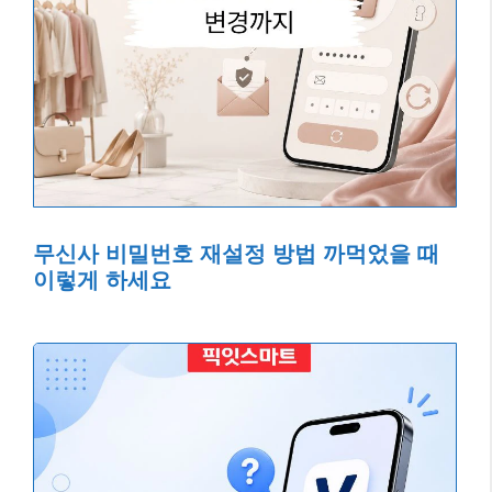
무신사 비밀번호 재설정 방법 까먹었을 때
이렇게 하세요