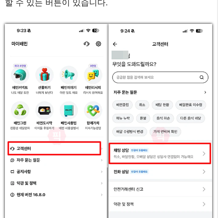
할 수 있는 버튼이 있습니다.