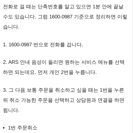
전화로 걸 때는 단축번호를 알고 있으면 1분 안에 끝날
수도 있습니다. 그럼 1600-0987 기준으로 정리하면 이렇
습니다.
1. 1600-0987 번으로 전화를 겁니다.
2. ARS 안내 음성이 들리면 원하는 서비스 메뉴를 선택
하면 되는데요. 먼저 개인 2번을 누릅니다.
3. 그 다음 보통 주문을 취소하고 싶을 때는 1번을 누른
뒤 취소 가능한 주문을 선택하고 상담원과 연결을 하면
됩니다.
1번 주문취소