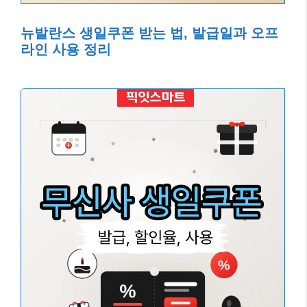
뉴발란스 생일쿠폰 받는 법, 발급일과 오프
라인 사용 정리