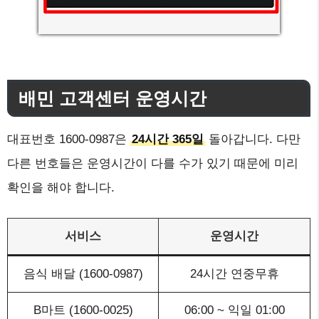
배민 고객센터 운영시간
대표번호 1600-0987은
24시간 365일
돌아갑니다. 다만
다른 번호들은 운영시간이 다를 수가 있기 때문에 미리
확인을 해야 합니다.
서비스
운영시간
음식 배달 (1600-0987)
24시간 연중무휴
B마트 (1600-0025)
06:00 ~ 익일 01:00