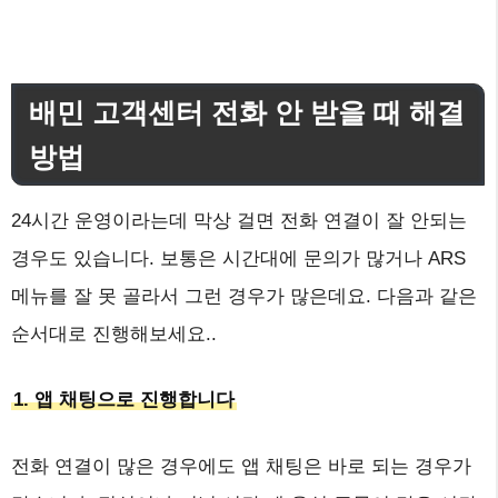
배민 고객센터 전화 안 받을 때 해결
방법
24시간 운영이라는데 막상 걸면 전화 연결이 잘 안되는
경우도 있습니다. 보통은 시간대에 문의가 많거나 ARS
메뉴를 잘 못 골라서 그런 경우가 많은데요. 다음과 같은
순서대로 진행해보세요..
1. 앱 채팅으로 진행합니다
전화 연결이 많은 경우에도 앱 채팅은 바로 되는 경우가