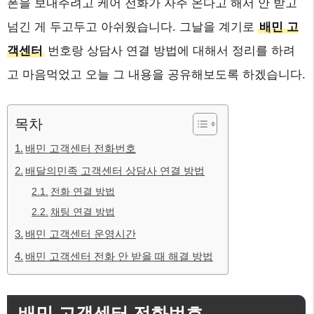
폰을 보내주려고 케어 전화가 자주 온다고 해서 안 받고
넘긴 게 두고두고 아쉬웠습니다. 그날을 계기로
배민 고
객센터
번호랑 상담사 연결 방법에 대해서 정리를 하려
고 마음먹었고 오늘 그 내용을 공유해보도록 하겠습니다.
목차
배민 고객센터 전화번호
배달의민족 고객센터 상담사 연결 방법
전화 연결 방법
채팅 연결 방법
배민 고객센터 운영시간
배민 고객센터 전화 안 받을 때 해결 방법
배민 고객센터 전화번호