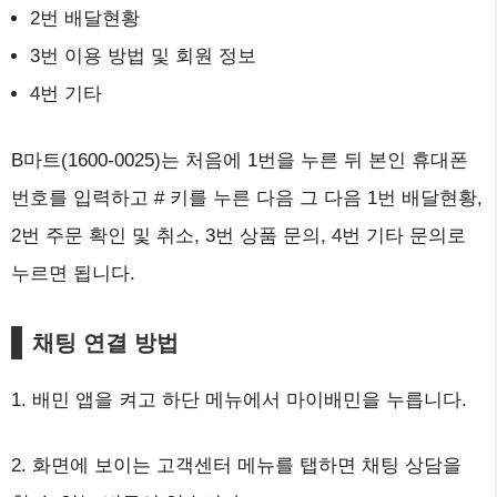
2번 배달현황
3번 이용 방법 및 회원 정보
4번 기타
B마트(1600-0025)는 처음에 1번을 누른 뒤 본인 휴대폰
번호를 입력하고 # 키를 누른 다음 그 다음 1번 배달현황,
2번 주문 확인 및 취소, 3번 상품 문의, 4번 기타 문의로
누르면 됩니다.
채팅 연결 방법
1. 배민 앱을 켜고 하단 메뉴에서 마이배민을 누릅니다.
2. 화면에 보이는 고객센터 메뉴를 탭하면 채팅 상담을