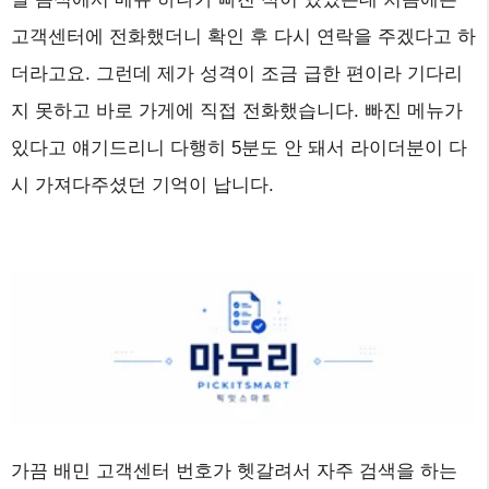
고객센터에 전화했더니 확인 후 다시 연락을 주겠다고 하
더라고요. 그런데 제가 성격이 조금 급한 편이라 기다리
지 못하고 바로 가게에 직접 전화했습니다. 빠진 메뉴가
있다고 얘기드리니 다행히 5분도 안 돼서 라이더분이 다
시 가져다주셨던 기억이 납니다.
가끔 배민 고객센터 번호가 헷갈려서 자주 검색을 하는