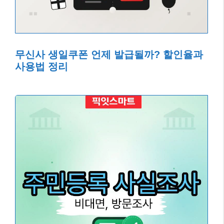
무신사 생일쿠폰 언제 발급될까? 할인율과
사용법 정리