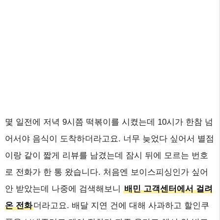
몇 일전에 저녁 9시쯤 떡볶이를 시켰는데 10시가 한참 넘
어서야 음식이 도착하더라고요. 너무 늦었다 싶어서 별점
이랑 같이 짧게 리뷰를 남겼는데 잠시 뒤에 모르는 번호
로 전화가 한 통 왔습니다. 처음엔 보이스피싱인가 싶어
안 받았는데 나중에 검색해보니
배민 고객센터에서 걸려
온 전화
더라고요. 배달 지연 건에 대해 사과하고 할인쿠