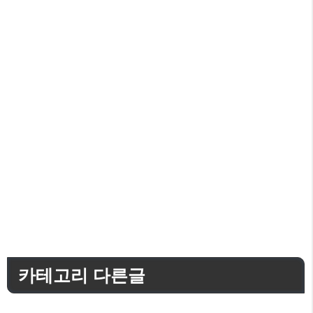
카테고리 다른글