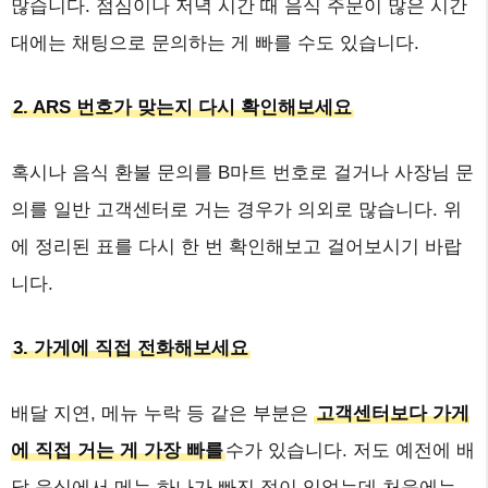
많습니다. 점심이나 저녁 시간 때 음식 주문이 많은 시간
대에는 채팅으로 문의하는 게 빠를 수도 있습니다.
2. ARS 번호가 맞는지 다시 확인해보세요
혹시나 음식 환불 문의를 B마트 번호로 걸거나 사장님 문
의를 일반 고객센터로 거는 경우가 의외로 많습니다. 위
에 정리된 표를 다시 한 번 확인해보고 걸어보시기 바랍
니다.
3. 가게에 직접 전화해보세요
배달 지연, 메뉴 누락 등 같은 부분은
고객센터보다 가게
에 직접 거는 게 가장 빠를
수가 있습니다. 저도 예전에 배
달 음식에서 메뉴 하나가 빠진 적이 있었는데 처음에는