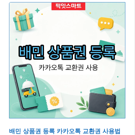
배민 상품권 등록 카카오톡 교환권 사용법