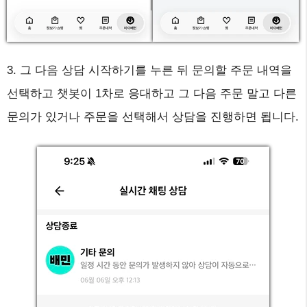
3. 그 다음 상담 시작하기를 누른 뒤 문의할 주문 내역을
선택하고 챗봇이 1차로 응대하고 그 다음 주문 말고 다른
문의가 있거나 주문을 선택해서 상담을 진행하면 됩니다.