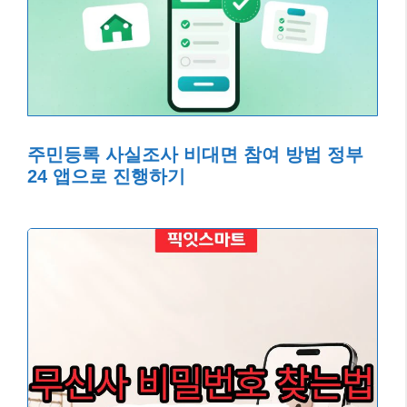
주민등록 사실조사 비대면 참여 방법 정부
24 앱으로 진행하기