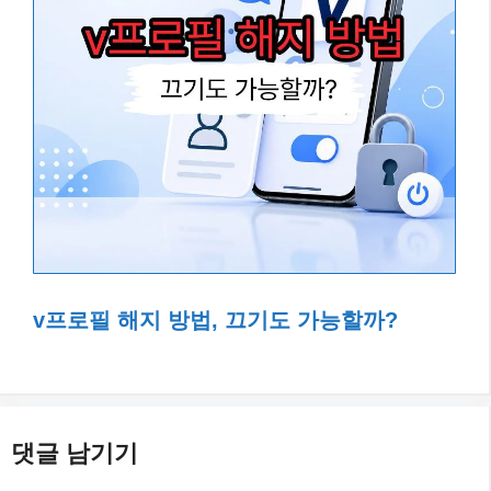
v프로필 해지 방법, 끄기도 가능할까?
댓글 남기기