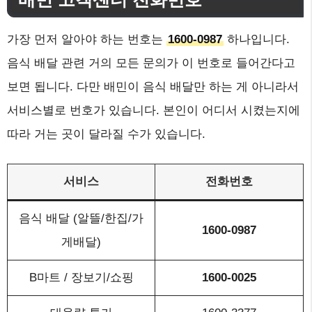
가장 먼저 알아야 하는 번호는
1600-0987
하나입니다.
음식 배달 관련 거의 모든 문의가 이 번호로 들어간다고
보면 됩니다. 다만 배민이 음식 배달만 하는 게 아니라서
서비스별로 번호가 있습니다. 본인이 어디서 시켰는지에
따라 거는 곳이 달라질 수가 있습니다.
서비스
전화번호
음식 배달 (알뜰/한집/가
1600-0987
게배달)
B마트 / 장보기/쇼핑
1600-0025