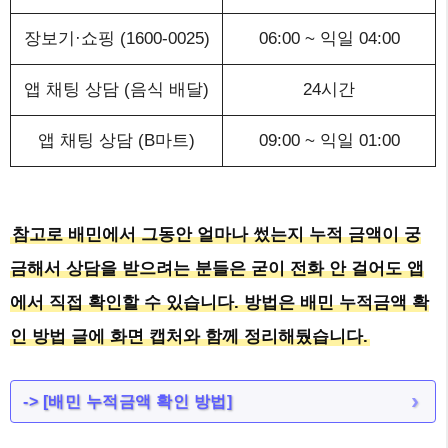
장보기·쇼핑 (1600-0025)
06:00 ~ 익일 04:00
앱 채팅 상담 (음식 배달)
24시간
앱 채팅 상담 (B마트)
09:00 ~ 익일 01:00
참고로 배민에서 그동안 얼마나 썼는지 누적 금액이 궁
금해서 상담을 받으려는 분들은 굳이 전화 안 걸어도 앱
에서 직접 확인할 수 있습니다. 방법은 배민 누적금액 확
인 방법 글에 화면 캡처와 함께 정리해뒀습니다.
-> [
배민 누적금액 확인 방법
]