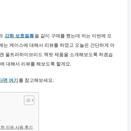
스와
강화 보호필름
을 같이 구매를 했는데 저는 이번에 모
에는 케이스에 대해서 리뷰를 하였고 오늘은 간단하게 아
슈피겐 울트라하이브리드 맥핏 제품을 소개해보도록 하겠습
기에 대해서 리뷰를 해보도록 할게요.
다면 여기
를 참고해보세요.
기
한 이유 사용 후기