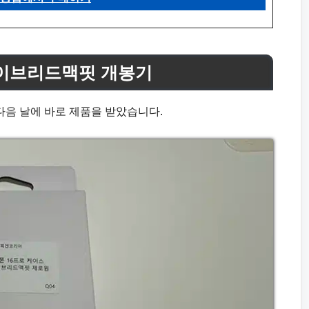
이브리드맥핏 개봉기
음 날에 바로 제품을 받았습니다.