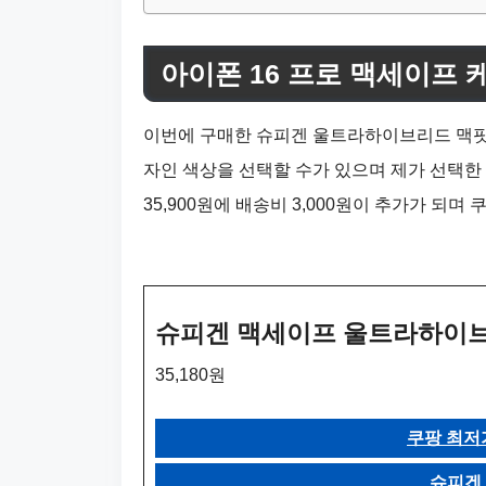
아이폰 16 프로 맥세이프 
이번에 구매한 슈피겐 울트라하이브리드 맥핏 
자인 색상을 선택할 수가 있으며 제가 선택한
35,900원에 배송비 3,000원이 추가가 되며
슈피겐 맥세이프 울트라하이브리
35,180원
쿠팡 최저
슈피겐