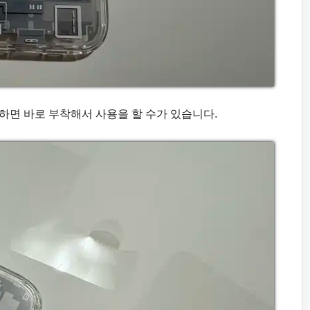
하면 바로 부착해서 사용을 할 수가 있습니다.