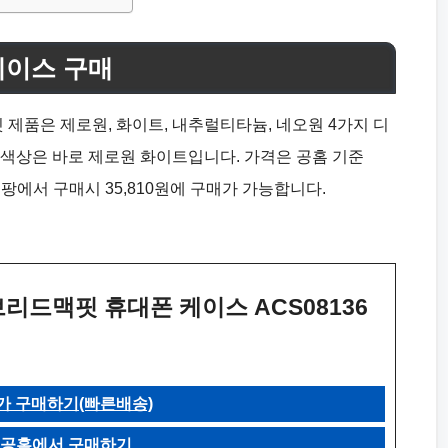
케이스 구매
제품은 제로원, 화이트, 내추럴티타늄, 네오원 4가지 디
 색상은 바로 제로원 화이트입니다. 가격은 공홈 기준
 쿠팡에서 구매시 35,810원에 구매가 가능합니다.
드맥핏 휴대폰 케이스 ACS08136
가 구매하기(빠른배송)
 공홈에서 구매하기