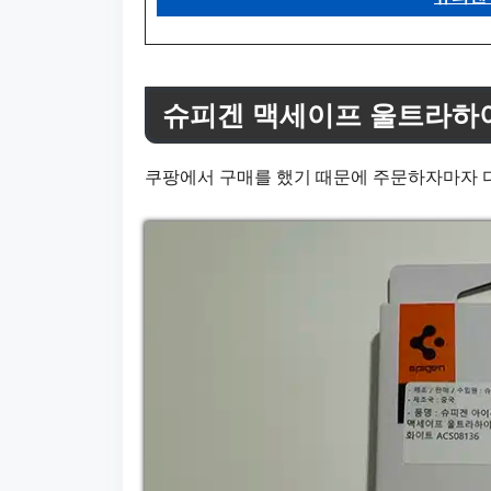
슈피겐 맥세이프 울트라하
쿠팡에서 구매를 했기 때문에 주문하자마자 다