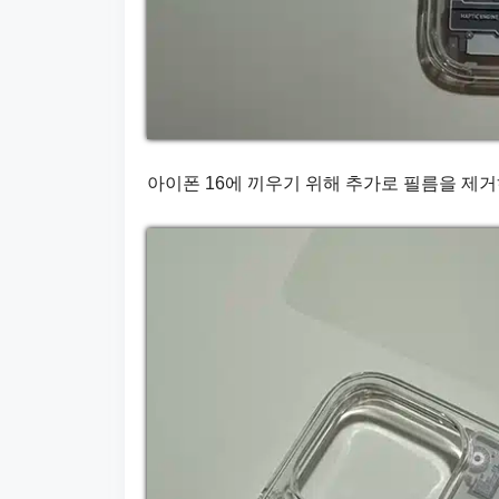
아이폰 16에 끼우기 위해 추가로 필름을 제거