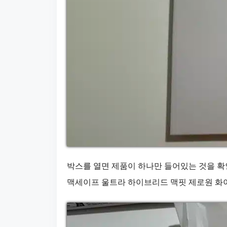
박스를 열면 제품이 하나만 들어있는 것을 확
맥세이프 울트라 하이브리드 맥핏 제로원 화이