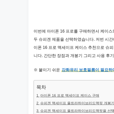
이번에 아이폰 16 프로를 구매하면서 케이
두 슈피겐 제품을 선택하였습니다. 저번 시간
이폰 16 프로 맥세이프 케이스 추천으로 
니다. 간단한 장점과 개봉기 그리고 사용 후
※ 붙이기 쉬운
강화유리 보호필름이 필요하
목차
아이폰 16 프로 맥세이프 케이스 구매
슈피겐 맥세이프 울트라하이브리드맥핏 개봉
슈피겐 맥세이프 울트라하이브리드맥핏을 선택