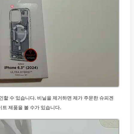
인할 수 있습니다. 비닐을 제거하면 제가 주문한 슈피겐
트 제품을 볼 수가 있습니다.