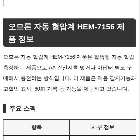
오므론 자동 혈압계 HEM-7156 제
품 정보
오므론 자동 혈압계 HEM-7156 제품은 팔뚝형 자동 혈압
측정하는 제품으로 AA 건전지를 넣거나 아답터 별도 구
매해서 충전하는 방식입니다. 이 제품은 체동 감지기능과
고혈압 표시, 60회 기록 등 기능을 제공하고 있습니다.
주요 스펙
항목
세부 정보