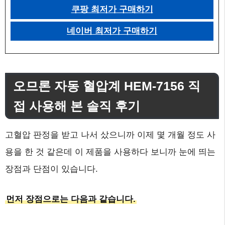
쿠팡 최저가 구매하기
네이버 최저가 구매하기
오므론 자동 혈압계 HEM-7156 직
접 사용해 본 솔직 후기
고혈압 판정을 받고 나서 샀으니까 이제 몇 개월 정도 사
용을 한 것 같은데 이 제품을 사용하다 보니까 눈에 띄는
장점과 단점이 있습니다.
먼저 장점으로는 다음과 같습니다.