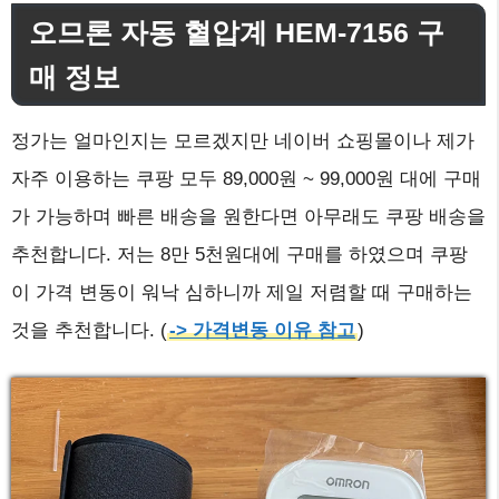
오므론 자동 혈압계 HEM-7156 구
매 정보
정가는 얼마인지는 모르겠지만 네이버 쇼핑몰이나 제가
자주 이용하는 쿠팡 모두 89,000원 ~ 99,000원 대에 구매
가 가능하며 빠른 배송을 원한다면 아무래도 쿠팡 배송을
추천합니다. 저는 8만 5천원대에 구매를 하였으며 쿠팡
이 가격 변동이 워낙 심하니까 제일 저렴할 때 구매하는
것을 추천합니다. (
-> 가격변동 이유 참고
)