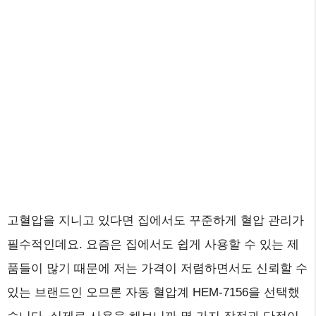
고혈압을 지니고 있다면 집에서도 꾸준하게 혈압 관리가
필수적인데요. 요즘은 집에서도 쉽게 사용할 수 있는 제
품들이 많기 때문에 저는 가격이 저렴하면서도 신뢰할 수
있는 브랜드인 오므론 자동 혈압계 HEM-7156을 선택했