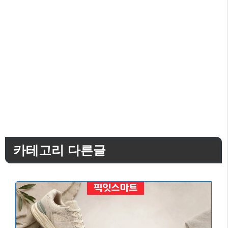
카테고리 다른글