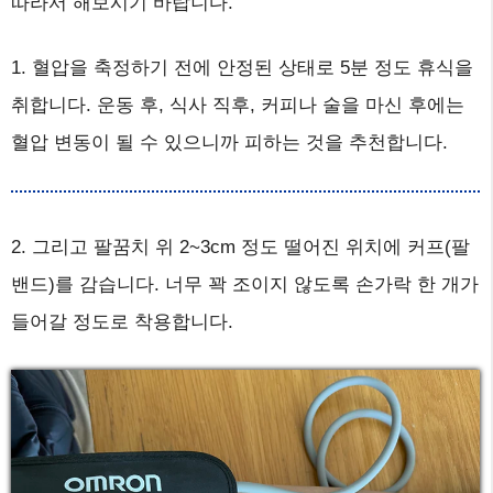
따라서 해보시기 바랍니다.
1. 혈압을 축정하기 전에 안정된 상태로 5분 정도 휴식을
취합니다. 운동 후, 식사 직후, 커피나 술을 마신 후에는
혈압 변동이 될 수 있으니까 피하는 것을 추천합니다.
2. 그리고 팔꿈치 위 2~3cm 정도 떨어진 위치에 커프(팔
밴드)를 감습니다. 너무 꽉 조이지 않도록 손가락 한 개가
들어갈 정도로 착용합니다.