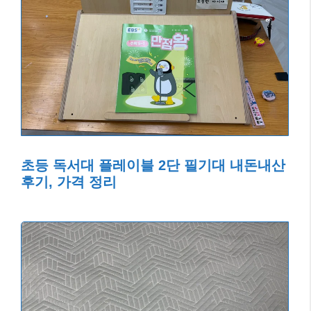
초등 독서대 플레이블 2단 필기대 내돈내산
후기, 가격 정리