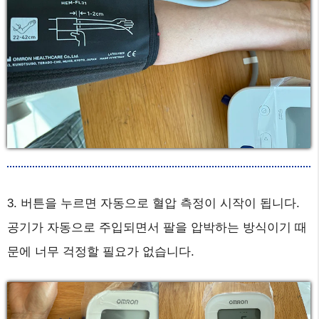
3. 버튼을 누르면 자동으로 혈압 측정이 시작이 됩니다.
공기가 자동으로 주입되면서 팔을 압박하는 방식이기 때
문에 너무 걱정할 필요가 없습니다.