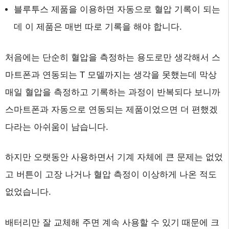
블루투스 제품을 이용하면 자동으로 혈압 기록이 되는
데 이 제품은 매번 따로 기록을 해야 합니다.
처음에는 단순히 혈압을 측정하는 용도로만 생각해서 스
마트폰과 연동되는 T 모델까지는 생각을 못했는데 막상
매일 혈압을 측정하고 기록하는 과정이 반복되다 보니까
스마트폰과 자동으로 연동되는 제품이었으면 더 편했겠
다라는 아쉬움이 남습니다.
하지만 오랫동안 사용하면서 기계 자체에 큰 문제는 없었
고 버튼이 고장 나거나 혈압 측정이 이상하게 나온 적도
없었습니다.
배터리만 잘 교체해 주면 계속 사용할 수 있기 때문에 크