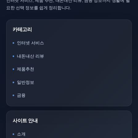
인터넷 서비스, 제품 추천, 내돈내산 리뷰, 금융 정보까지 생활에 필
요한 선택 정보를 쉽게 정리합니다.
카테고리
인터넷 서비스
내돈내산 리뷰
제품추천
일반정보
금융
사이트 안내
소개