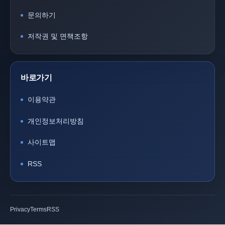
문의하기
저작권 및 면책조항
바로가기
이용약관
개인정보처리방침
사이트맵
RSS
Privacy
Terms
RSS