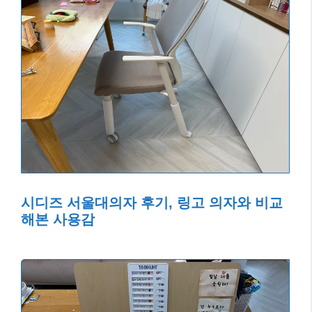
시디즈 서울대의자 후기, 링고 의자와 비교
해본 사용감