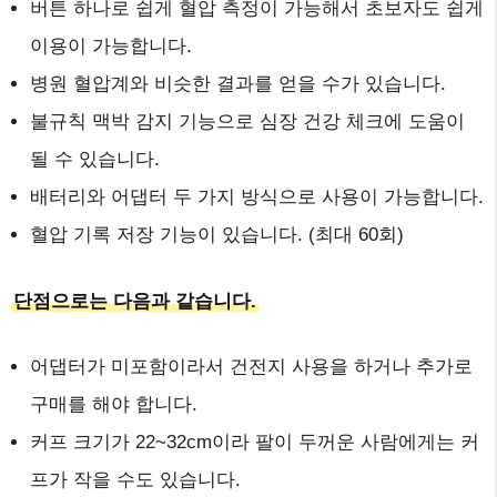
버튼 하나로 쉽게 혈압 측정이 가능해서 초보자도 쉽게
이용이 가능합니다.
병원 혈압계와 비슷한 결과를 얻을 수가 있습니다.
불규칙 맥박 감지 기능으로 심장 건강 체크에 도움이
될 수 있습니다.
배터리와 어댑터 두 가지 방식으로 사용이 가능합니다.
혈압 기록 저장 기능이 있습니다. (최대 60회)
단점으로는 다음과 같습니다.
어댑터가 미포함이라서 건전지 사용을 하거나 추가로
구매를 해야 합니다.
커프 크기가 22~32cm이라 팔이 두꺼운 사람에게는 커
프가 작을 수도 있습니다.