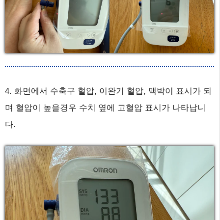
4. 화면에서 수축구 혈압, 이완기 혈압, 맥박이 표시가 되
며 혈압이 높을경우 수치 옆에 고혈압 표시가 나타납니
다.