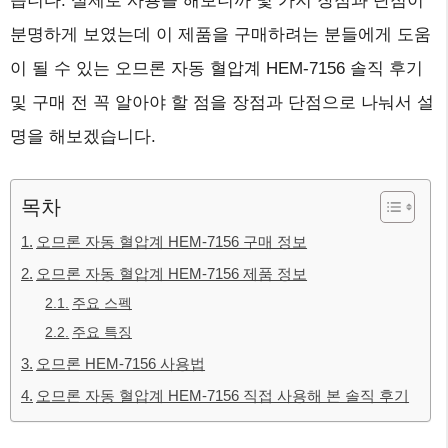
습니다. 실제로 사용을 해보니까 몇 가지 장점과 단점이
분명하게 보였는데 이 제품을 구매하려는 분들에게 도움
이 될 수 있는 오므론 자동 혈압계 HEM-7156 솔직 후기
및 구매 전 꼭 알아야 할 점을 장점과 단점으로 나눠서 설
명을 해보겠습니다.
목차
오므론 자동 혈압계 HEM-7156 구매 정보
오므론 자동 혈압계 HEM-7156 제품 정보
주요 스펙
주요 특징
오므론 HEM-7156 사용법
오므론 자동 혈압계 HEM-7156 직접 사용해 본 솔직 후기