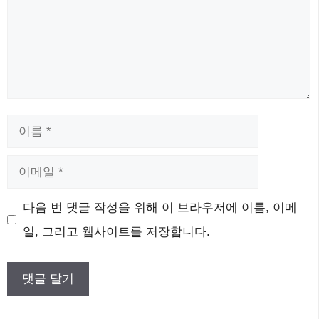
이
름
이
메
웹
다음 번 댓글 작성을 위해 이 브라우저에 이름, 이메
일
사
일, 그리고 웹사이트를 저장합니다.
이
트