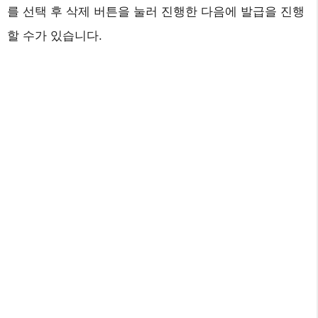
를 선택 후 삭제 버튼을 눌러 진행한 다음에 발급을 진행
할 수가 있습니다.