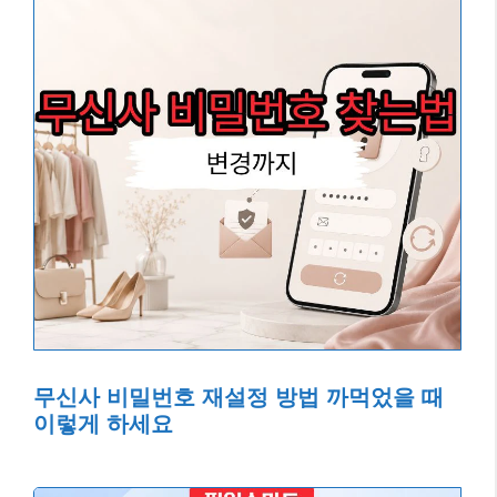
무신사 비밀번호 재설정 방법 까먹었을 때
이렇게 하세요