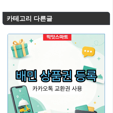
카테고리 다른글