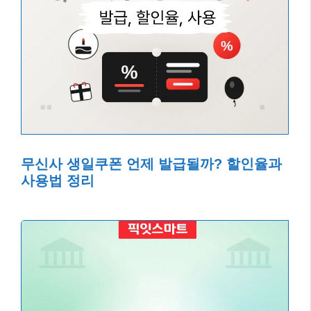
무신사 생일쿠폰 언제 발급될까? 할인율과
사용법 정리