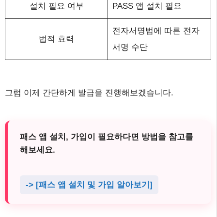
설치 필요 여부
PASS 앱 설치 필요
전자서명법에 따른 전자
법적 효력
서명 수단
그럼 이제 간단하게 발급을 진행해보겠습니다.
패스 앱 설치, 가입이 필요하다면 방법을 참고를 
해보세요.
-> [패스 앱 설치 및 가입 알아보기]