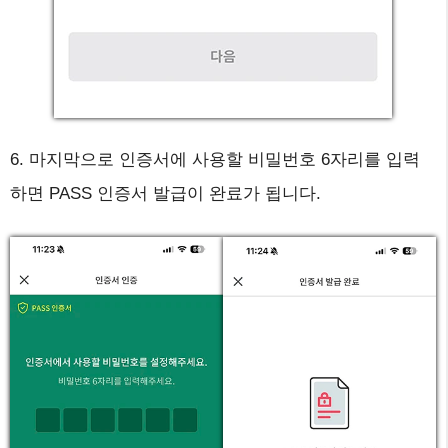
6. 마지막으로 인증서에 사용할 비밀번호 6자리를 입력
하면 PASS 인증서 발급이 완료가 됩니다.