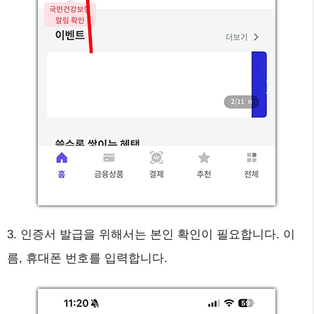
3. 인증서 발급을 위해서는 본인 확인이 필요합니다. 이
름, 휴대폰 번호를 입력합니다.