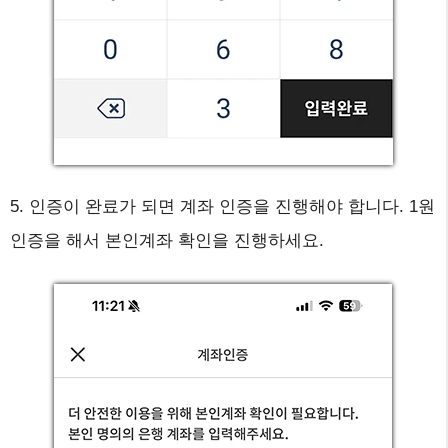
5. 인증이 완료가 되면 계좌 인증을 진행해야 합니다. 1원
인증을 해서 본인계좌 확인을 진행하세요.