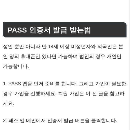
PASS 인증서 발급 받는법
성인 뿐만 아니라 만 14세 이상 미성년자와 외국인은 본
인 명의 휴대폰만 있다면 가능하며 법인의 경우 개인만
가능합니다.
1. PASS 앱을 먼저 준비를 합니다. 그리고 가입이 필요한
경우 가입을 진행하세요. 회원 가입은 이 전 글을 참고하
세요.
2. 패스 앱 메인에서 인증서 발급 버튼을 클릭합니다.