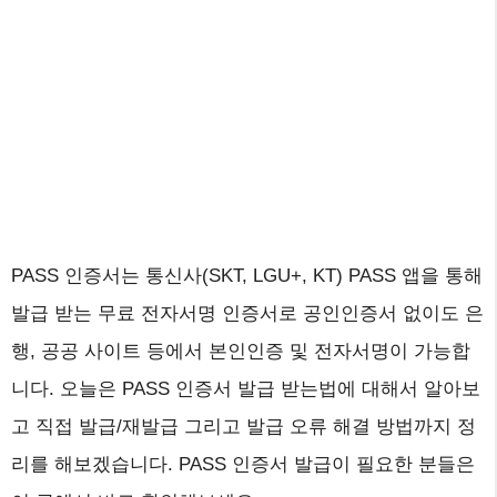
PASS 인증서는 통신사(SKT, LGU+, KT) PASS 앱을 통해
발급 받는 무료 전자서명 인증서로 공인인증서 없이도 은
행, 공공 사이트 등에서 본인인증 및 전자서명이 가능합
니다. 오늘은 PASS 인증서 발급 받는법에 대해서 알아보
고 직접 발급/재발급 그리고 발급 오류 해결 방법까지 정
리를 해보겠습니다. PASS 인증서 발급이 필요한 분들은