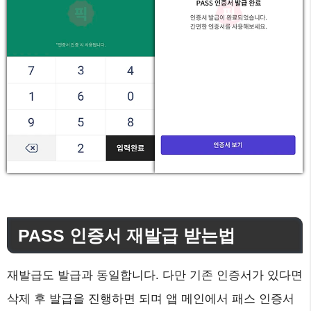
PASS 인증서 재발급 받는법
재발급도 발급과 동일합니다. 다만 기존 인증서가 있다면
삭제 후 발급을 진행하면 되며 앱 메인에서 패스 인증서