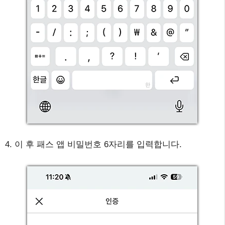
4. 이 후 패스 앱 비밀번호 6자리를 입력합니다.