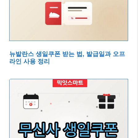
뉴발란스 생일쿠폰 받는 법, 발급일과 오프
라인 사용 정리