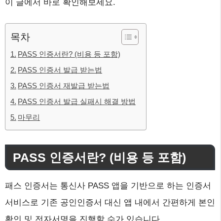
이 글에서 바로 확인해보세요.
목차
PASS 인증서란? (비용 등 포함)
PASS 인증서 발급 받는법
PASS 인증서 재발급 받는법
PASS 인증서 발급 실패시 해결 방법
마무리
PASS 인증서란? (비용 등 포함)
패스 인증서는 통신사 PASS 앱을 기반으로 하는 인증서
서비스로 기존 공인인증서 대신 앱 내에서 간편하게 본인
확인 및 전자서명을 진행할 수가 있습니다.