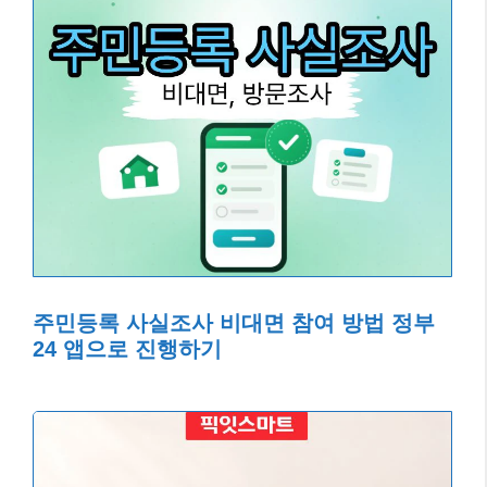
주민등록 사실조사 비대면 참여 방법 정부
24 앱으로 진행하기