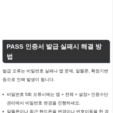
PASS 인증서 발급 실패시 해결 방
법
발급 오류는 비밀번호 실패나 앱 문제, 알뜰폰, 확정기변
등으로 인해 발생이 됩니다.
비밀번호 5회 오류시에는 앱 > 전체 > 설정> 인증수단
관리에서 비밀번호 변경을 진행하세요.
알뜰폰이나 최근 핸드폰을 변경이나 번호이동을 한 경