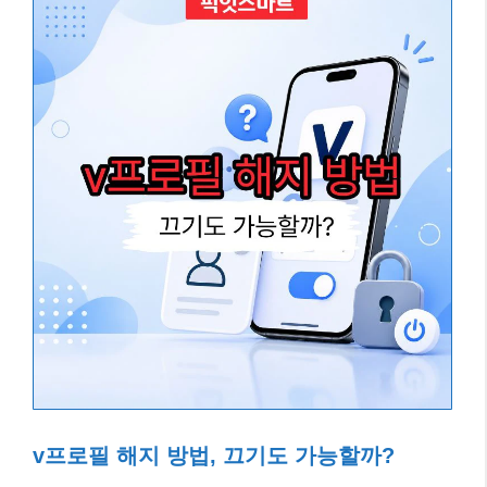
v프로필 해지 방법, 끄기도 가능할까?