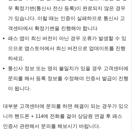
우 확정기변(통신사 전산 등록)이 완료되지 않은 경우
가 있습니다. 이럴 때는 인증이 실패하므로 통신사 고
객센터에서 확정기변을 진행해야 합니다
패스 앱이 최신 버전이 아닌 경우 오류가 발생할 수 있
으므로 앱스토어에서 최신 버전으로 업데이트를 진행
하세요.
통신사 정보 또는 명의 불일치가 있을 경우 고객센터에
문의를 해서 등록 정보를 수정해야 인증서 발급이 진행
이 됩니다.
대부분 고객센터에 문의를 하면 해결이 되는 경우가 있으
니까 핸드폰 + 114에 전화를 걸어 상담원 연결 후 패스
인증서 관련해서 문의를 해보시기 바랍니다.