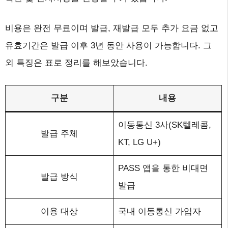
비용은 완전 무료이며 발급, 재발급 모두 추가 요금 없고
유효기간은 발급 이후 3년 동안 사용이 가능합니다. 그
외 특징은 표로 정리를 해보았습니다.
구분
내용
이동통신 3사(SK텔레콤,
발급 주체
KT, LG U+)
PASS 앱을 통한 비대면
발급 방식
발급
이용 대상
국내 이동통신 가입자