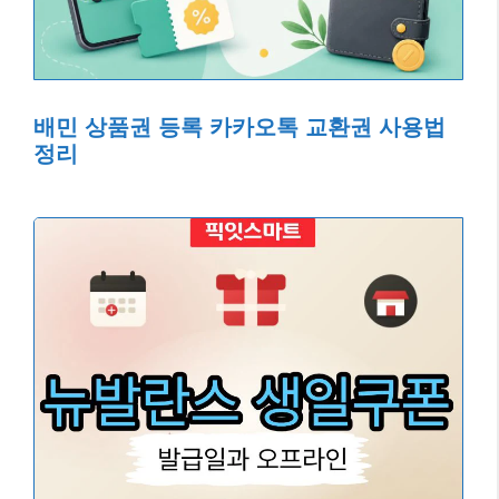
배민 상품권 등록 카카오톡 교환권 사용법
정리