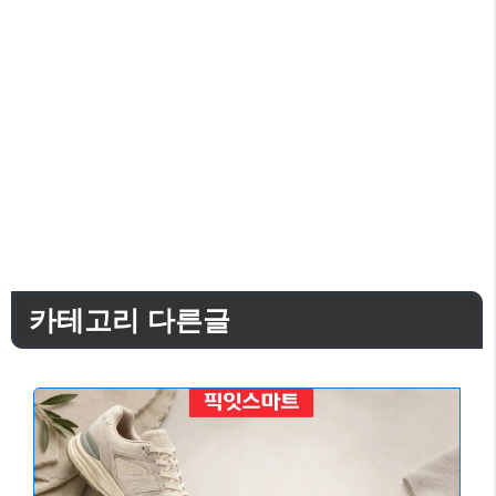
카테고리 다른글