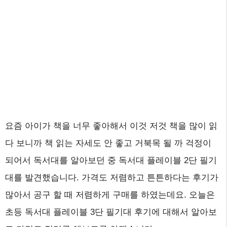
요즘 아이가 책을 너무 좋아해서 이것 저것 책을 많이 읽
다 보니까 책 읽는 자세도 안 좋고 거북목 될 까 걱정이
되어서 독서대를 알아보던 중 독서대 플레이블 2단 필기
대를 발견했습니다. 가격도 저렴하고 튼튼하다는 후기가
많아서 공구 할 때 저렴하게 구매를 하였는데요. 오늘은
초등 독서대 플레이블 3단 필기대 후기에 대해서 알아보