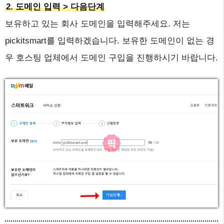
2. 도메인 입력 > 다음단계
보유하고 있는 회사 도메인을 입력해주세요. 저는
pickitsmart를 입력하겠습니다. 보유한 도메인이 없는 경
우 호스팅 업체에서 도메인 구입을 진행하시기 바랍니다.