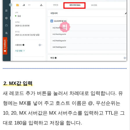
2. MX값 입력
새 레코드 추가 버튼을 눌러서 차례대로 입력합니다. 유
형에는 MX를 넣어 주고 호스트 이름은 @, 우선순위는
10, 20, MX 서버값은 MX 서버주소를 입력하고 TTL은 그
대로 180을 입력하고 저장을 합니다.