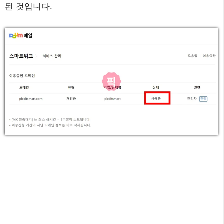
된 것입니다.