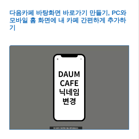
다음카페 바탕화면 바로가기 만들기, PC와
모바일 홈 화면에 내 카페 간편하게 추가하
기