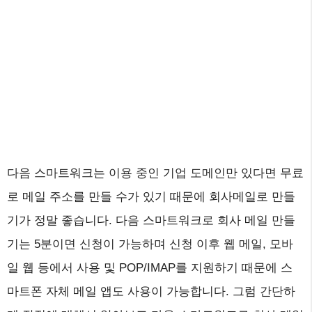
다음 스마트워크는 이용 중인 기업 도메인만 있다면 무료
로 메일 주소를 만들 수가 있기 때문에 회사메일로 만들
기가 정말 좋습니다. 다음 스마트워크로 회사 메일 만들
기는 5분이면 신청이 가능하며 신청 이후 웹 메일, 모바
일 웹 등에서 사용 및 POP/IMAP를 지원하기 때문에 스
마트폰 자체 메일 앱도 사용이 가능합니다. 그럼 간단하