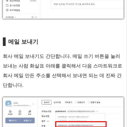
메일 보내기
회사 메일 보내기도 간단합니다. 메일 쓰기 버튼을 눌러
보내는 사람 화살표 아래를 클릭해서 다음 스마트워크로
회사 메일 만든 주소를 선택해서 보내면 되는 데 진짜 간
단합니다.