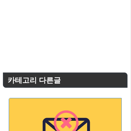
카테고리 다른글