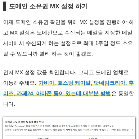
도메인 소유권 MX 설정
하기
이제 도메인 소유권 확인을 위해 MX 설정을 진행해야 하
고 MX 설정은 도메인으로 수신되는 메일을 지정한 메일
서버에서 수신되게 하는 설정으로 최대 1주일 정도 소요
될 수 있으니까 빨리 하는 것이 좋겠죠.
먼저 MX 설정 값을 확인합니다. 그리고 도메인 업체로
이동해주세요.
가비아, 호스팅 케이알, 닷네임코리아, 후
이즈, 카페24, 아마존 등이 있는데 대부분 방법
은 동일합
니다.