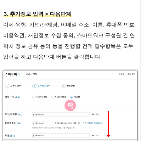
3. 추가정보 입력 > 다음단계
이제 유형, 기업/단체명, 이메일 주소, 이름, 휴대폰 번호,
이용약관, 개인정보 수집 동의, 스마트워크 구성원 간 연
락처 정보 공유 동의 등을 진행할 건데 필수항목은 모두
입력을 하고 다음단계 버튼을 클릭합니다.