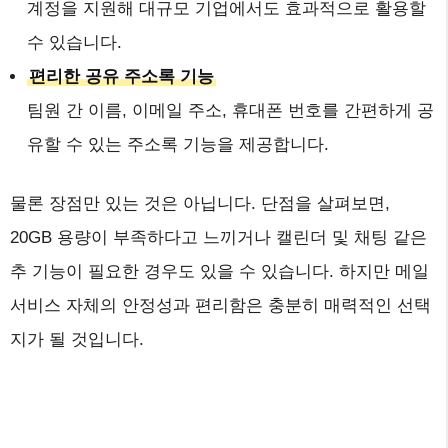
계정을 지원해 대규모 기업에서도 효과적으로 활용할
수 있습니다.
편리한 공유 주소록 기능
팀원 간 이름, 이메일 주소, 휴대폰 번호를 간편하게 공
유할 수 있는 주소록 기능을 제공합니다.
물론 장점만 있는 것은 아닙니다. 단점을 살펴보면,
20GB 용량이 부족하다고 느끼거나 캘린더 및 채팅 같은
추 기능이 필요한 경우도 있을 수 있습니다. 하지만 메일
서비스 자체의 안정성과 편리함은 충분히 매력적인 선택
지가 될 것입니다.