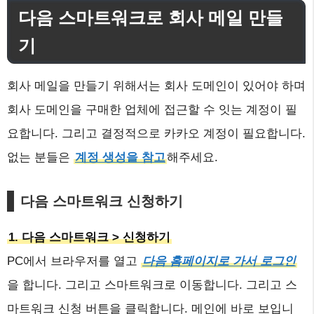
다음 스마트워크로 회사 메일 만들
기
회사 메일을 만들기 위해서는 회사 도메인이 있어야 하며
회사 도메인을 구매한 업체에 접근할 수 잇는 계정이 필
요합니다. 그리고 결정적으로 카카오 계정이 필요합니다.
없는 분들은
계정 생성을 참고
해주세요.
다음 스마트워크 신청하기
1. 다음 스마트워크 > 신청하기
PC에서 브라우저를 열고
다음 홈페이지로 가서 로그인
을 합니다. 그리고 스마트워크로 이동합니다. 그리고 스
마트워크 신청 버튼을 클릭합니다. 메인에 바로 보입니