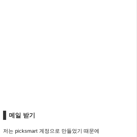
메일 받기
저는 picksmart 계정으로 만들었기 때문에