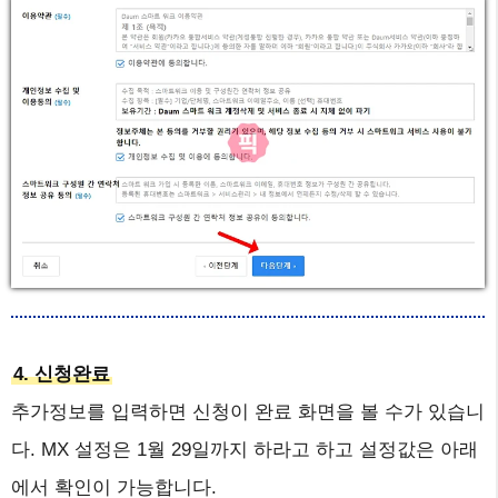
4. 신청완료
추가정보를 입력하면 신청이 완료 화면을 볼 수가 있습니
다. MX 설정은 1월 29일까지 하라고 하고 설정값은 아래
에서 확인이 가능합니다.