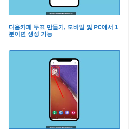
다음카페 투표 만들기, 모바일 및 PC에서 1
분이면 생성 가능