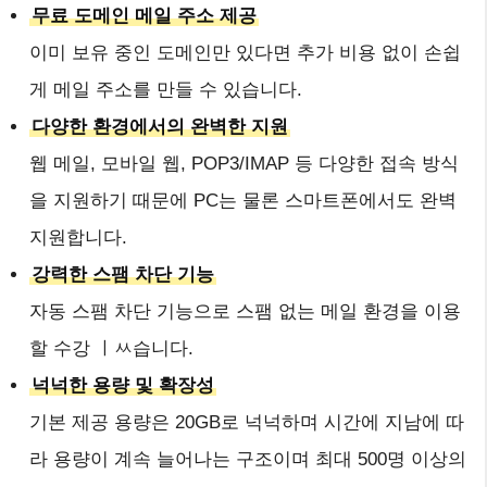
무료 도메인 메일 주소 제공
이미 보유 중인 도메인만 있다면 추가 비용 없이 손쉽
게 메일 주소를 만들 수 있습니다.
다양한 환경에서의 완벽한 지원
웹 메일, 모바일 웹, POP3/IMAP 등 다양한 접속 방식
을 지원하기 때문에 PC는 물론 스마트폰에서도 완벽
지원합니다.
강력한 스팸 차단 기능
자동 스팸 차단 기능으로 스팸 없는 메일 환경을 이용
할 수강 ㅣㅆ습니다.
넉넉한 용량 및 확장성
기본 제공 용량은 20GB로 넉넉하며 시간에 지남에 따
라 용량이 계속 늘어나는 구조이며 최대 500명 이상의