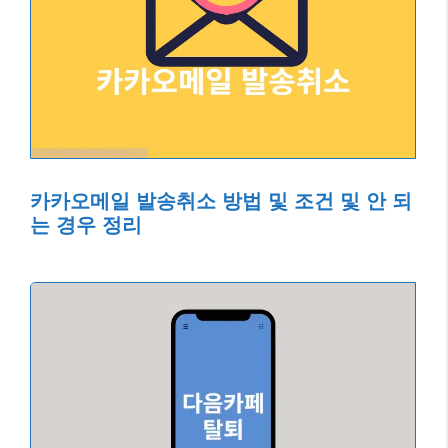
카카오메일 발송취소 방법 및 조건 및 안 되
는 경우 정리