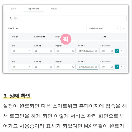
3. 상태 확인
설정이 완료되면 다음 스마트워크 홈페이지에 접속을 해
서 로그인을 하게 되면 이렇게 서비스 관리 화면으로 넘
어가고 사용중이라 표시가 되었다면 MX 연결이 완료가