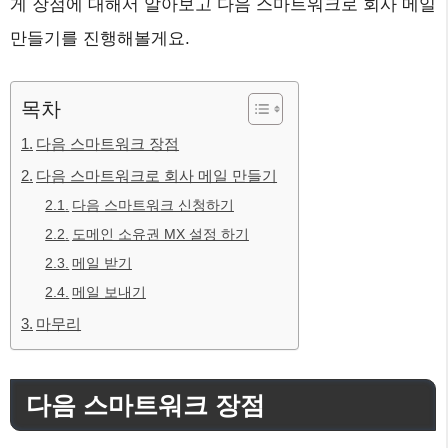
게 장점에 대해서 알아보고 다음 스마트워크로 회사 메일
만들기를 진행해볼게요.
목차
다음 스마트워크 장점
다음 스마트워크로 회사 메일 만들기
다음 스마트워크 신청하기
도메인 소유권 MX 설정 하기
메일 받기
메일 보내기
마무리
다음 스마트워크 장점