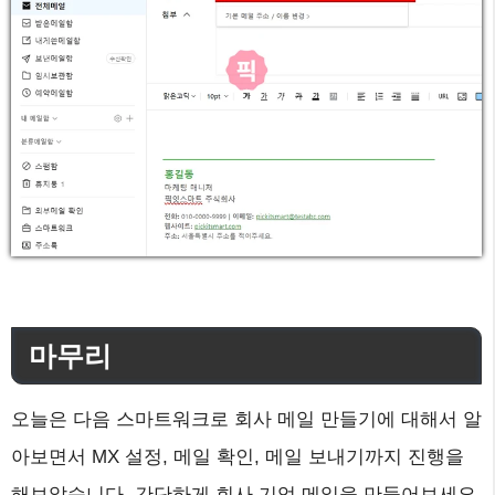
마무리
오늘은 다음 스마트워크로 회사 메일 만들기에 대해서 알
아보면서 MX 설정, 메일 확인, 메일 보내기까지 진행을
해보았습니다. 간단하게 회사 기업 메일을 만들어보세요.