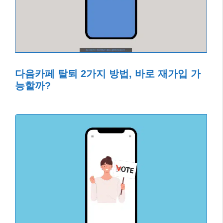
다음카페 탈퇴 2가지 방법, 바로 재가입 가
능할까?