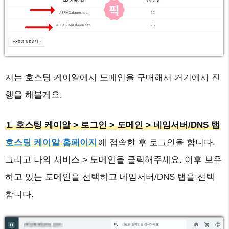
저는 호스팅 케이알에서 도메인을 구매해서 거기에서 진
행을 해볼게요.
1. 호스팅 케이알 > 로그인 > 도메인 > 네임서버/DNS 탭
호스팅 케이알 홈페이지
에 접속한 후 로그인을 합니다.
그리고 나의 서비스 > 도메인을 클릭해주세요. 이후 보유
하고 있는 도메인을 선택하고 네임서버/DNS 탭을 선택
합니다.