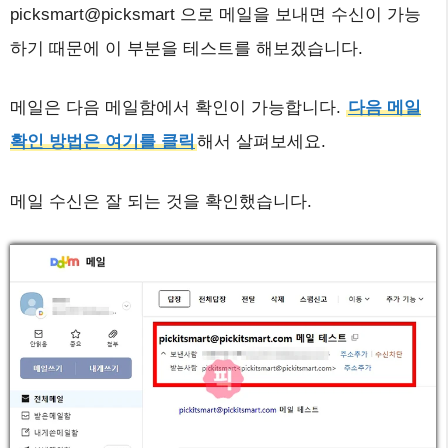
picksmart@picksmart 으로 메일을 보내면 수신이 가능
하기 때문에 이 부분을 테스트를 해보겠습니다.
메일은 다음 메일함에서 확인이 가능합니다.
다음 메일
확인 방법은 여기를 클릭
해서 살펴보세요.
메일 수신은 잘 되는 것을 확인했습니다.