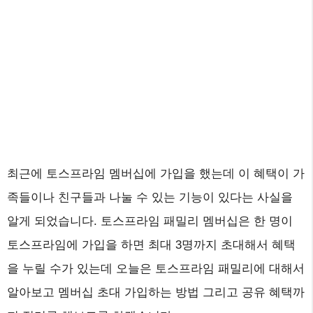
최근에 토스프라임 멤버십에 가입을 했는데 이 혜택이 가
족들이나 친구들과 나눌 수 있는 기능이 있다는 사실을
알게 되었습니다. 토스프라임 패밀리 멤버십은 한 명이
토스프라임에 가입을 하면 최대 3명까지 초대해서 혜택
을 누릴 수가 있는데 오늘은 토스프라임 패밀리에 대해서
알아보고 멤버십 초대 가입하는 방법 그리고 공유 혜택까