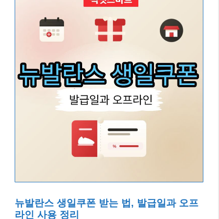
뉴발란스 생일쿠폰 받는 법, 발급일과 오프
라인 사용 정리