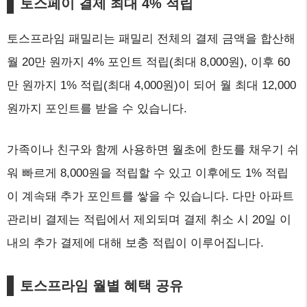
토스페이 결제 최대 4% 적립
토스프라임 패밀리는 패밀리 전체의 결제 금액을 합산해
월 20만 원까지 4% 포인트 적립(최대 8,000원), 이후 60
만 원까지 1% 적립(최대 4,000원)이 되어 월 최대 12,000
원까지 포인트를 받을 수 있습니다.
가족이나 친구와 함께 사용하면 월초에 한도를 채우기 쉬
워 빠르게 8,000원을 적립할 수 있고 이후에도 1% 적립
이 계속돼 추가 포인트를 쌓을 수 있습니다. 다만 아파트
관리비 결제는 적립에서 제외되며 결제 취소 시 20일 이
내의 추가 결제에 대해 보충 적립이 이루어집니다.
토스프라임 월별 혜택 공유