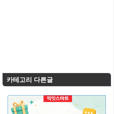
카테고리 다른글