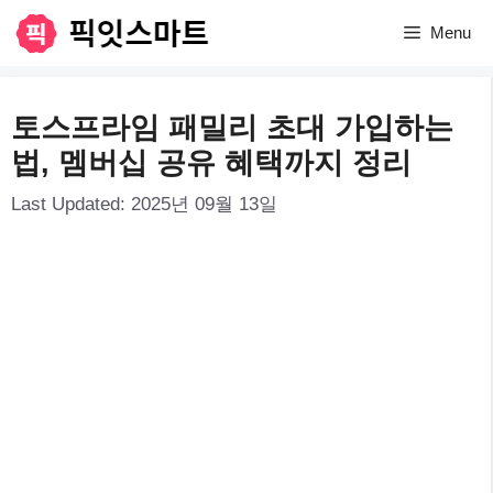
컨
Menu
텐
츠
토스프라임 패밀리 초대 가입하는
로
법, 멤버십 공유 혜택까지 정리
건
Last Updated:
2025년 09월 13일
너
뛰
기