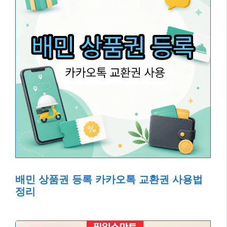
배민 상품권 등록 카카오톡 교환권 사용법
정리