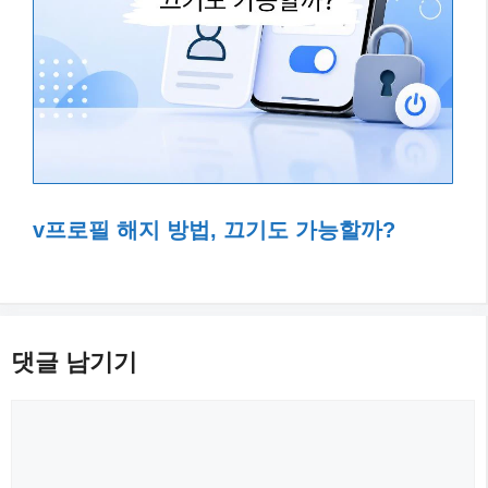
v프로필 해지 방법, 끄기도 가능할까?
댓글 남기기
댓
글