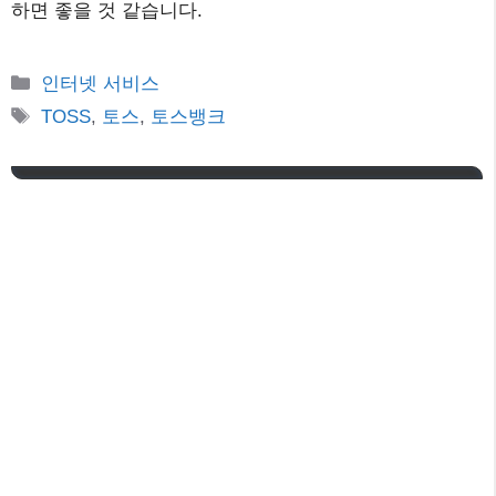
하면 좋을 것 같습니다.
카
인터넷 서비스
테
태
TOSS
,
토스
,
토스뱅크
고
그
리