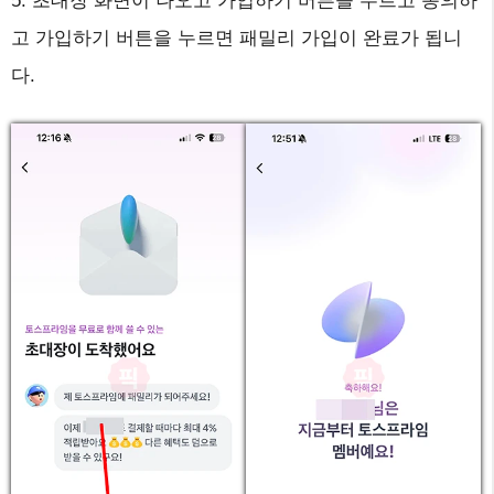
5. 초대장 화면이 나오고 가입하기 버튼을 누르고 동의하
고 가입하기 버튼을 누르면 패밀리 가입이 완료가 됩니
다.