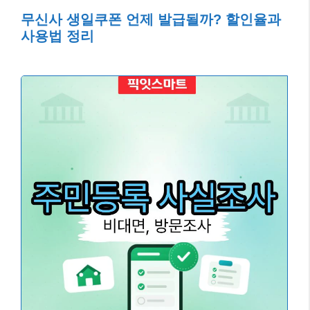
무신사 생일쿠폰 언제 발급될까? 할인율과
사용법 정리