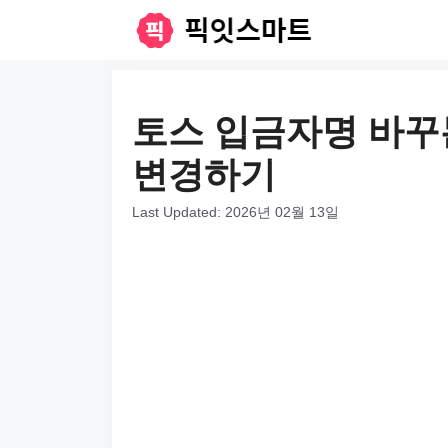
컨
텐
츠
로
토스 입금자명 바꾸
건
변경하기
너
뛰
Last Updated:
2026년 02월 13일
기