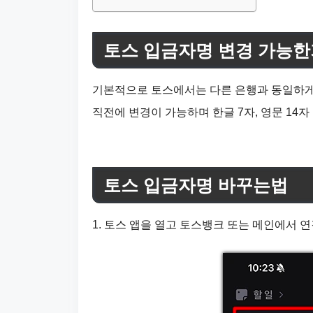
토스 입금자명 변경 가능한
기본적으로 토스에서는 다른 은행과 동일하게
직전에 변경이 가능하며 한글 7자, 영문 14자
토스 입금자명 바꾸는법
1. 토스 앱을 열고 토스뱅크 또는 메인에서 