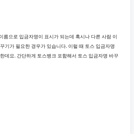
이름으로 입금자명이 표시가 되는데 혹시나 다른 사람 이
바꾸기가 필요한 경우가 있습니다. 이럴 때 토스 입금자명
능한데요. 간단하게 토스뱅크 포함해서 토스 입금자명 바꾸