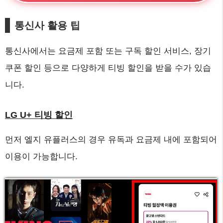
통신사 활용 팁
통신사에서는 요금제 포함 또는 구독 할인 서비스, 장기
쿠폰 할인 등으로 다양하게 티빙 할인을 받을 수가 있습
니다.
LG U+ 티빙 할인
먼저 엘지 유플러스의 경우 유독과 요금제 내에 포함되어
이용이 가능합니다.