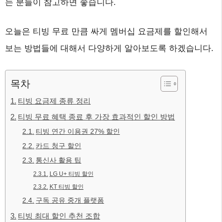
는 분들이 참고하면 좋습니다.
오늘은 티빙 무료 만큼 싸게 멤버십 요금제를 할인해서
보는 방법들에 대해서 다양하게 알아보도록 하겠습니다.
목차
티빙 요금제 종류 정리
티빙 무료 혜택 종료 후 가장 효과적인 할인 방법
티빙 연간 이용권 27% 할인
카드 청구 할인
통신사 활용 팁
LG U+ 티빙 할인
KT 티빙 할인
구독 공유 중개 플랫폼
티빙 최대 할인 추천 조합