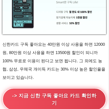
신한카드 구독 좋아요는 40만원 이상 사용을 하면 12000
원, 80만원 이상 사용을 하면 13500원 할인이 되니까
100% 무료로 이용이 된다고 보면 됩니다. 그 외에도 농
협, 삼성, 우체국 개이득 카드는 30% 이상 높은 할인율을
보이고 있습니다.
-> 지금 신한 구독 좋아요 카드 확인하
기