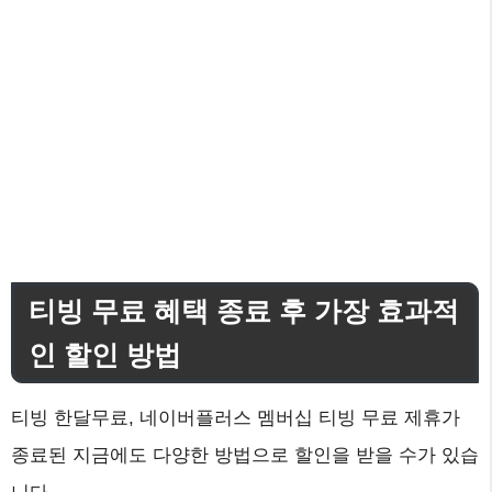
티빙 무료 혜택 종료 후 가장 효과적
인 할인 방법
티빙 한달무료, 네이버플러스 멤버십 티빙 무료 제휴가
종료된 지금에도 다양한 방법으로 할인을 받을 수가 있습