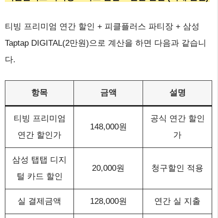
티빙 프리미엄 연간 할인 + 피클플러스 파티장 + 삼성
Taptap DIGITAL(2만원)으로 계산을 하면 다음과 같습니
다.
항목
금액
설명
티빙 프리미엄
공식 연간 할인
148,000원
연간 할인가
가
삼성 탭탭 디지
20,000원
청구할인 적용
털 카드 할인
실 결제금액
128,000원
연간 실 지출