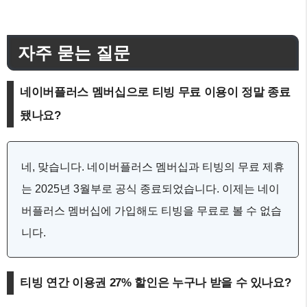
자주 묻는 질문
네이버플러스 멤버십으로 티빙 무료 이용이 정말 종료
됐나요?
네, 맞습니다. 네이버플러스 멤버십과 티빙의 무료 제휴
는 2025년 3월부로 공식 종료되었습니다. 이제는 네이
버플러스 멤버십에 가입해도 티빙을 무료로 볼 수 없습
니다.
티빙 연간 이용권 27% 할인은 누구나 받을 수 있나요?