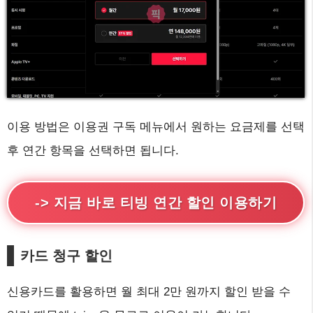
이용 방법은 이용권 구독 메뉴에서 원하는 요금제를 선택
후 연간 항목을 선택하면 됩니다.
-> 지금 바로 티빙 연간 할인 이용하기
카드 청구 할인
신용카드를 활용하면 월 최대 2만 원까지 할인 받을 수