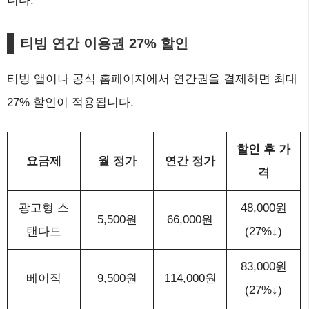
니다.
티빙 연간 이용권 27% 할인
티빙 앱이나 공식 홈페이지에서 연간권을 결제하면 최대
27% 할인이 적용됩니다.
할인 후 가
요금제
월 정가
연간 정가
격
광고형 스
48,000원
5,500원
66,000원
탠다드
(27%↓)
83,000원
베이직
9,500원
114,000원
(27%↓)