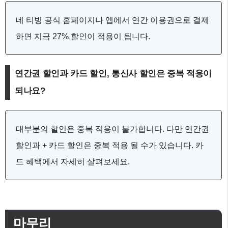
네 티빙 공식 홈페이지나 앱에서 연간 이용권으로 결제
하면 지금 27% 할인이 적용이 됩니다.
연간권 할인과 카드 할인, 통신사 할인은 중복 적용이
되나요?
대부분의 할인은 중복 적용이 불가합니다. 다만 연간권
할인과 + 카드 할인은 중복 적용 될 수가 있습니다. 카
드 혜택에서 자세히 살펴보세요.
마무리