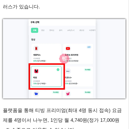
러스가 있습니다.
플랫폼을 통해 티빙 프리미엄(최대 4명 동시 접속) 요금
제를 4명이서 나누면, 1인당 월 4,740원(정가 17,000원