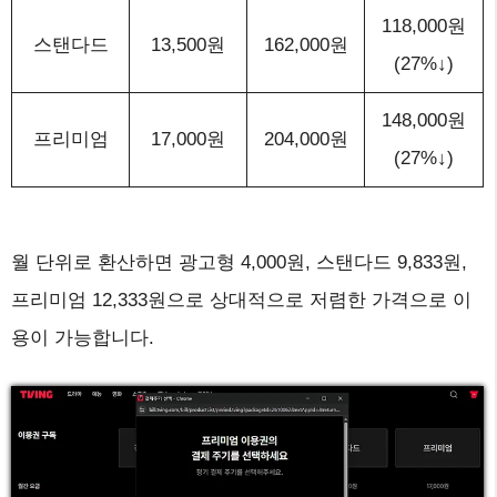
118,000원
스탠다드
13,500원
162,000원
(27%↓)
148,000원
프리미엄
17,000원
204,000원
(27%↓)
월 단위로 환산하면 광고형 4,000원, 스탠다드 9,833원,
프리미엄 12,333원으로 상대적으로 저렴한 가격으로 이
용이 가능합니다.