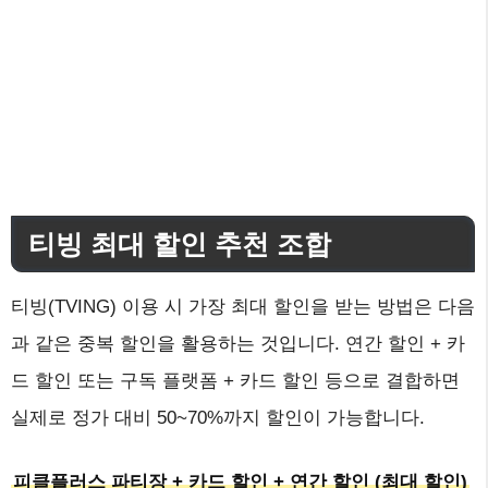
티빙 최대 할인 추천 조합
티빙(TVING) 이용 시 가장 최대 할인을 받는 방법은 다음
과 같은 중복 할인을 활용하는 것입니다. 연간 할인 + 카
드 할인 또는 구독 플랫폼 + 카드 할인 등으로 결합하면
실제로 정가 대비 50~70%까지 할인이 가능합니다.
피클플러스 파티장 + 카드 할인 + 연간 할인 (최대 할인)