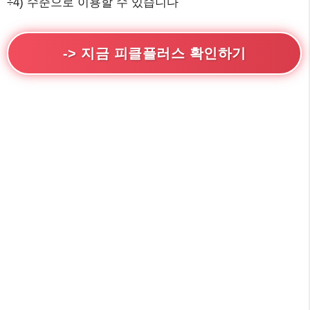
÷4) 수준으로 이용할 수 있습니다
-> 지금 피클플러스 확인하기