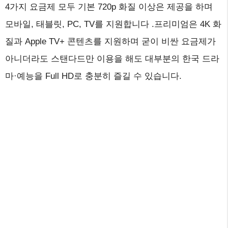
4가지 요금제 모두 기본 720p 화질 이상은 제공을 하며
모바일, 태블릿, PC, TV를 지원합니다 .프리미엄은 4K 화
질과 Apple TV+ 콘텐츠를 지원하며 굳이 비싼 요금제가
아니더라도 스탠다드만 이용을 해도 대부분의 한국 드라
마·예능을 Full HD로 충분히 즐길 수 있습니다.