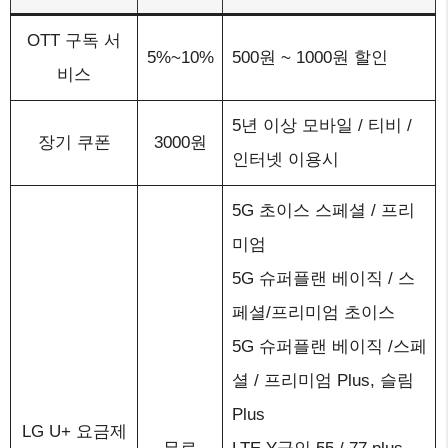
OTT 구독 서
5%~10%
500원 ~ 1000원 할인
비스
5년 이상 모바일 / 티비 /
장기 쿠폰
3000원
인터넷 이용시
5G 초이스 스페셜 / 프리
미엄
5G 슈퍼플랜 베이직 / 스
페셜/프리미엄 초이스
5G 슈퍼플랜 베이직 /스페
셜 / 프리미엄 Plus, 슬림
Plus
LG U+ 요금제