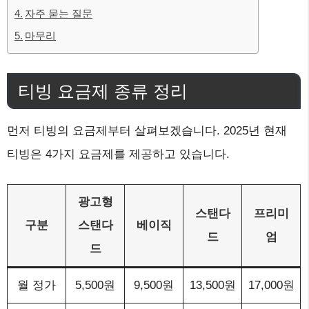
자주 묻는 질문
마무리
티빙 요금제 종류 정리
먼저 티빙의 요금제부터 살펴보겠습니다. 2025년 현재
티빙은 4가지 요금제를 제공하고 있습니다.
광고형
스탠다
프리미
구분
스탠다
베이직
드
엄
드
월 정가
5,500원
9,500원
13,500원
17,000원