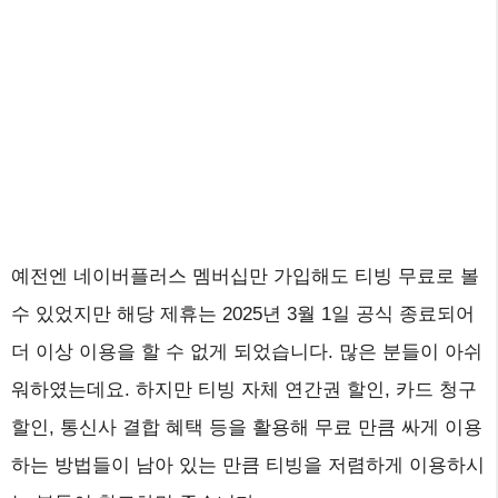
예전엔 네이버플러스 멤버십만 가입해도 티빙 무료로 볼
수 있었지만 해당 제휴는 2025년 3월 1일 공식 종료되어
더 이상 이용을 할 수 없게 되었습니다. 많은 분들이 아쉬
워하였는데요. 하지만 티빙 자체 연간권 할인, 카드 청구
할인, 통신사 결합 혜택 등을 활용해 무료 만큼 싸게 이용
하는 방법들이 남아 있는 만큼 티빙을 저렴하게 이용하시