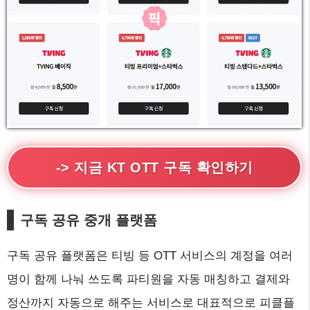
-> 지금 KT OTT 구독 확인하기
구독 공유 중개 플랫폼
구독 공유 플랫폼은 티빙 등 OTT 서비스의 계정을 여러
명이 함께 나눠 쓰도록 파티원을 자동 매칭하고 결제와
정산까지 자동으로 해주는 서비스로 대표적으로 피클플