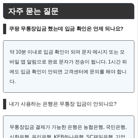
자주 묻는 질문
쿠팡 무통장입금 했는데 입금 확인은 언제 되나요?
약 10분 이내로 입금 확인이 되며 문자 메시지 또는 모
바일 앱 알림으로 완료 문자가 전송이 됩니다. 1시간 뒤
에도 입금 확인이 안되면 고객센터에 문의를 해야 합니
다.
내가 사용하는 은행은 무통장 입금이 안되나요?
무통장입금 결제가 가능한 은행은 농협은행, 국민은행,
신한은행, 우리은행, KEB하나은행, SC제일은행, 기업