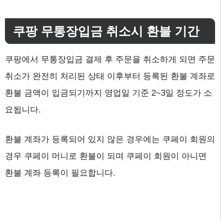
쿠팡 무통장입금 취소시 환불 기간
쿠팡에서 무통장입금 결제 후 주문을 취소하게 되면 주문
취소가 완전히 처리된 상태 이후부터 등록된 환불 계좌로
환불 금액이 입금되기까지 영업일 기준 2~3일 정도가 소
요됩니다.
환불 계좌가 등록되어 있지 않은 경우에는 쿠페이 회원의
경우 쿠페이 머니로 환불이 되며 쿠페이 회원이 아니면
환불 계좌 등록이 필요합니다.