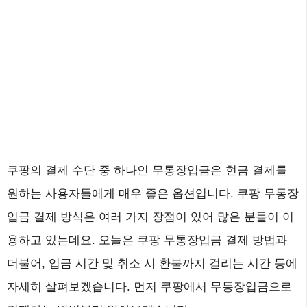
쿠팡의 결제 수단 중 하나인 무통장입금은 현금 결제를
원하는 사용자들에게 매우 좋은 옵션입니다. 쿠팡 무통장
입금 결제 방식은 여러 가지 장점이 있어 많은 분들이 이
용하고 있는데요. 오늘은 쿠팡 무통장입금 결제 방법과
더불어, 입금 시간 및 취소 시 환불까지 걸리는 시간 등에
자세히 살펴보겠습니다. 먼저 쿠팡에서 무통장입금으로