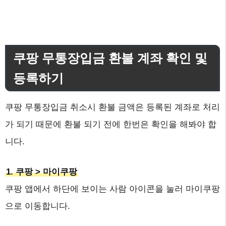
쿠팡 무통장입금 환불 계좌 확인 및
등록하기
쿠팡 무통장입금 취소시 환불 금액은 등록된 계좌로 처리
가 되기 때문에 환불 되기 전에 한번은 확인을 해봐야 합
니다.
1. 쿠팡 > 마이쿠팡
쿠팡 앱에서 하단에 보이는 사람 아이콘을 눌러 마이쿠팡
으로 이동합니다.