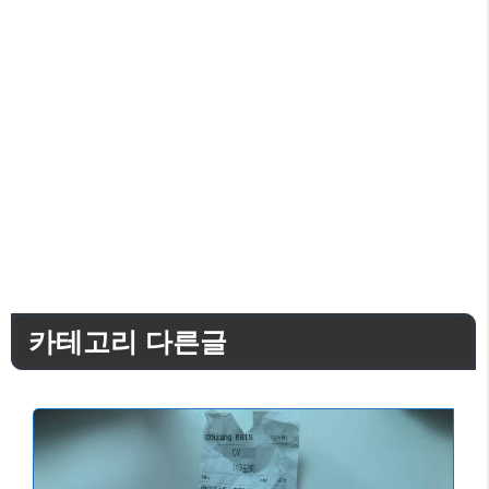
카테고리 다른글