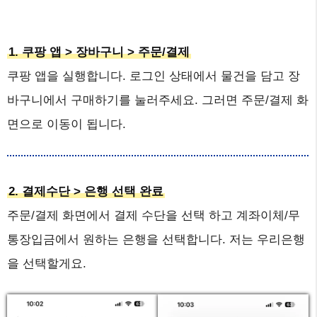
1. 쿠팡 앱 > 장바구니 > 주문/결제
쿠팡 앱을 실행합니다. 로그인 상태에서 물건을 담고 장
바구니에서 구매하기를 눌러주세요. 그러면 주문/결제 화
면으로 이동이 됩니다.
2. 결제수단 > 은행 선택 완료
주문/결제 화면에서 결제 수단을 선택 하고 계좌이체/무
통장입금에서 원하는 은행을 선택합니다. 저는 우리은행
을 선택할게요.