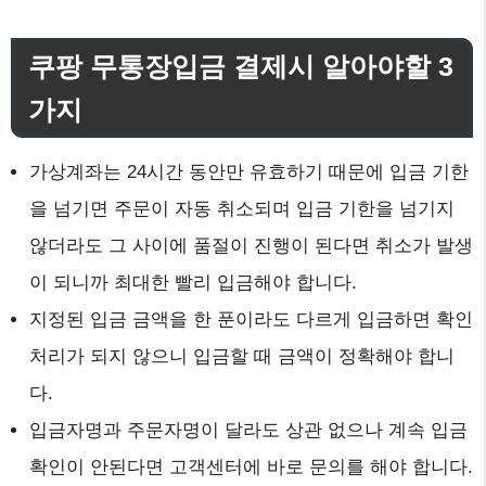
쿠팡 무통장입금 결제시 알아야할 3
가지
가상계좌는 24시간 동안만 유효하기 때문에 입금 기한
을 넘기면 주문이 자동 취소되며 입금 기한을 넘기지
않더라도 그 사이에 품절이 진행이 된다면 취소가 발생
이 되니까 최대한 빨리 입금해야 합니다.
지정된 입금 금액을 한 푼이라도 다르게 입금하면 확인
처리가 되지 않으니 입금할 때 금액이 정확해야 합니
다.
입금자명과 주문자명이 달라도 상관 없으나 계속 입금
확인이 안된다면 고객센터에 바로 문의를 해야 합니다.