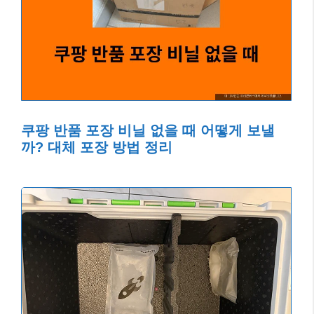
쿠팡 반품 포장 비닐 없을 때 어떻게 보낼
까? 대체 포장 방법 정리