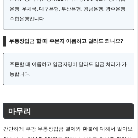
은행, 우체국, 대구은행, 부산은행, 경남은행, 광주은행,
수협은행입니다.
무통장입금 할 때 주문자 이름하고 달라도 되나요?
주문할 때 이름하고 입금자명이 달라도 입금 처리가 가
능합니다.
마무리
간단하게 쿠팡 무통장입금 결제와 환불에 대해서 알아보