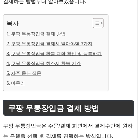
결제하는 방법부터 알아보겠습니다.
목차
쿠팡 무통장입금 결제 방법
쿠팡 무통장입금 결제시 알아야할 3가지
쿠팡 무통장입금 환불 계좌 확인 및 등록하기
쿠팡 무통장입금 취소시 환불 기간
자주 묻는 질문
마무리
쿠팡 무통장입금 결제 방법
쿠팡 무통장입금은 주문/결제 화면에서 결제수단에 원하
는 은행을 선택 후 결제를 진행하는 방식입니다.