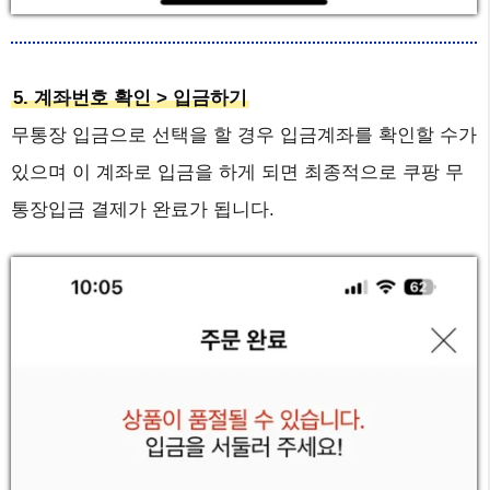
5. 계좌번호 확인 > 입금하기
무통장 입금으로 선택을 할 경우 입금계좌를 확인할 수가
있으며 이 계좌로 입금을 하게 되면 최종적으로 쿠팡 무
통장입금 결제가 완료가 됩니다.