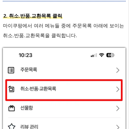
2. 취소.반품.교환목록 클릭
마이쿠팡에서 여러 메뉴들 중에 주문목록 아래에 보이는
취소.반품.교환목록을 클릭합니다.