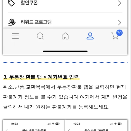
3. 무통장 환불 탭 > 계좌번호 입력
취소.반품.교환목록에서 무통장환불 탭을 클릭하면 현재
환불계좌 정보를 볼 수가 있습니다 여기에서 계좌 변경을
클릭해서 내가 원하는 환불계좌를 등록해보세요.