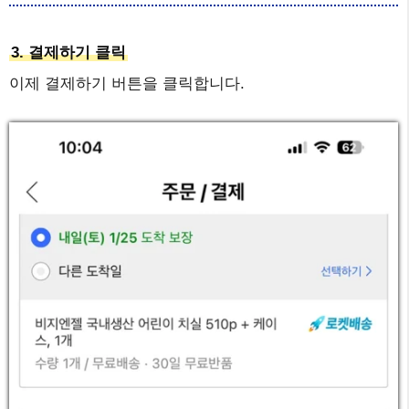
3. 결제하기 클릭
이제 결제하기 버튼을 클릭합니다.