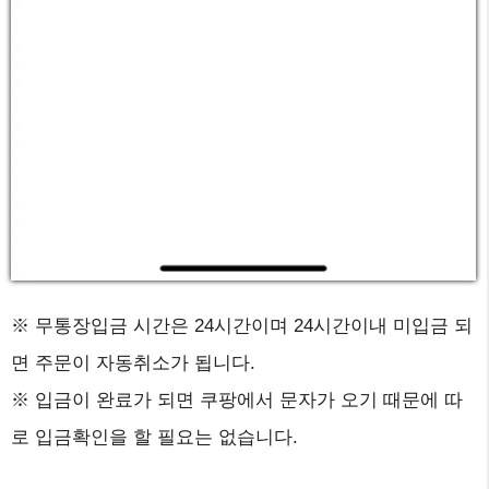
※ 무통장입금 시간은 24시간이며 24시간이내 미입금 되
면 주문이 자동취소가 됩니다.
※ 입금이 완료가 되면 쿠팡에서 문자가 오기 때문에 따
로 입금확인을 할 필요는 없습니다.