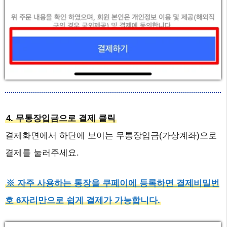
4. 무통장입금으로 결제 클릭
결제화면에서 하단에 보이는 무통장입금(가상계좌)으로
결제를 눌러주세요.
※ 자주 사용하는 통장을 쿠페이에 등록하면 결제비밀번
호 6자리만으로 쉽게 결제가 가능합니다.