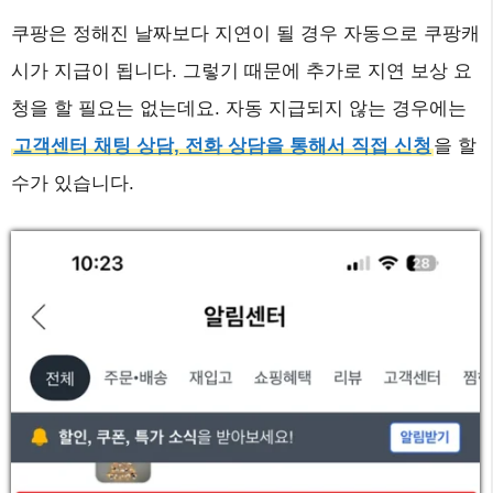
쿠팡은 정해진 날짜보다 지연이 될 경우 자동으로 쿠팡캐
시가 지급이 됩니다. 그렇기 때문에 추가로 지연 보상 요
청을 할 필요는 없는데요. 자동 지급되지 않는 경우에는
고객센터 채팅 상담, 전화 상담을 통해서 직접 신청
을 할
수가 있습니다.