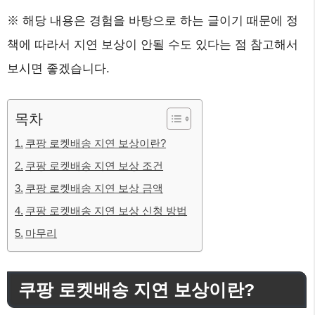
※ 해당 내용은 경험을 바탕으로 하는 글이기 때문에 정
책에 따라서 지연 보상이 안될 수도 있다는 점 참고해서
보시면 좋겠습니다.
목차
쿠팡 로켓배송 지연 보상이란?
쿠팡 로켓배송 지연 보상 조건
쿠팡 로켓배송 지연 보상 금액
쿠팡 로켓배송 지연 보상 신청 방법
마무리
쿠팡 로켓배송 지연 보상이란?