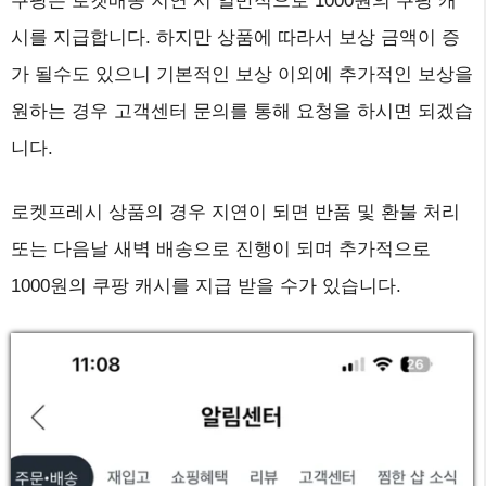
쿠팡은 로켓배송 지연 시 일반적으로 1000원의 쿠팡 캐
시를 지급합니다. 하지만 상품에 따라서 보상 금액이 증
가 될수도 있으니 기본적인 보상 이외에 추가적인 보상을
원하는 경우 고객센터 문의를 통해 요청을 하시면 되겠습
니다.
로켓프레시 상품의 경우 지연이 되면 반품 및 환불 처리
또는 다음날 새벽 배송으로 진행이 되며 추가적으로
1000원의 쿠팡 캐시를 지급 받을 수가 있습니다.