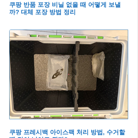
쿠팡 반품 포장 비닐 없을 때 어떻게 보낼
까? 대체 포장 방법 정리
쿠팡 프레시백 아이스팩 처리 방법, 수거할