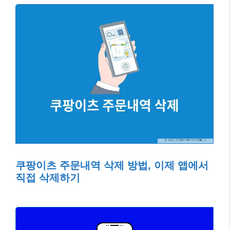
쿠팡이츠 주문내역 삭제 방법, 이제 앱에서
직접 삭제하기