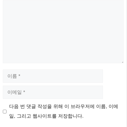
댓
글
이
름
이
메
웹
다음 번 댓글 작성을 위해 이 브라우저에 이름, 이메
일
사
일, 그리고 웹사이트를 저장합니다.
이