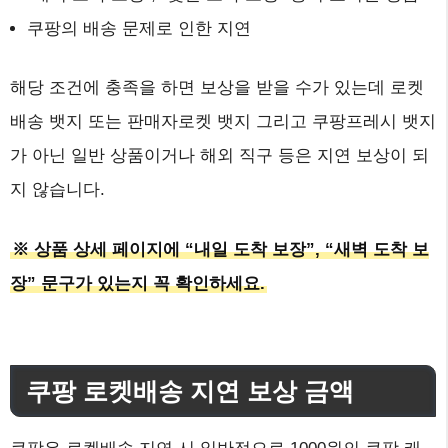
쿠팡의 배송 문제로 인한 지연
해당 조건에 충족을 하면 보상을 받을 수가 있는데 로켓
배송 뱃지 또는 판매자로켓 뱃지 그리고 쿠팡프레시 뱃지
가 아닌 일반 상품이거나 해외 직구 등은 지연 보상이 되
지 않습니다.
※ 상품 상세 페이지에 “내일 도착 보장”, “새벽 도착 보
장” 문구가 있는지 꼭 확인하세요.
쿠팡 로켓배송 지연 보상 금액