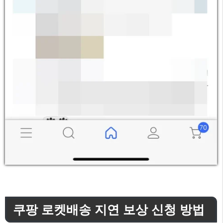
쿠팡 로켓배송 지연 보상 신청 방법