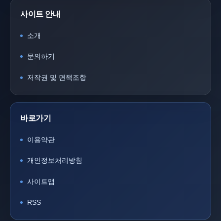
사이트 안내
소개
문의하기
저작권 및 면책조항
바로가기
이용약관
개인정보처리방침
사이트맵
RSS