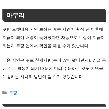
마무리
쿠팡 로켓배송 지연 보상은 배송 지연이 확장 된 이후에
지급이 되며 배송이 늦어졌다면 자동으로 보상이 지급이
되는지 쿠팡 앱에서 확인을 해볼 수가 있습니다.
배송 지연은 주로 천재지변(눈이 많이 왔다던지), 명절 등
에 주로 발생이 되기 때문에 미리 주문하는 것도 지연을
예방하는 하나의 방법이 될 수가 있겠습니다.
카
쿠팡
테
고