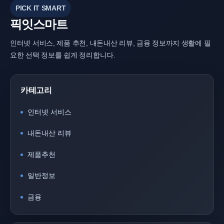
PICK IT SMART
픽잇스마트
인터넷 서비스, 제품 추천, 내돈내산 리뷰, 금융 정보까지 생활에 필
요한 선택 정보를 쉽게 정리합니다.
카테고리
인터넷 서비스
내돈내산 리뷰
제품추천
일반정보
금융