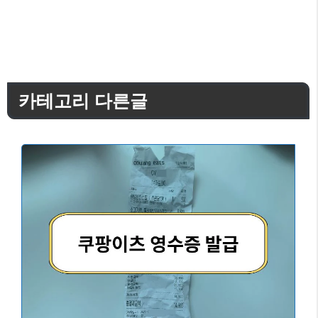
카테고리 다른글