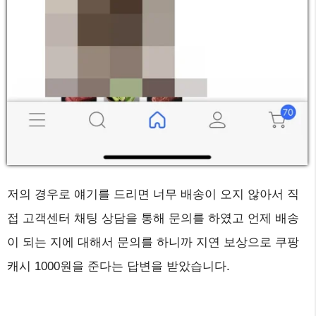
저의 경우로 얘기를 드리면 너무 배송이 오지 않아서 직
접 고객센터 채팅 상담을 통해 문의를 하였고 언제 배송
이 되는 지에 대해서 문의를 하니까 지연 보상으로 쿠팡
캐시 1000원을 준다는 답변을 받았습니다.