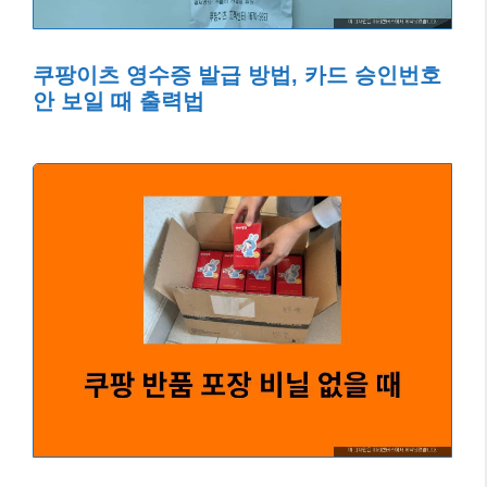
쿠팡이츠 영수증 발급 방법, 카드 승인번호
안 보일 때 출력법