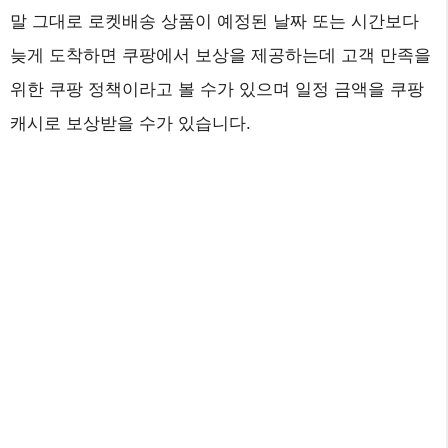
말 그대로 로켓배송 상품이 예정된 날짜 또는 시간보다
늦게 도착하면 쿠팡에서 보상을 제공하는데 고객 만족을
위한 쿠팡 정책이라고 볼 수가 있으며 일정 금액을 쿠팡
캐시로 보상받을 수가 있습니다.