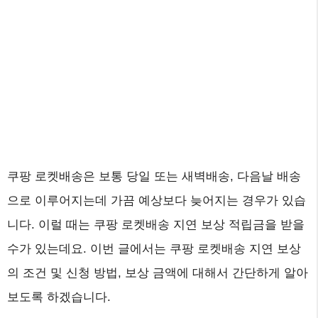
쿠팡 로켓배송은 보통 당일 또는 새벽배송, 다음날 배송
으로 이루어지는데 가끔 예상보다 늦어지는 경우가 있습
니다. 이럴 때는 쿠팡 로켓배송 지연 보상 적립금을 받을
수가 있는데요. 이번 글에서는 쿠팡 로켓배송 지연 보상
의 조건 및 신청 방법, 보상 금액에 대해서 간단하게 알아
보도록 하겠습니다.