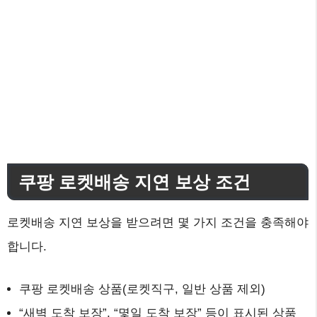
쿠팡 로켓배송 지연 보상 조건
로켓배송 지연 보상을 받으려면 몇 가지 조건을 충족해야
합니다.
쿠팡 로켓배송 상품(로켓직구, 일반 상품 제외)
“새벽 도착 보장”, “몇일 도착 보장” 등이 표시된 상품