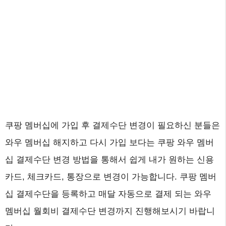
쿠팡 멤버십에 가입 후 결제수단 변경이 필요하신 분들은
와우 멤버십 해지하고 다시 가입 보다는 쿠팡 와우 멤버
십 결제수단 변경 방법을 통해서 쉽게 내가 원하는 신용
카드, 체크카드, 통장으로 변경이 가능합니다. 쿠팡 멤버
십 결제수단을 등록하고 매달 자동으로 결제 되는 와우
멤버십 월회비 결제수단 변경까지 진행해보시기 바랍니