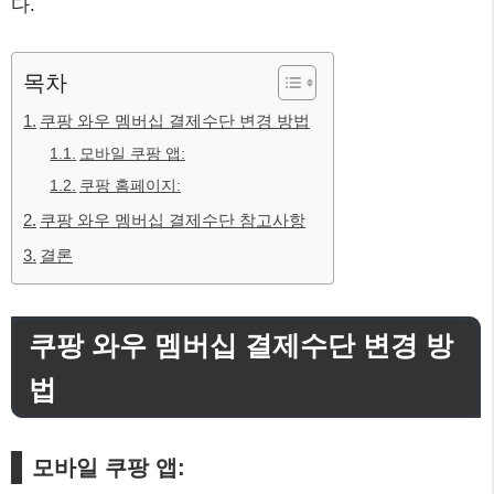
다.
목차
쿠팡 와우 멤버십 결제수단 변경 방법
모바일 쿠팡 앱:
쿠팡 홈페이지:
쿠팡 와우 멤버십 결제수단 참고사항
결론
쿠팡 와우 멤버십 결제수단 변경 방
법
모바일 쿠팡 앱: