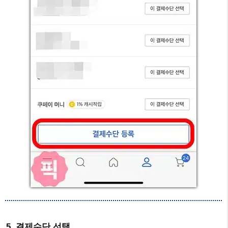
5. 결제수단 선택