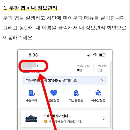
1. 쿠팡 앱 > 내 정보관리
쿠팡 앱을 실행하고 하단에 마이쿠팡 메뉴를 클릭합니다.
그리고 상단에 내 이름을 클릭해서 내 정보관리 화면으로
이동해주세요.