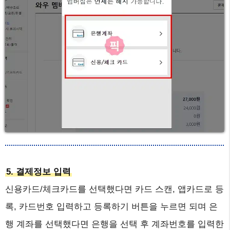
5. 결제정보 입력
신용카드/체크카드를 선택했다면 카드 스캔, 앱카드로 등
록, 카드번호 입력하고 등록하기 버튼을 누르면 되며 은
행 계좌를 선택했다면 은행을 선택 후 계좌번호를 입력한