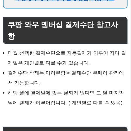
쿠팡 와우 멤버십 결제수단 참고사
항
매월 선택한 결제수단으로 자동결제가 이루어 지며 결
제일은 개인별로 다를 수가 있습니다.
결제수단 삭제는 마이쿠팡 > 결제수단 쿠페이 관리에
서 가능합니다.
해당 월에 결제일에 맞는 날짜가 없다면 그 달 마지막
날에 결제가 이루어집니다. ( 개인별로 다를 수 있음)