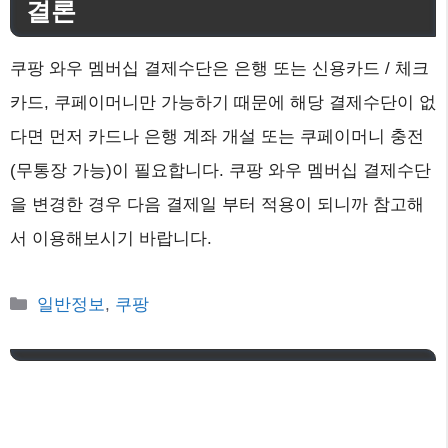
결론
쿠팡 와우 멤버십 결제수단은 은행 또는 신용카드 / 체크
카드, 쿠페이머니만 가능하기 때문에 해당 결제수단이 없
다면 먼저 카드나 은행 계좌 개설 또는 쿠페이머니 충전
(무통장 가능)이 필요합니다. 쿠팡 와우 멤버십 결제수단
을 변경한 경우 다음 결제일 부터 적용이 되니까 참고해
서 이용해보시기 바랍니다.
카
일반정보
,
쿠팡
테
고
리