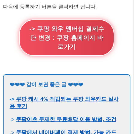
다음에 등록하기 버튼을 클릭하면 됩니다.
-> 쿠팡 와우 멤버십 결제수
단 변경 : 쿠팡 홈페이지 바
로가기
❤️❤️❤️ 같이 보면 좋은 글 ❤️❤️❤️ 
쿠팡 캐시 4% 적립되는 쿠팡 와우카드 실사
-> 
용 후기
쿠팡이츠 무제한 무료배달 이용 방법, 조건
-> 
쿠팡에서 네이버페이 결제 방법, 가능 카드
-> 