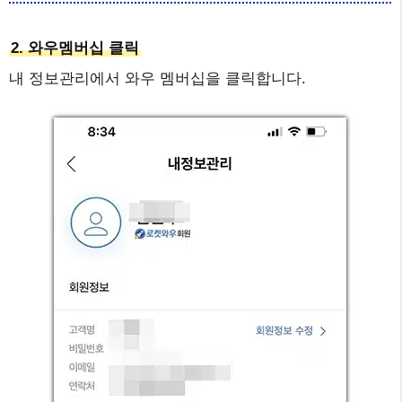
2. 와우멤버십 클릭
내 정보관리에서 와우 멤버십을 클릭합니다.