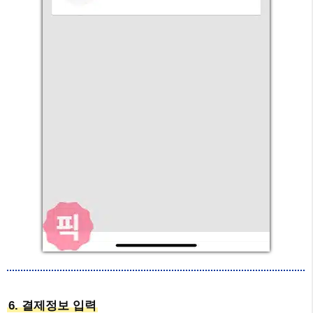
6. 결제정보 입력