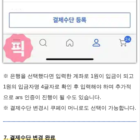
※ 은행을 선택했다면 입력한 계좌로 1원이 입금이 되고
1원의 입금자명 4글자로 확인 후 입력해야 하며 추가적
으로 ars 인증이 진행이 될 수도 있습니다.
※ 결제수단 변경시 쿠페이 머니로도 선택이 가능합니다.
7. 결제수단 변경 완료