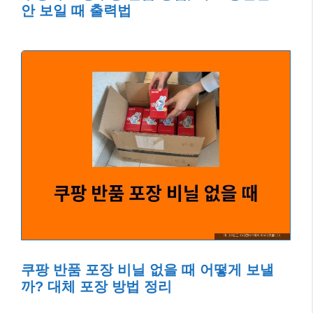
안 보일 때 출력법
쿠팡 반품 포장 비닐 없을 때 어떻게 보낼
까? 대체 포장 방법 정리