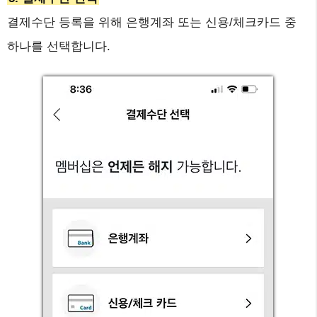
결제수단 등록을 위해 은행계좌 또는 신용/체크카드 중
하나를 선택합니다.