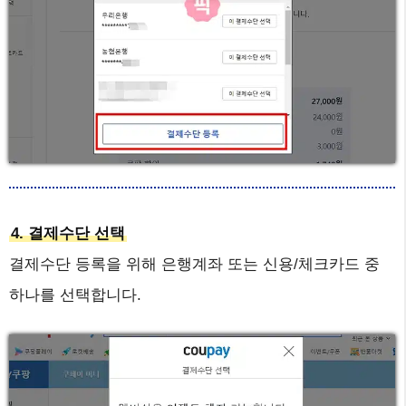
4. 결제수단 선택
결제수단 등록을 위해 은행계좌 또는 신용/체크카드 중
하나를 선택합니다.