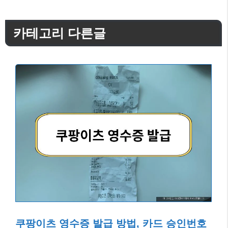
카테고리 다른글
쿠팡이츠 영수증 발급 방법, 카드 승인번호