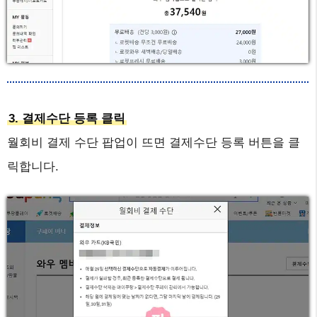
3. 결제수단 등록 클릭
월회비 결제 수단 팝업이 뜨면 결제수단 등록 버튼을 클
릭합니다.