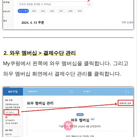
2. 와우 멤버십 > 결제수단 관리
My쿠팡에서 왼쪽에 와우 멤버십을 클릭합니다. 그리고
와우 멤버십 화면에서 결제수단 관리를 클릭합니다.