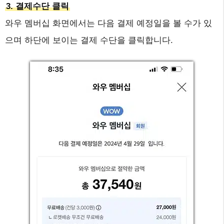
3. 결제수단 클릭
와우 멤버십 화면에서는 다음 결제 예정일을 볼 수가 있
으며 하단에 보이는 결제 수단을 클릭합니다.