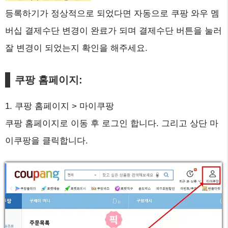
등록하기가 정상적으로 되었다면 자동으로 쿠팡 와우 멤
버십 결제수단 변경이 완료가 되며 결제수단 버튼을 눌러
잘 변경이 되었는지 확인을 해주세요.
쿠팡 홈페이지:
1. 쿠팡 홈페이지 > 마이쿠팡
쿠팡 홈페이지로 이동 후 로그인 합니다. 그리고 상단 마
이쿠팡을 클릭합니다.