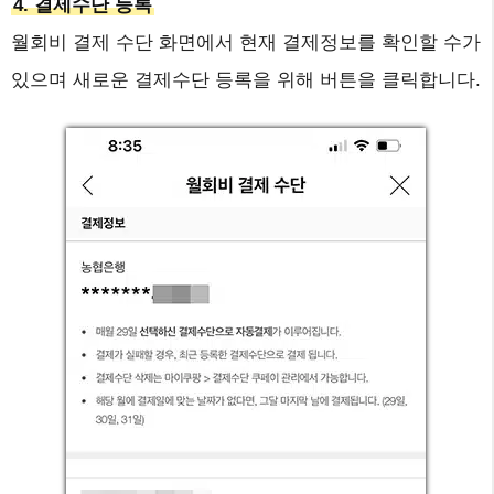
4. 결제수단 등록
월회비 결제 수단 화면에서 현재 결제정보를 확인할 수가
있으며 새로운 결제수단 등록을 위해 버튼을 클릭합니다.