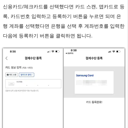
신용카드/체크카드를 선택했다면 카드 스캔, 앱카드로 등
록, 카드번호 입력하고 등록하기 버튼을 누르면 되며 은
행 계좌를 선택했다면 은행을 선택 후 계좌번호를 입력한
다음에 등록하기 버튼을 클릭하면 됩니다.