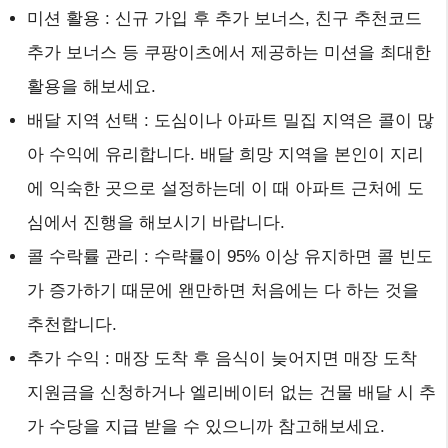
미션 활용 : 신규 가입 후 추가 보너스, 친구 추천코드
추가 보너스 등 쿠팡이츠에서 제공하는 미션을 최대한
활용을 해보세요.
배달 지역 선택 : 도심이나 아파트 밀집 지역은 콜이 많
아 수익에 유리합니다. 배달 희망 지역을 본인이 지리
에 익숙한 곳으로 설정하는데 이 때 아파트 근처에 도
심에서 진행을 해보시기 바랍니다.
콜 수락률 관리 : 수략률이 95% 이상 유지하면 콜 빈도
가 증가하기 때문에 왠만하면 처음에는 다 하는 것을
추천합니다.
추가 수익 : 매장 도착 후 음식이 늦어지면 매장 도착
지원금을 신청하거나 엘리베이터 없는 건물 배달 시 추
가 수당을 지급 받을 수 있으니까 참고해보세요.