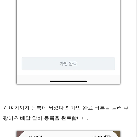
7. 여기까지 등록이 되었다면 가입 완료 버튼을 눌러 쿠
팡이츠 배달 알바 등록을 완료합니다.