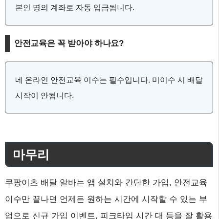
본인 명의 계좌로 자동 입금됩니다.
안전교육은 꼭 받아야 하나요?
네 온라인 안전교육 이수는 필수입니다. 미이수 시 배달
시작이 안됩니다.
마무리
쿠팡이츠 배달 알바는 앱 설치와 간단한 가입, 안전교육
이수만 끝나면 언제든 원하는 시간에 시작할 수 있는 부
업으로 신규 가입 이벤트, 피크타임 시간 대 등을 잘 활용