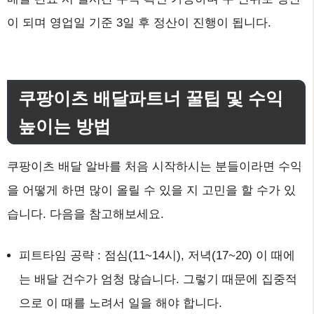
이 되며 영업일 기준 3일 후 정산이 진행이 됩니다.
쿠팡이츠 배달파트너 꿀팁 및 수익
높이는 방법
쿠팡이츠 배달 알바를 처음 시작하시는 분들이라면 수익
을 어떻게 하면 많이 올릴 수 있을 지 고민을 할 수가 있
습니다. 다음을 참고해보세요.
피트타임 공략 : 점심(11~14시), 저녁(17~20) 이 때에
는 배달 건수가 엄청 많습니다. 그렇기 때문에 집중적
으로 이 때를 노려서 일을 해야 합니다.