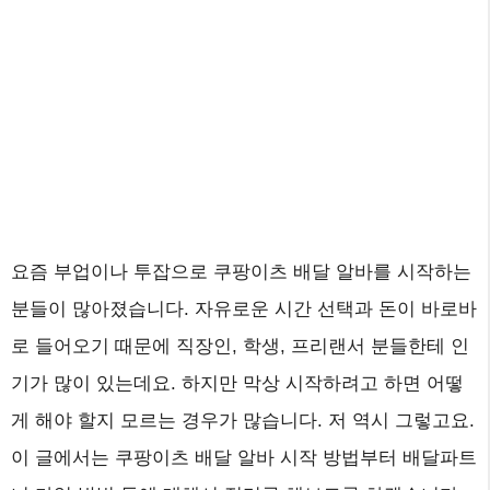
요즘 부업이나 투잡으로 쿠팡이츠 배달 알바를 시작하는
분들이 많아졌습니다. 자유로운 시간 선택과 돈이 바로바
로 들어오기 때문에 직장인, 학생, 프리랜서 분들한테 인
기가 많이 있는데요. 하지만 막상 시작하려고 하면 어떻
게 해야 할지 모르는 경우가 많습니다. 저 역시 그렇고요.
이 글에서는 쿠팡이츠 배달 알바 시작 방법부터 배달파트