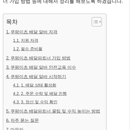
너 가입 방법 등에 대해서 정리를 해보도록 하겠습니다.
목차
쿠팡이츠 배달 알바 자격
지원 자격
필수 준비물
쿠팡이츠 배달파트너 가입 방법
쿠팡이츠 배달 알바 안전교육 이수
쿠팡이츠 배달 알바 시작하기
1. 배달 상태 활성화
2. 주문 수락 및 배달 진행
3. 정산 및 수익 확인
쿠팡이츠 배달파트너 꿀팁 및 수익 높이는 방법
자주 묻는 질문
마무리