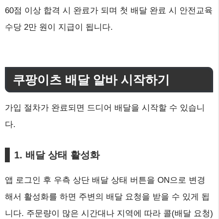
60점 이상 합격 시 완료가 되며 첫 배달 완료 시 안전교육
수당 2만 원이 지급이 됩니다.
쿠팡이츠 배달 알바 시작하기
가입 절차가 완료되면 드디어 배달을 시작할 수 있습니
다.
1. 배달 상태 활성화
앱 로그인 후 우측 상단 배달 상태 버튼을 ON으로 변경
해서 활성화를 하면 주변의 배달 요청을 받을 수 있게 됩
니다. 주문량이 많은 시간대나 지역에 따라 콜(배달 요청)