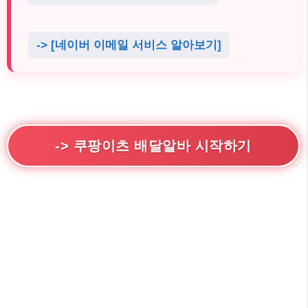
-> [네이버 이메일 서비스 알아보기]
-> 쿠팡이츠 배달알바 시작하기