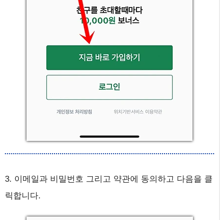
3. 이메일과 비밀번호 그리고 약관에 동의하고 다음을 클
릭합니다.