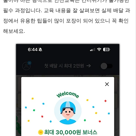
풀어야 하는 형식으로 안전교육은 건너뛰기가 불가능한
필수 과정입니다. 교육 내용을 잘 살펴보면 실제 배달 과
정에서 유용한 팁들이 많이 포장이 되어 있으니 꼭 확인
해보세요.