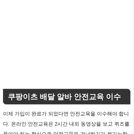
쿠팡이츠 배달 알바 안전교육 이수
이제 가입이 완료가 되었다면 안전교육을 이수해야 합니
다. 온라인 안전교육은 2시간 내외 동영상을 보고 퀴즈를