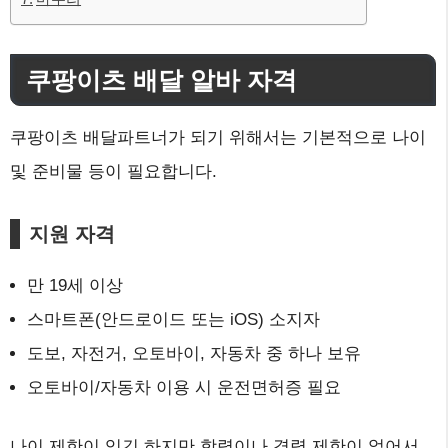
쿠팡이츠 배달 알바 자격
쿠팡이츠 배달파트너가 되기 위해서는 기본적으로 나이
및 준비물 등이 필요합니다.
지원 자격
만 19세 이상
스마트폰(안드로이드 또는 iOS) 소지자
도보, 자전거, 오토바이, 자동차 중 하나 보유
오토바이/자동차 이용 시 운전면허증 필요
나이 제한이 있긴 하지만 학력이나 경력 제한이 없어서