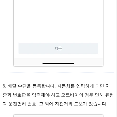
6. 배달 수단을 등록합니다. 자동차를 입력하게 되면 차
종과 번호판을 입력해야 하고 오토바이의 경우 면허 유형
과 운전면허 번호, 그 외에 자전거와 도보가 있습니다.