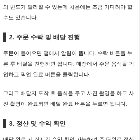
의 빈도가 달라질 수 있는데 처음에는 조금 기다려야 할
수도 있습니다.
2. 주문 수락 및 배달 진행
주문이 들어오면 앱에서 알림이 뜹니다. 수락 버튼을 누
른 후 배달을 진행하면 됩니다. 매장에서 주문 음식을 픽
업하고 픽업 완료 버튼을 클릭합니다.
그리고 배달지 도착 후 음식을 두고 사진 촬영을 하고 사
진 촬영이 완료되면 배달 완료 버튼을 누르면 됩니다.
3. 정산 및 수익 확인
배달 완료 시 실시간 수익 확인 가능하며 주 단위로 정산