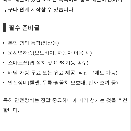
누구나 쉽게 시작할 수 있습니다.
필수 준비물
본인 명의 통장(정산용)
운전면허증(오토바이, 자동차 이용 시)
스마트폰(앱 설치 및 GPS 기능 필수)
배달 가방(무료 또는 유료 제공, 직접 구매도 가능)
안전장비(헬멧, 무릎·팔꿈치 보호대, 반사 조끼 등)
특히 안전장비는 정말 중요하니까 미리 챙기는 것을 추천
합니다.