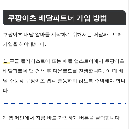
쿠팡이츠 배달파트너 가입 방법
쿠팡이츠 배달 알바를 시작하기 위해서는 배달파트너에
가입을 해야 합니다.
1.
구글 플레이스토어 또는 애플 앱스토어에서 쿠팡이츠
배달파트너 앱 검색 후 다운로드를 진행합니다. 이 때 배
달 주문용 쿠팡이츠 앱과 혼동하지 않도록 주의해야 합니
다.
2. 앱 메인에서 지금 바로 가입하기 버튼을 클릭합니다.