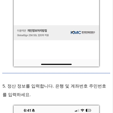
5. 정산 정보를 입력합니다. 은행 및 계좌번호 주민번호
를 입력하세요.