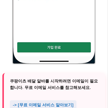
쿠팡이츠 배달 알바를 시작하려면 이메일이 필요
합니다. 무료 이메일 서비스를 참고해보세요.
-> [무료 이메일 서비스 알아보기]