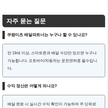
자주 묻는 질문
쿠팡이츠 배달파트너는 누구나 할 수 있나요?
만 19세 이상, 스마트폰과 배달 수단만 있으면 누구나
가능합니다. 오토바이/자동차는 운전면허증 필수입니
다.
수익 정산은 어떻게 되나요?
배달 완료 시 실시간 수익 확인이 가능하며 주 단위로