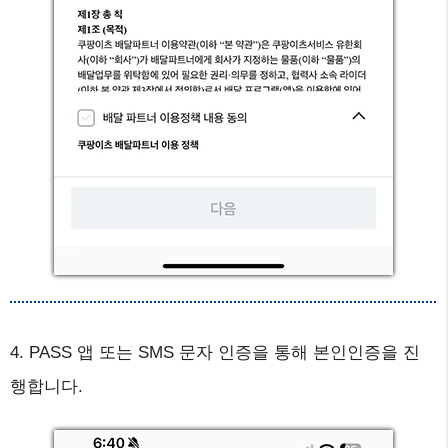
4. PASS 앱 또는 SMS 문자 인증을 통해 본인인증을 진
행합니다.