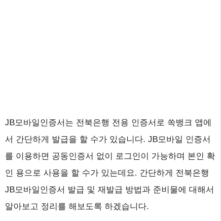
JB모바일인증서는 전북은행 전용 인증서로 쏙뱅크 앱에
서 간단하게 발급을 할 수가 있습니다. JB모바일 인증서
를 이용하면 공동인증서 없이 로그인이 가능하며 본인 확
인 용으로 사용을 할 수가 있는데요. 간단하게 전북은행
JB모바일인증서 발급 및 재발급 방법과 준비물에 대해서
알아보고 정리를 해보도록 하겠습니다.