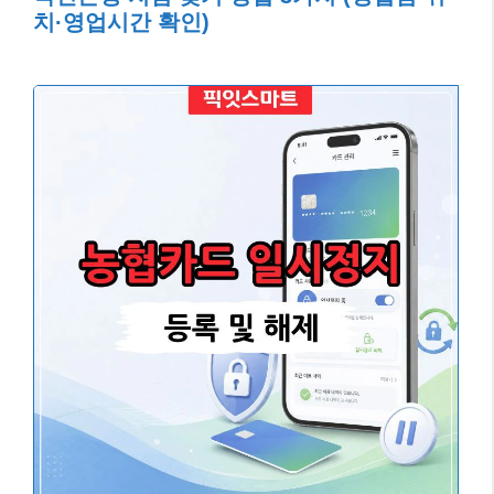
치·영업시간 확인)