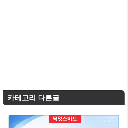
카테고리 다른글