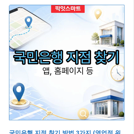
국민은행 지점 찾기 방법 3가지 (영업점 위