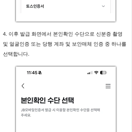
4. 이후 발급 화면에서 본인확인 수단으로 신분증 촬영
및 얼굴인증 또는 당행 계좌 및 보안매체 인증 중 하나를
선택합니다.