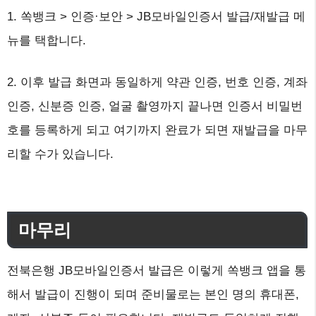
1. 쏙뱅크 > 인증·보안 > JB모바일인증서 발급/재발급 메
뉴를 택합니다.
2. 이후 발급 화면과 동일하게 약관 인증, 번호 인증, 계좌
인증, 신분증 인증, 얼굴 촬영까지 끝나면 인증서 비밀번
호를 등록하게 되고 여기까지 완료가 되면 재발급을 마무
리할 수가 있습니다.
마무리
전북은행 JB모바일인증서 발급은 이렇게 쏙뱅크 앱을 통
해서 발급이 진행이 되며 준비물로는 본인 명의 휴대폰,