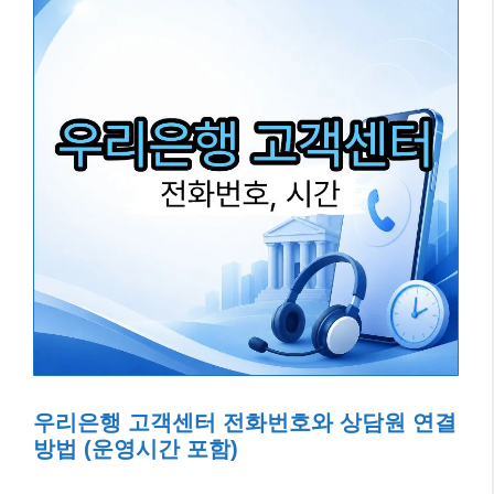
우리은행 고객센터 전화번호와 상담원 연결
방법 (운영시간 포함)