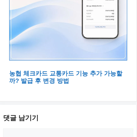
농협 체크카드 교통카드 기능 추가 가능할
까? 발급 후 변경 방법
댓글 남기기
댓