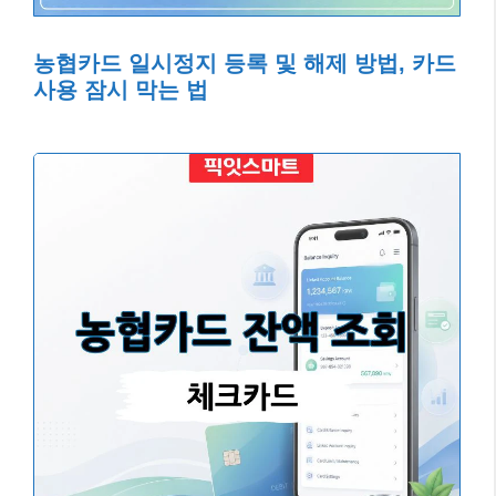
농협카드 일시정지 등록 및 해제 방법, 카드
사용 잠시 막는 법