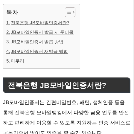
목차
전북은행 JB모바일인증서란?
JB모바일인증서 발급 시 준비물
JB모바일인증서 발급 방법
JB모바일인증서 재발급 방법
마무리
전북은행 JB모바일인증서란?
JB모바일인증서는 간편비밀번호, 패턴, 생체인증 등을
통해 전북은행 모바일뱅킹에서 다양한 금융 업무를 안전
하고 편리하게 이용할 수 있도록 지원하는 인증 서비스로
공동인증서 없이도 인증을 할 수가 있습니다.