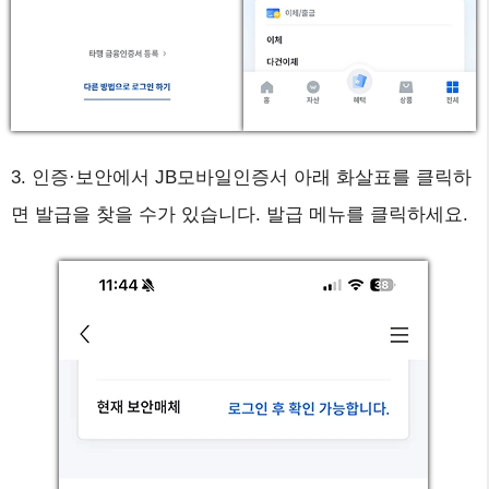
3. 인증·보안에서 JB모바일인증서 아래 화살표를 클릭하
면 발급을 찾을 수가 있습니다. 발급 메뉴를 클릭하세요.