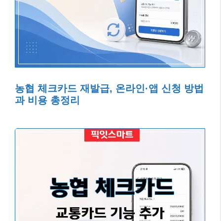
농협 체크카드 재발급, 온라인·앱 신청 방법
과 비용 총정리