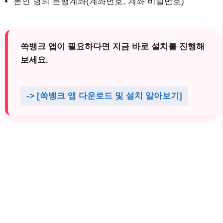
본인 명의 은행계좌(계좌번호, 계좌 비밀번호)
쏙뱅크 앱이 필요하다면 지금 바로 설치를 진행해
보세요.
-> [쏙뱅크 앱 다운로드 및 설치 알아보기]