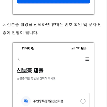
5. 신분증 촬영을 선택하면 휴대폰 번호 확인 및 문자 인
증이 진행이 됩니다.