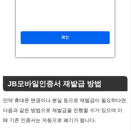
JB모바일인증서 재발급 방법
만약 휴대폰 변경이나 분실 등으로 재발급이 필요하다면
다음과 같은 방법으로 재발급을 진행할 수가 있으며 이
때 기존 인증서는 자동으로 폐기가 됩니다.