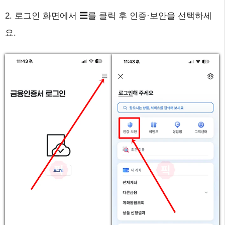
2. 로그인 화면에서 ☰를 클릭 후 인증·보안을 선택하세
요.