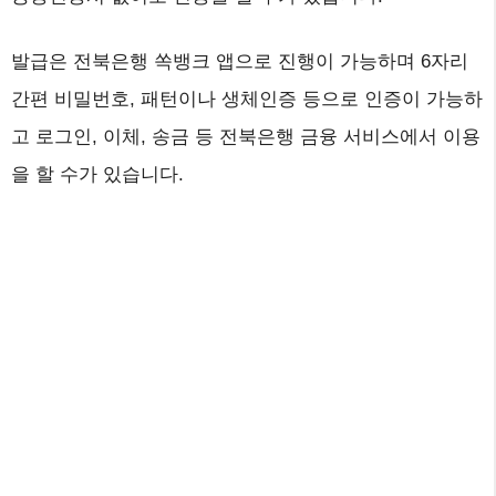
발급은 전북은행 쏙뱅크 앱으로 진행이 가능하며 6자리
간편 비밀번호, 패턴이나 생체인증 등으로 인증이 가능하
고 로그인, 이체, 송금 등 전북은행 금융 서비스에서 이용
을 할 수가 있습니다.