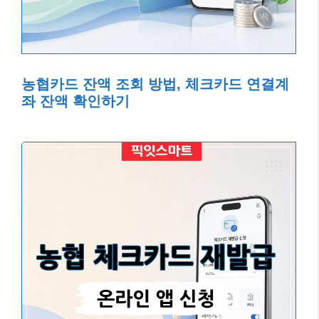
농협카드 잔액 조회 방법, 체크카드 연결계
좌 잔액 확인하기