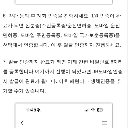
6. 약관 동의 후 계좌 인증을 진행하세요. 1원 인증이 완
료가 되면 신분증(주민등록증/운전면허증, 모바일 운전
면허증, 모바일 주민등록증, 모바일 국가보훈등록증)을
선택해서 인증합니다. 이 후 얼굴 인증까지 진행하세요.
7. 얼굴 인증까지 완료가 되면 이제 간편 비밀번호 6자리
를 등록합니다.여기까지 진행이 되었다면 JB모바일인증
서 발급이 완료가 됩니다. 이후 패턴이나 생체인증을 추
가할 수가 있습니다.