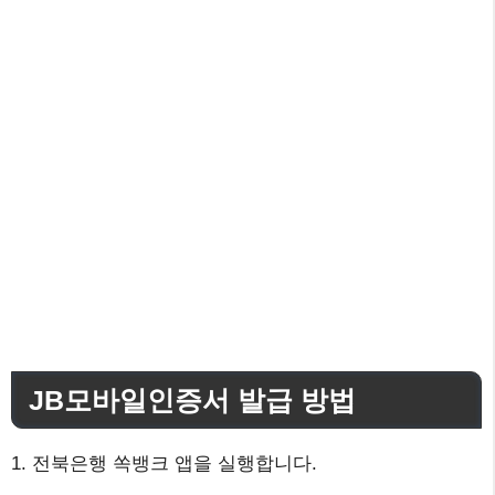
JB모바일인증서 발급 방법
1. 전북은행 쏙뱅크 앱을 실행합니다.