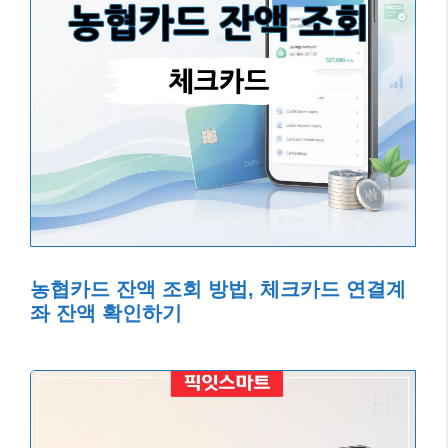
농협카드 잔액 조회 방법, 체크카드 연결계
좌 잔액 확인하기