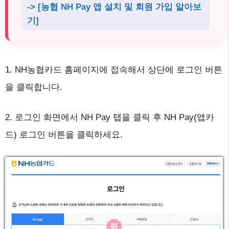
-> [농협 NH Pay 앱 설치 및 회원 가입 알아보
기]
1. NH농협카드 홈페이지에 접속해서 상단에 로그인 버튼
을 클릭합니다.
2. 로그인 화면에서 NH Pay 탭을 클릭 후 NH Pay(앱카
드) 로그인 버튼을 클릭하세요.