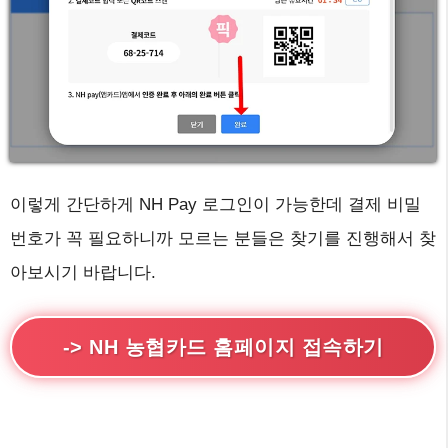
이렇게 간단하게 NH Pay 로그인이 가능한데 결제 비밀
번호가 꼭 필요하니까 모르는 분들은 찾기를 진행해서 찾
아보시기 바랍니다.
-> NH 농협카드 홈페이지 접속하기