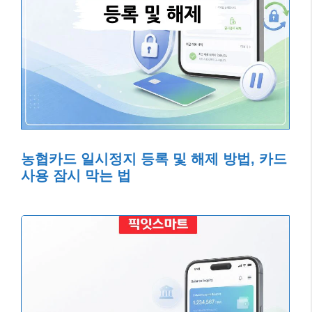
농협카드 일시정지 등록 및 해제 방법, 카드
사용 잠시 막는 법