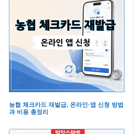
농협 체크카드 재발급, 온라인·앱 신청 방법
과 비용 총정리