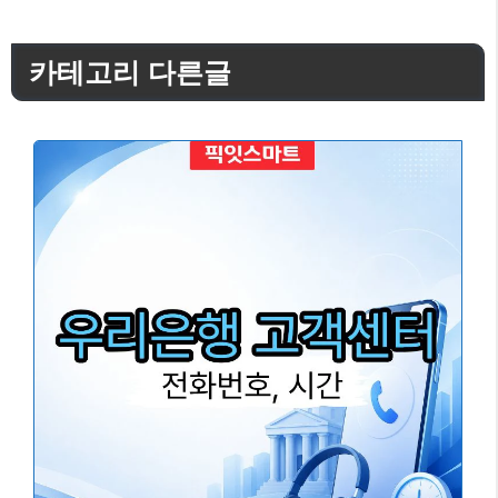
카테고리 다른글