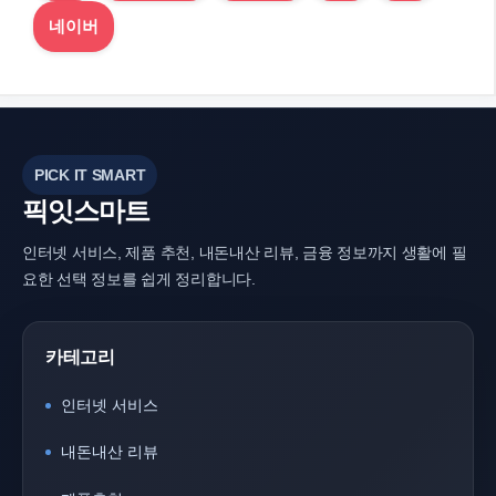
네이버
PICK IT SMART
픽잇스마트
인터넷 서비스, 제품 추천, 내돈내산 리뷰, 금융 정보까지 생활에 필
요한 선택 정보를 쉽게 정리합니다.
카테고리
인터넷 서비스
내돈내산 리뷰