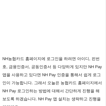
NH농협카드 홈페이지에 로그인을 하려면 아이디, 핀번
호, 금융인증서, 공동인증서 등 다양하게 있지만 NH Pay
앱을 사용하고 있다면 NH Pay 인증을 통해서 쉽게 로그
인이 가능합니다. 그래서 오늘은 농협카드 홈페이지에서
NH Pay 로그인하는 방법에 대해서 간단하게 진행을 해
보도록 하겠습니다. NH Pay 앱 설치는 생략하고 진행을