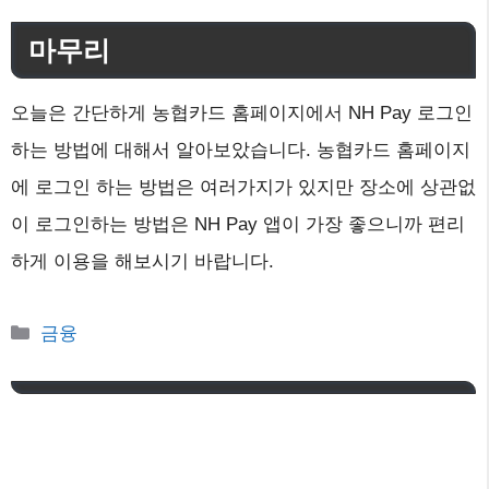
마무리
오늘은 간단하게 농협카드 홈페이지에서 NH Pay 로그인
하는 방법에 대해서 알아보았습니다. 농협카드 홈페이지
에 로그인 하는 방법은 여러가지가 있지만 장소에 상관없
이 로그인하는 방법은 NH Pay 앱이 가장 좋으니까 편리
하게 이용을 해보시기 바랍니다.
카
금융
테
고
리