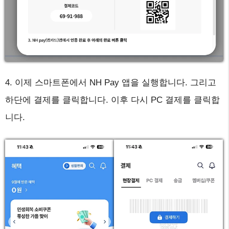
4. 이제 스마트폰에서 NH Pay 앱을 실행합니다. 그리고
하단에 결제를 클릭합니다. 이후 다시 PC 결제를 클릭합
니다.