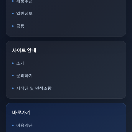
제품추천
일반정보
금융
사이트 안내
소개
문의하기
저작권 및 면책조항
바로가기
이용약관