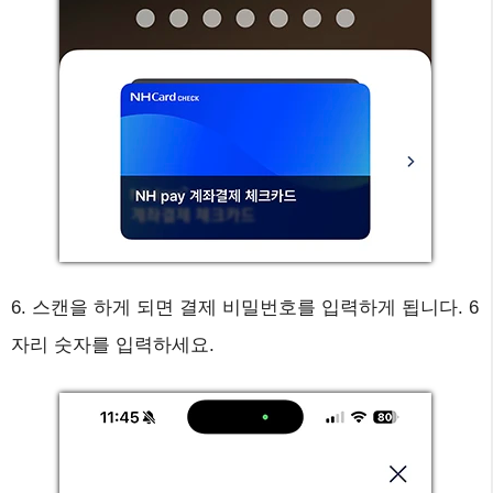
6. 스캔을 하게 되면 결제 비밀번호를 입력하게 됩니다. 6
자리 숫자를 입력하세요.