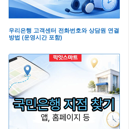
우리은행 고객센터 전화번호와 상담원 연결
방법 (운영시간 포함)