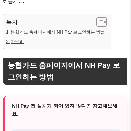
해볼게요.
목차
농협카드 홈페이지에서 NH Pay 로그인하는 방법
마무리
농협카드 홈페이지에서 NH Pay 로
그인하는 방법
NH Pay 앱 설치가 되어 있지 않다면 참고해보세
요.