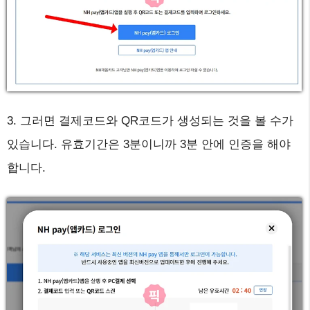
3. 그러면 결제코드와 QR코드가 생성되는 것을 볼 수가
있습니다. 유효기간은 3분이니까 3분 안에 인증을 해야
합니다.