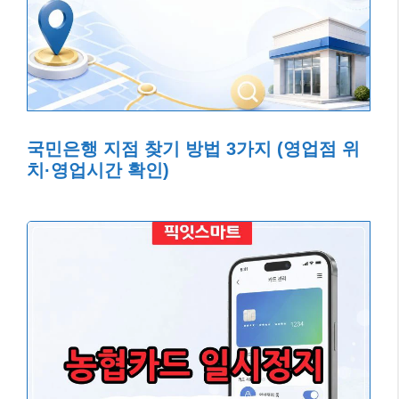
국민은행 지점 찾기 방법 3가지 (영업점 위
치·영업시간 확인)