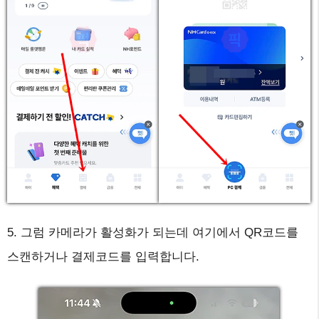
5. 그럼 카메라가 활성화가 되는데 여기에서 QR코드를
스캔하거나 결제코드를 입력합니다.