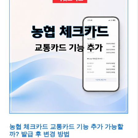
농협 체크카드 교통카드 기능 추가 가능할
까? 발급 후 변경 방법