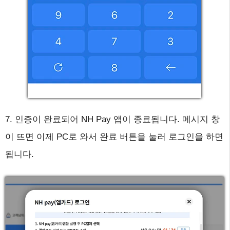
7. 인증이 완료되어 NH Pay 앱이 종료됩니다. 메시지 창
이 뜨면 이제 PC로 와서 완료 버튼을 눌러 로그인을 하면
됩니다.