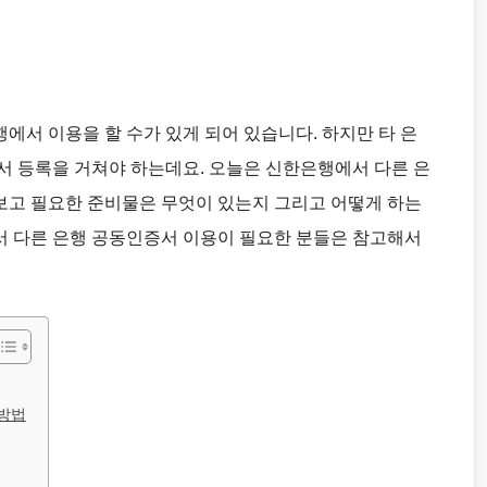
에서 이용을 할 수가 있게 되어 있습니다. 하지만 타 은
서 등록을 거쳐야 하는데요. 오늘은 신한은행에서 다른 은
보고 필요한 준비물은 무엇이 있는지 그리고 어떻게 하는
서 다른 은행 공동인증서 이용이 필요한 분들은 참고해서
방법