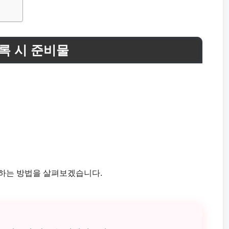
록 시 준비물
록하는 방법을 살펴보겠습니다.