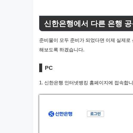
신한은행에서 다른 은행 
준비물이 모두 준비가 되었다면 이제 실제로
해보도록 하겠습니다.
PC
1. 신한은행 인터넷뱅킹 홈페이지에 접속합니