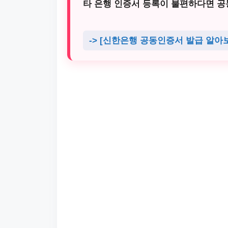
타 은행 인증서 등록이 불편하다면 
-> [신한은행 공동인증서 발급 알아