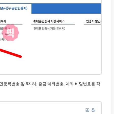
주민등록번호 앞 6자리, 출금 계좌번호, 계좌 비밀번호를 각