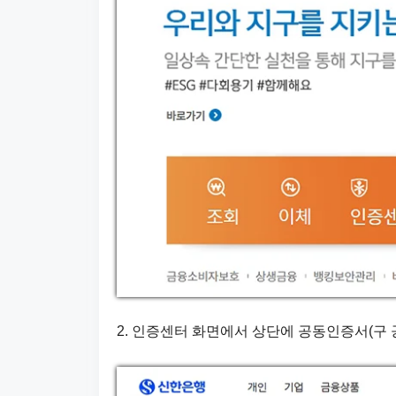
2. 인증센터 화면에서 상단에 공동인증서(구