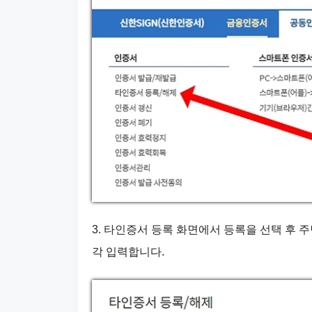
3. 타인증서 등록 화면에서 등록을 선택 후 
각 입력합니다.