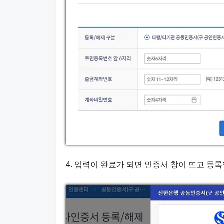
4. 입력이 완료가 되면 인증서 창이 뜨고 등