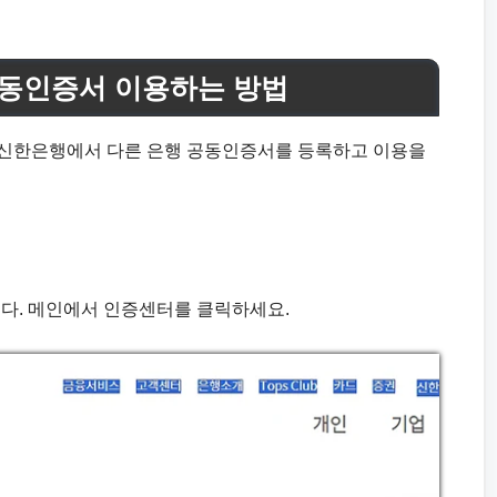
공동인증서 이용하는 방법
 신한은행에서 다른 은행 공동인증서를 등록하고 이용을
다. 메인에서 인증센터를 클릭하세요.