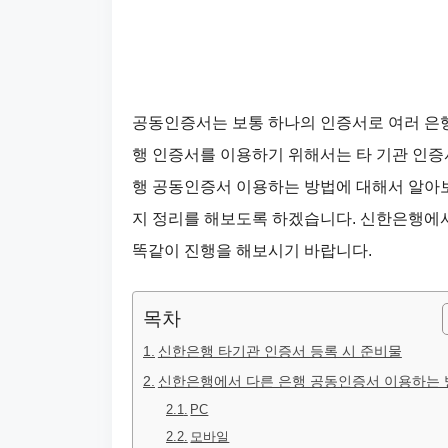
공동인증서는 보통 하나의 인증서로 여러 은행
행 인증서를 이용하기 위해서는 타 기관 인증
행 공동인증서 이용하는 방법에 대해서 알아
지 정리를 해보도록 하겠습니다. 신한은행에
똑같이 진행을 해보시기 바랍니다.
목차
신한은행 타기관 인증서 등록 시 준비물
신한은행에서 다른 은행 공동인증서 이용하는 
PC
모바일