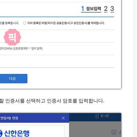
록할 인증서를 선택하고 인증서 암호를 입력합니다.