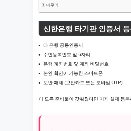
마무리
신한은행 타기관 인증서 등
타 은행 공동인증서
주민등록번호 앞 6자리
은행 계좌번호 및 계좌 비밀번호
본인 확인이 가능한 스마트폰
보안 매체 (보안카드 또는 모바일 OTP)
이 모든 준비물이 갖춰졌다면 이제 실제 등