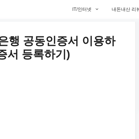
IT/인터넷
내돈내산 리
은행 공동인증서 이용하
인증서 등록하기)