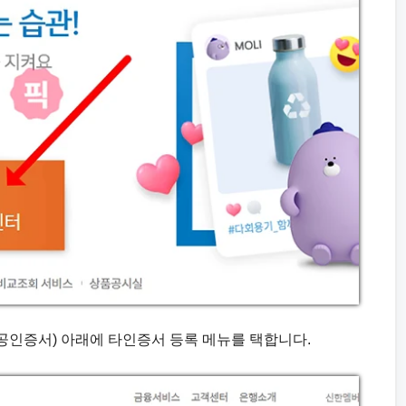
 공인증서) 아래에 타인증서 등록 메뉴를 택합니다.