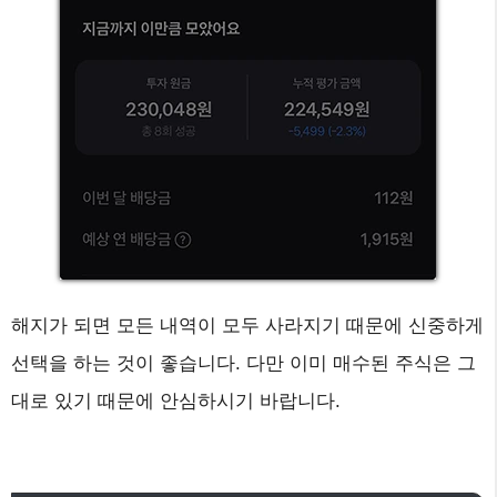
해지가 되면 모든 내역이 모두 사라지기 때문에 신중하게
선택을 하는 것이 좋습니다. 다만 이미 매수된 주식은 그
대로 있기 때문에 안심하시기 바랍니다.