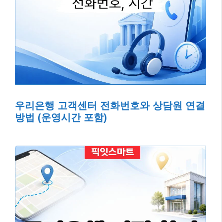
우리은행 고객센터 전화번호와 상담원 연결
방법 (운영시간 포함)