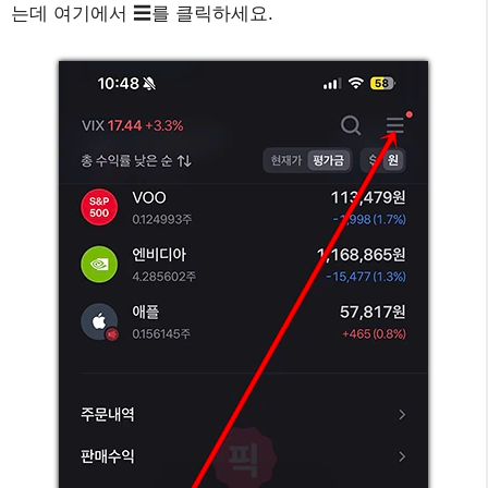
는데 여기에서 ☰를 클릭하세요.