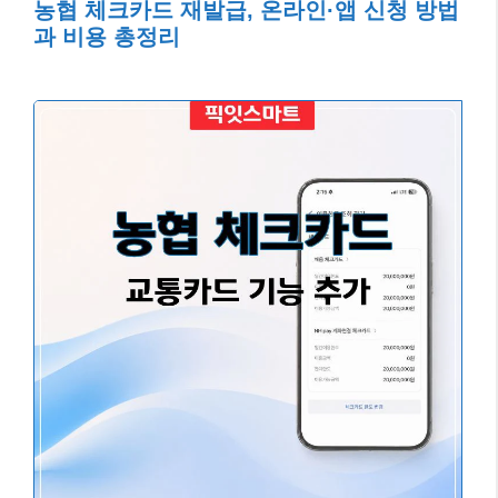
농협 체크카드 재발급, 온라인·앱 신청 방법
과 비용 총정리