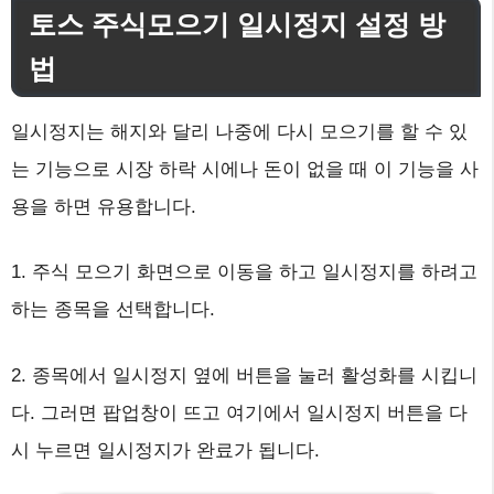
토스 주식모으기 일시정지 설정 방
법
일시정지는 해지와 달리 나중에 다시 모으기를 할 수 있
는 기능으로 시장 하락 시에나 돈이 없을 때 이 기능을 사
용을 하면 유용합니다.
1. 주식 모으기 화면으로 이동을 하고 일시정지를 하려고
하는 종목을 선택합니다.
2. 종목에서 일시정지 옆에 버튼을 눌러 활성화를 시킵니
다. 그러면 팝업창이 뜨고 여기에서 일시정지 버튼을 다
시 누르면 일시정지가 완료가 됩니다.