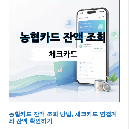
농협카드 잔액 조회 방법, 체크카드 연결계
좌 잔액 확인하기