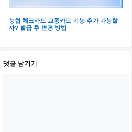
농협 체크카드 교통카드 기능 추가 가능할
까? 발급 후 변경 방법
댓글 남기기
댓
글