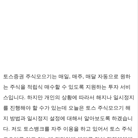
토스증권 주식모으기는 매일, 매주, 매달 자동으로 원하
는 주식을 적립식 매수할 수 있도록 지원하는 투자 서비
스입니다. 하지만 개인의 상황에 따라서 해지나 일시정지
를 진행해야 할 수가 있는데 오늘은 토스 주식모으기 해
지 방법과 일시정지 설정에 대해서 알아보도록 하겠습니
다. 저도 토스뱅크를 자주 이용을 하고 있어서 토스 주식