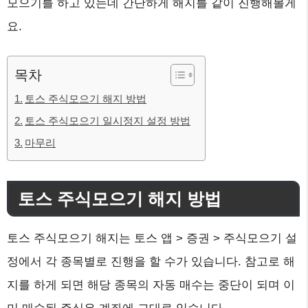
모으기를 하고 있는데 간단하게 해지를 같이 진행해볼게
요.
목차
토스 주식모으기 해지 방법
토스 주식모으기 일시정지 설정 방법
마무리
토스 주식모으기 해지 방법
토스 주식모으기 해지는 토스 앱 > 증권 > 주식모으기 설
정에서 각 종목별로 진행을 할 수가 있습니다. 참고로 해
지를 하게 되면 해당 종목의 자동 매수는 중단이 되며 이