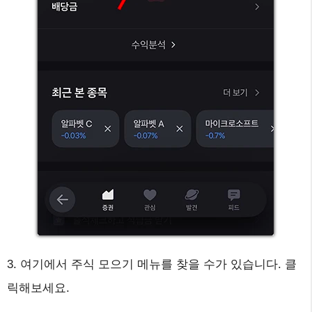
3. 여기에서 주식 모으기 메뉴를 찾을 수가 있습니다. 클
릭해보세요.