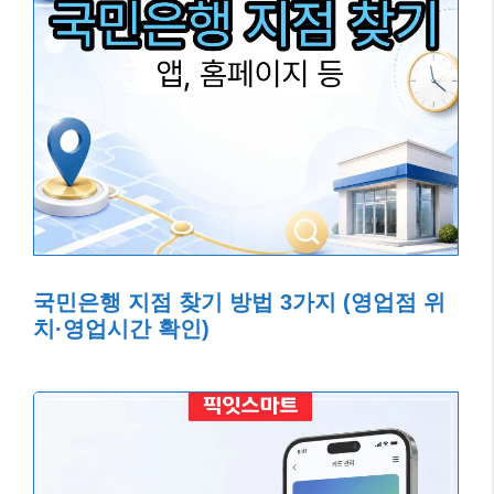
국민은행 지점 찾기 방법 3가지 (영업점 위
치·영업시간 확인)