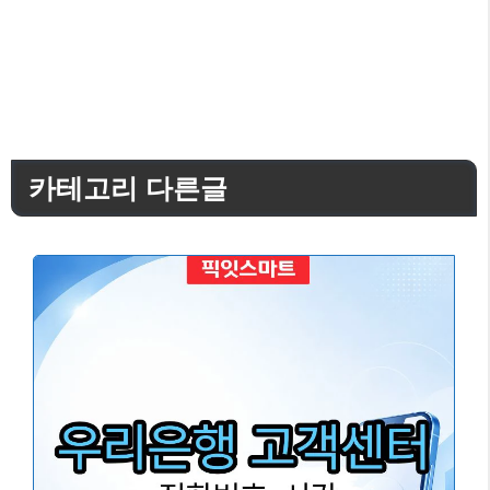
카테고리 다른글