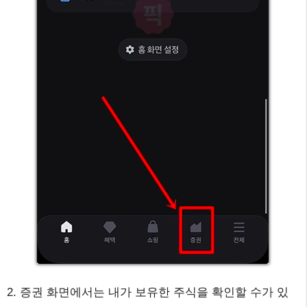
2. 증권 화면에서는 내가 보유한 주식을 확인할 수가 있