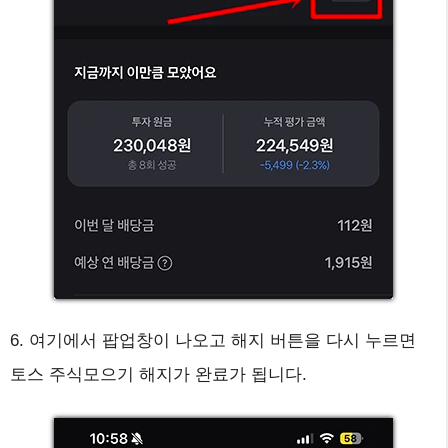
6. 여기에서 팝업창이 나오고 해지 버튼을 다시 누르면
토스 주식모으기 해지가 완료가 됩니다.