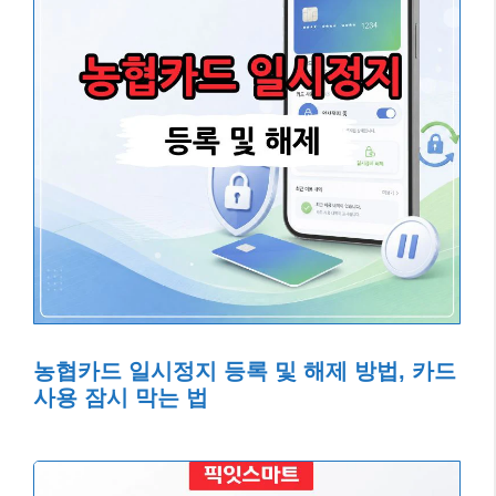
농협카드 일시정지 등록 및 해제 방법, 카드
사용 잠시 막는 법