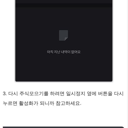
3. 다시 주식모으기를 하려면 일시정지 옆에 버튼을 다시
누르면 활성화가 되니까 참고하세요.