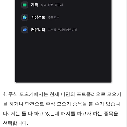
4. 주식 모으기에서는 현재 나만의 포트폴리오로 모으기
를 하거나 단건으로 주식 모으기 종목을 볼 수가 있습니
다. 저는 둘 다 하고 있는데 해지를 하고자 하는 종목을
선택합니다.