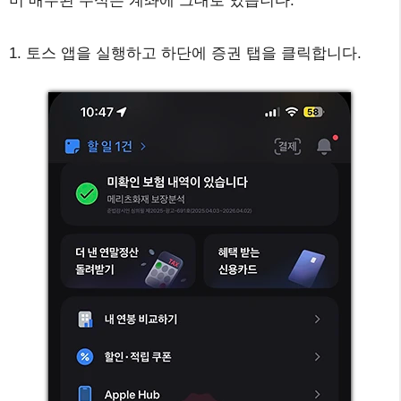
미 매수된 주식은 계좌에 그대로 있습니다.
1. 토스 앱을 실행하고 하단에 증권 탭을 클릭합니다.