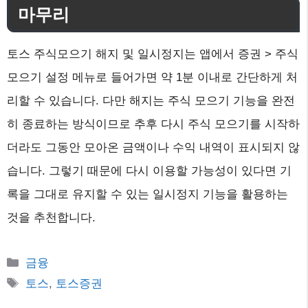
마무리
토스 주식모으기 해지 및 일시정지는 앱에서 증권 > 주식
모으기 설정 메뉴로 들어가면 약 1분 이내로 간단하게 처
리할 수 있습니다. 다만 해지는 주식 모으기 기능을 완전
히 종료하는 방식이므로 추후 다시 주식 모으기를 시작하
더라도 그동안 모아온 금액이나 수익 내역이 표시되지 않
습니다. 그렇기 때문에 다시 이용할 가능성이 있다면 기
록을 그대로 유지할 수 있는 일시정지 기능을 활용하는
것을 추천합니다.
카
금융
테
태
토스
,
토스증권
고
그