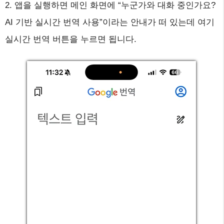
2. 앱을 실행하면 메인 화면에 “누군가와 대화 중인가요?
AI 기반 실시간 번역 사용”이라는 안내가 떠 있는데 여기
실시간 번역 버튼을 누르면 됩니다.