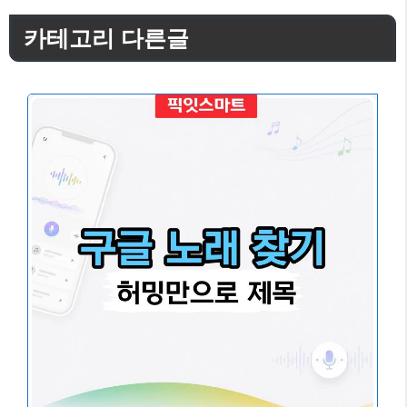
카테고리 다른글