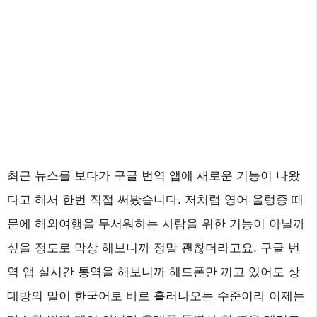
최근 뉴스를 보다가 구글 번역 앱에 새로운 기능이 나왔
다고 해서 한번 직접 써봤습니다. 저처럼 영어 울렁증 때
문에 해외여행을 무서워하는 사람을 위한 기능이 아닐까
싶을 정도로 막상 해보니까 정말 괜찮더라고요. 구글 번
역 앱 실시간 통역을 해보니까 헤드폰만 끼고 있어도 상
대방의 말이 한국어로 바로 흘러나오는 수준이라 이제는