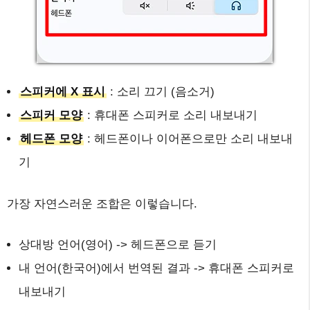
스피커에 X 표시
: 소리 끄기 (음소거)
스피커 모양
: 휴대폰 스피커로 소리 내보내기
헤드폰 모양
: 헤드폰이나 이어폰으로만 소리 내보내
기
가장 자연스러운 조합은 이렇습니다.
상대방 언어(영어) -> 헤드폰으로 듣기
내 언어(한국어)에서 번역된 결과 -> 휴대폰 스피커로
내보내기