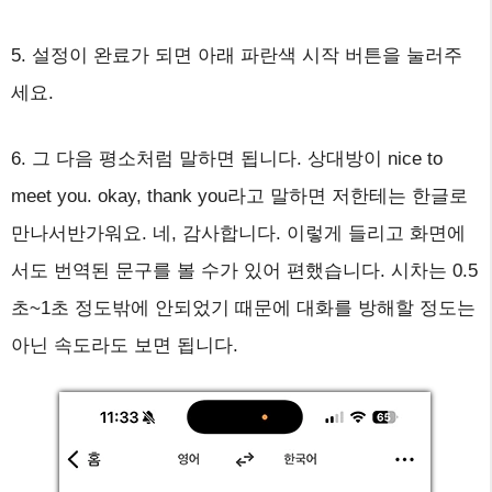
5. 설정이 완료가 되면 아래 파란색 시작 버튼을 눌러주
세요.
6. 그 다음 평소처럼 말하면 됩니다. 상대방이 nice to
meet you. okay, thank you라고 말하면 저한테는 한글로
만나서반가워요. 네, 감사합니다. 이렇게 들리고 화면에
서도 번역된 문구를 볼 수가 있어 편했습니다. 시차는 0.5
초~1초 정도밖에 안되었기 때문에 대화를 방해할 정도는
아닌 속도라도 보면 됩니다.