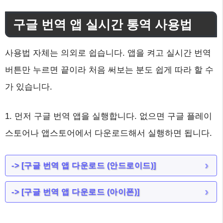
구글 번역 앱 실시간 통역 사용법
사용법 자체는 의외로 쉽습니다. 앱을 켜고 실시간 번역
버튼만 누르면 끝이라 처음 써보는 분도 쉽게 따라 할 수
가 있습니다.
1. 먼저 구글 번역 앱을 실행합니다. 없으면 구글 플레이
스토어나 앱스토어에서 다운로드해서 실행하면 됩니다.
-> [구글 번역 앱 다운로드 (안드로이드)]
-> [구글 번역 앱 다운로드 (아이폰)]