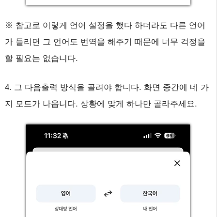
※ 참고로 이렇게 언어 설정을 했다 하더라도 다른 언어
가 들리면 그 언어도 번역을 해주기 때문에 너무 걱정을
할 필요는 없습니다.
4. 그 다음출력 방식을 골려야 합니다. 화면 중간에 네 가
지 모드가 나옵니다. 상황에 맞게 하나만 골라주세요.