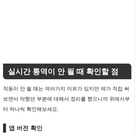
실시간 통역이 안 될 때 확인할 점
작동이 안 될 때는 여러가지 이유가 있지만 제가 직접 써
보면서 막혔던 부분에 대해서 정리를 했으니까 위에서부
터 하나씩 확인해보세요.
앱 버전 확인