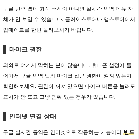
구글 번역 앱이 최신 버전이 아니면 실시간 번역 메뉴 자
체가 안 보일 수 있습니다. 플레이스토어나 앱스토어에서
업데이트를 한번 돌려보시기 바랍니다.
마이크 권한
의외로 여기서 막히는 분이 많습니다. 휴대폰 설정에 들
어가서 구글 번역 앱의 마이크 접근 권한이 켜져 있는지
확인해보세요. 권한이 꺼져 있으면 마이크 버튼을 눌러도
표시가 안 뜨고 그냥 멈춰 있는 경우가 있습니다.
인터넷 연결 상태
구글 실시간 통역은 인터넷으로 작동하는 기능이라
반드