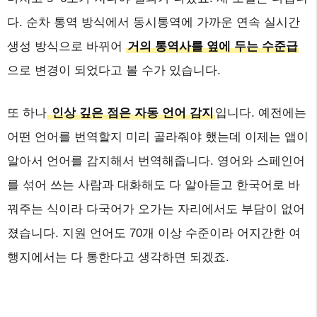
다. 순차 통역 방식에서 동시통역에 가까운 연속 실시간
생성 방식으로 바뀌어
거의 통역사를 옆에 두는 수준급
으로 변경이 되었다고 볼 수가 있습니다.
또 하나
인상 깊은 점은 자동 언어 감지
입니다. 예전에는
어떤 언어를 번역할지 미리 골라줘야 했는데 이제는 앱이
알아서 언어를 감지해서 번역해줍니다. 영어와 스페인어
를 섞어 쓰는 사람과 대화해도 다 알아듣고 한국어로 바
꿔주는 식이라 다국어가 오가는 자리에서도 부담이 없어
졌습니다. 지원 언어도 70개 이상 수준이라 어지간한 여
행지에서는 다 통한다고 생각하면 되겠죠.