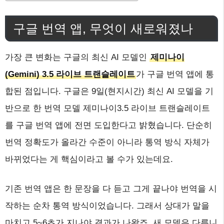
구글 번역 앱, 무엇이 새로워졌나
가장 큰 변화는 구글의 최신 AI 모델인
제미나이
(Gemini) 3.5 라이브 트랜슬레이트
가 구글 번역 앱에 통
합된 점입니다. 구글은 9일(현지시간) 최신 AI 모델을 기
반으로 한 번역 모델 제미나이3.5 라이브 트랜슬레이트
를 구글 번역 앱에 전면 도입한다고 밝혔습니다. 단순히
번역 정확도가 올라간 수준이 아니라 통역 방식 자체가
바뀌었다는 게 핵심이라고 볼 수가 있는데요.
기존 번역 앱은 한 문장을 다 듣고 그게 끝나야 번역을 시
작하는 순차 통역 방식이었습니다. 그래서 상대가 말을
마치고 5~6초가 지나야 결과가 나왔죠. 새 모델은 다릅니