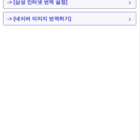
-> [삼성 인터넷 번역 설정]
-> [네이버 이미지 번역하기]