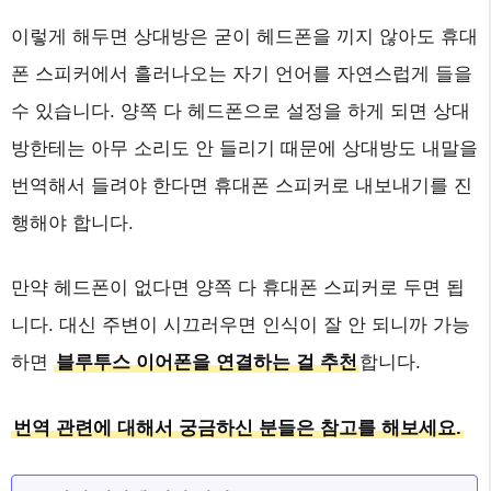
이렇게 해두면 상대방은 굳이 헤드폰을 끼지 않아도 휴대
폰 스피커에서 흘러나오는 자기 언어를 자연스럽게 들을
수 있습니다. 양쪽 다 헤드폰으로 설정을 하게 되면 상대
방한테는 아무 소리도 안 들리기 때문에 상대방도 내말을
번역해서 들려야 한다면 휴대폰 스피커로 내보내기를 진
행해야 합니다.
만약 헤드폰이 없다면 양쪽 다 휴대폰 스피커로 두면 됩
니다. 대신 주변이 시끄러우면 인식이 잘 안 되니까 가능
하면
블루투스 이어폰을 연결하는 걸 추천
합니다.
번역 관련에 대해서 궁금하신 분들은 참고를 해보세요.