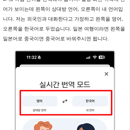
어가 보이는데 왼쪽이 상대방 언어, 오른쪽이 내 언어입
니다. 저는 외국인과 대화한다고 가정하고 왼쪽을 영어,
오른쪽을 한국어로 두었습니다. 일본 여행이라면 왼쪽을
일본어로 중국이면 중국어로 바꿔주시면 됩니다.