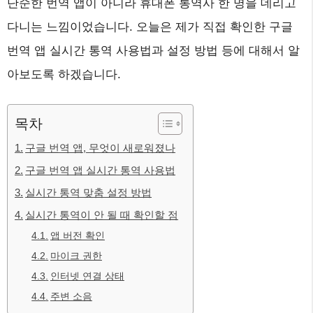
단순한 번역 앱이 아니라 휴대폰 통역사 한 명을 데리고
다니는 느낌이었습니다. 오늘은 제가 직접 확인한 구글
번역 앱 실시간 통역 사용법과 설정 방법 등에 대해서 알
아보도록 하겠습니다.
목차
구글 번역 앱, 무엇이 새로워졌나
구글 번역 앱 실시간 통역 사용법
실시간 통역 맞춤 설정 방법
실시간 통역이 안 될 때 확인할 점
앱 버전 확인
마이크 권한
인터넷 연결 상태
주변 소음