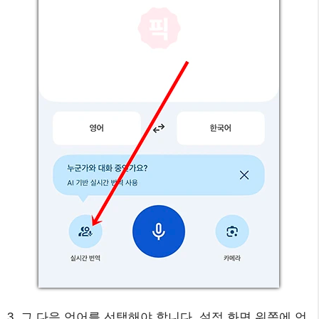
3. 그 다음 언어를 선택해야 합니다. 설정 화면 위쪽에 언