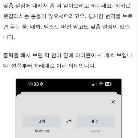
맞춤 설정에 대해서 좀 더 알아보려고 하는데요. 의외로
헷갈리시는 분들이 많으시더라고요. 실시간 번역을 누르
면 듣는 중, 대화, 텍스트 버전 말고도 맞춤 설정이 있습
니다.
클릭을 해서 보면 각 언어 옆에 아이콘이 세 개씩 보입니
다. 왼쪽부터 차례대로 이런 의미입니다.