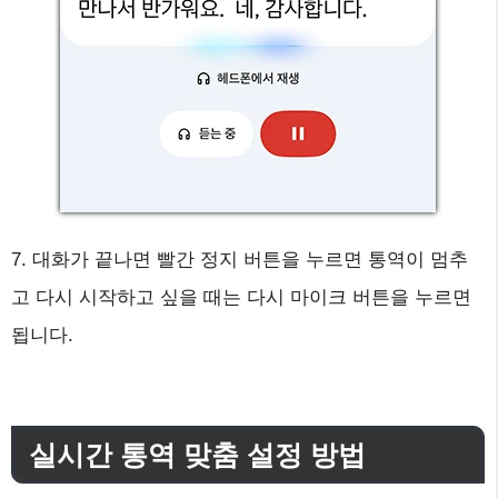
7. 대화가 끝나면 빨간 정지 버튼을 누르면 통역이 멈추
고 다시 시작하고 싶을 때는 다시 마이크 버튼을 누르면
됩니다.
실시간 통역 맞춤 설정 방법