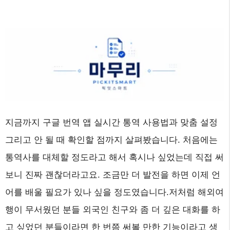
지금까지 구글 번역 앱 실시간 통역 사용법과 맞춤 설정
그리고 안 될 때 확인할 점까지 살펴봤습니다. 처음에는
통역사를 대체할 정도라고 해서 혹시나 싶었는데 직접 써
보니 진짜 괜찮더라고요. 조금만 더 발전을 하면 이제 언
어를 배울 필요가 있나 싶을 정도였습니다.저처럼 해외여
행이 무서웠던 분들 외국인 친구와 좀 더 깊은 대화를 하
고 싶었던 분들이라면 한 번쯤 써볼 만한 기능이라고 생