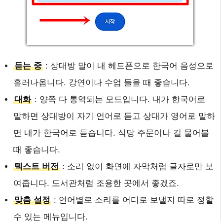
듣는 중
: 상대방 말이 내 헤드폰으로 한국어 음성으로
흘러나옵니다. 강연이나 수업 들을 때 좋습니다.
대화
: 양쪽 다 통역되는 모드입니다. 내가 한국어로
말하면 상대방이 자기 언어로 듣고 상대가 영어로 말하
면 내가 한국어로 듣습니다. 식당 주문이나 길 물어볼
때 좋습니다.
텍스트 버전
: 소리 없이 화면에 자막처럼 글자로만 보
여줍니다. 도서관처럼 조용한 곳에서 좋겠죠.
맞춤 설정
: 언어별로 소리를 어디로 보낼지 따로 정할
수 있는 메뉴입니다.