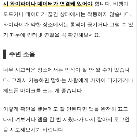
시 와이파이나 데이터가 연결돼 있어야
합니다. 비행기
모드거나 데이터가 끊긴 상태에서는 작동하지 않습니다.
와이파이가 약한 장소에서는 통역이 끊기거나 그럴 수 있
기 때문에 인터넷 연결을 꼭 확인해보세요.
주변 소음
너무 시끄러운 장소에서는 인식이 잘 안 될 수가 있습니
다. 그래서 가능하면 말하는 사람에게 가까이 다가가거나
헤드폰 마이크를 쓰는 게 좋습니다.
이렇게 확인을 했는데도 잘 안된다면 앱을 완전히 끄고
다시 켜보거나 앱을 한 번 지웠다가 다시 깔아서 로그인
을 시도해보시기 바랍니다.