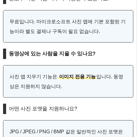
무료입니다. 마이크로소프트 사진 앱에 기본 포함된 기
능이라 별도 결제나 구독이 필요 없습니다.
동영상에 있는 사람을 지울 수 있나요?
사진 앱 지우기 기능은
이미지 전용 기능
입니다. 동영
상은 지원하지 않습니다.
어떤 사진 포맷을 지원하나요?
JPG / JPEG / PNG / BMP 같은 일반적인 사진 포맷은