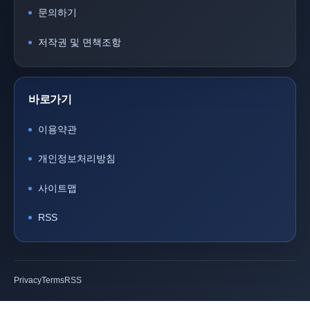
문의하기
저작권 및 면책조항
바로가기
이용약관
개인정보처리방침
사이트맵
RSS
Privacy
Terms
RSS