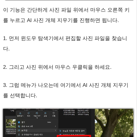
이 기능은 간단하게 사진 파일 위에서 마우스 오른쪽 키
를 누르고 AI 사진 개체 지우기를 진행하면 됩니다.
1. 먼저 윈도우 탐색기에서 편집할 사진 파일을 찾습니
다.
2. 그리고 사진 위에서 마우스 우클릭을 하세요.
3. 그럼 메뉴가 나오는데 여기에서 AI 사진 개체 지우기
를 선택합니다.