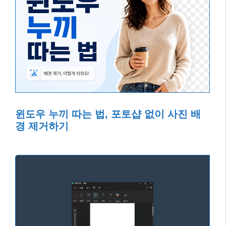
윈도우 누끼 따는 법, 포토샵 없이 사진 배
경 제거하기