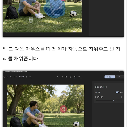
5. 그 다음 마우스를 때면 AI가 자동으로 지워주고 빈 자
리를 채워줍니다.