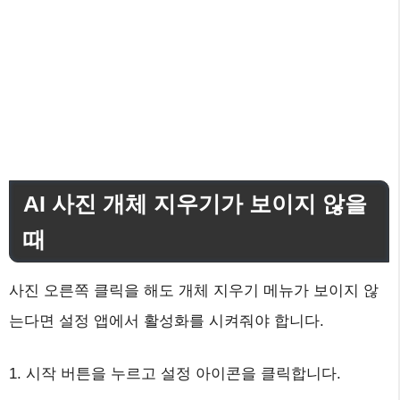
AI 사진 개체 지우기가 보이지 않을
때
사진 오른쪽 클릭을 해도 개체 지우기 메뉴가 보이지 않
는다면 설정 앱에서 활성화를 시켜줘야 합니다.
1. 시작 버튼을 누르고 설정 아이콘을 클릭합니다.