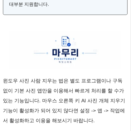
대부분 지원합니다.
윈도우 사진 사람 지우는 법은 별도 프로그램이나 구독
없이 기본 사진 앱만을 이용해서 빠르게 처리를 할 수가
있는 기능입니다. 마우스 오른쪽 키 AI 사진 개체 지우기
기능이 활성화가 되어 있지 않다면 설정 -> 앱 -> 작업에
서 활성화하고 이용을 해보시기 바랍니다.