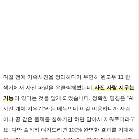
며칠 전에 가족사진을 정리하다가 우연히 윈도우 11 탐
색기에서 사진 파일을 우클릭해봤는데
사진 사람 지우는
기능
이 있다는 것을 알게 되었습니다. 정확한 명칭은 “AI
사진 개체 지우기”라는 메뉴인데 이걸 이용하니까 사람
이나 공 같은 물체를 칠하기만 하면 알아서 지워주더라고
요. 다만 솔직히 얘기드리면 100% 완벽한 결과를 기대하