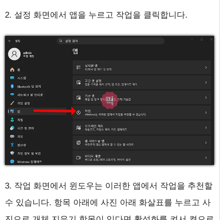
2. 설정 화면에서 앱을 누르고 작업을 클릭합니다.
3. 작업 화면에서 윈도우는 이러한 앱에서 작업을 추천할
수 있습니다. 항목 아래에 사진 아래 화살표를 누르고 사
진으로 개체 지우기 항목이 있다면 활성화를 켜서 켬으로