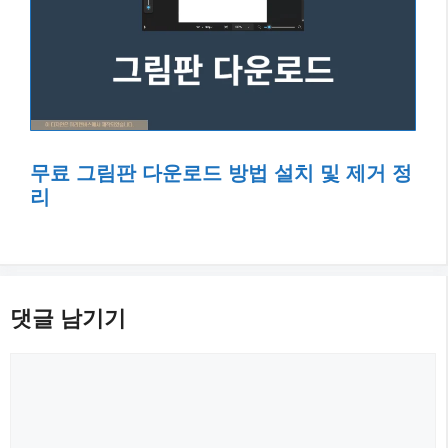
무료 그림판 다운로드 방법 설치 및 제거 정
리
댓글 남기기
댓
글