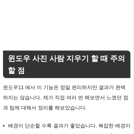
윈도우 사진 사람 지우기 할 때 주의
할 점
윈도우11 에서 이 기능은 정말 편리하지만 결과가 완벽
하지는 않습니다. 제가 직접 여러 번 해보면서 느꼈던 점
과 팁에 대해서 정리를 해보았습니다.
배경이 단순할 수록 결과가 좋았습니다. 복잡한 배경이