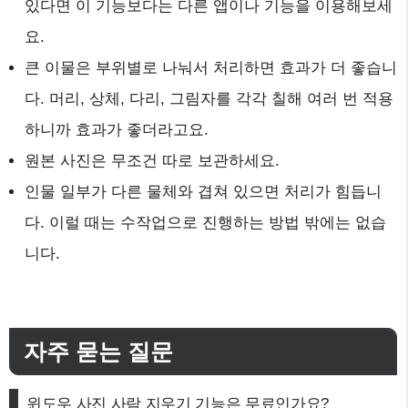
있다면 이 기능보다는 다른 앱이나 기능을 이용해보세
요.
큰 이물은 부위별로 나눠서 처리하면 효과가 더 좋습니
다. 머리, 상체, 다리, 그림자를 각각 칠해 여러 번 적용
하니까 효과가 좋더라고요.
원본 사진은 무조건 따로 보관하세요.
인물 일부가 다른 물체와 겹쳐 있으면 처리가 힘듭니
다. 이럴 때는 수작업으로 진행하는 방법 밖에는 없습
니다.
자주 묻는 질문
윈도우 사진 사람 지우기 기능은 무료인가요?