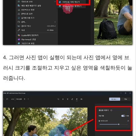
4. 그러면 사진 앱이 실행이 되는데 사진 앱에서 옆에 브
러시 크기를 조절하고 지우고 싶은 영역을 색칠하듯이 눌
러줍니다.