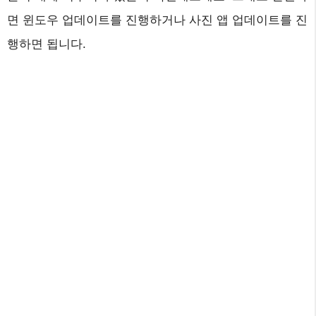
면 윈도우 업데이트를 진행하거나 사진 앱 업데이트를 진
행하면 됩니다.