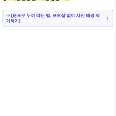
-> [윈도우 누끼 따는 법, 포토샵 없이 사진 배경 제
거하기]