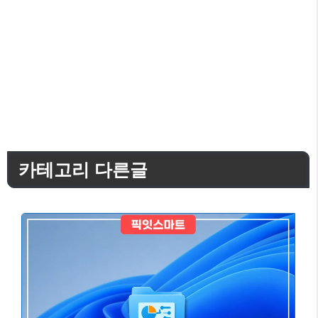
카테고리 다른글