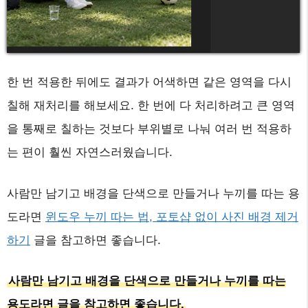
한 번 적용한 뒤에도 결과가 어색하면 같은 영역을 다시
칠해 재처리를 해보세요. 한 번에 다 처리하려고 큰 영역
을 통째로 칠하는 것보다 부위별로 나눠 여러 번 적용하
는 편이 훨씬 자연스러웠습니다.
사람만 남기고 배경을 단색으로 만들거나 누끼를 따는 용
도라면
윈도우 누끼 따는 법, 포토샵 없이 사진 배경 제거
하기
글을 참고하면 좋습니다.
사람만 남기고 배경을 단색으로 만들거나 누끼를 따는
용도라면 글을 참고하면 좋습니다.