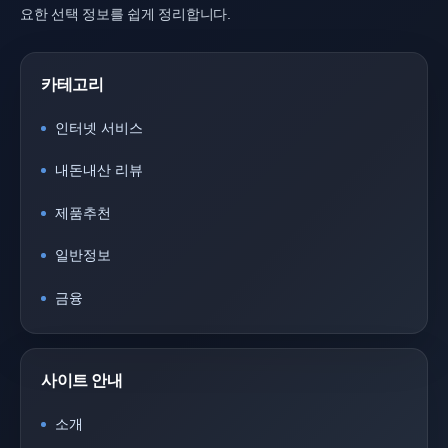
요한 선택 정보를 쉽게 정리합니다.
카테고리
인터넷 서비스
내돈내산 리뷰
제품추천
일반정보
금융
사이트 안내
소개