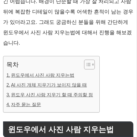
긴 어렵습니다. 배경이 단순할 때 가장 잘 처리되고 사람
뒤에 복잡한 디테일이 많을수록 어색한 흔적이 남는 경우
가 있더라고요. 그래도 궁금하신 분들을 위해 간단하게
윈도우에서 사진 사람 지우는법에 대해서 진행을 해보겠
습니다.
목차
윈도우에서 사진 사람 지우는법
AI 사진 개체 지우기가 보이지 않을 때
윈도우 사진 사람 지우기 할 때 주의할 점
자주 묻는 질문
윈도우에서 사진 사람 지우는법