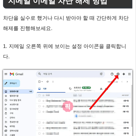
지메일 이메일 차단 해제 방법
차단을 실수로 했거나 다시 받아야 할 때 간단하게 차단
해제를 진행해보세요.
1. 지메일 오른쪽 위에 보이는 설정 아이콘을 클릭합니
다.