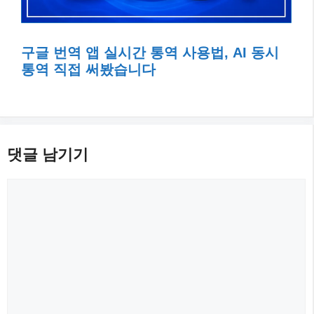
구글 번역 앱 실시간 통역 사용법, AI 동시
통역 직접 써봤습니다
댓글 남기기
댓
글