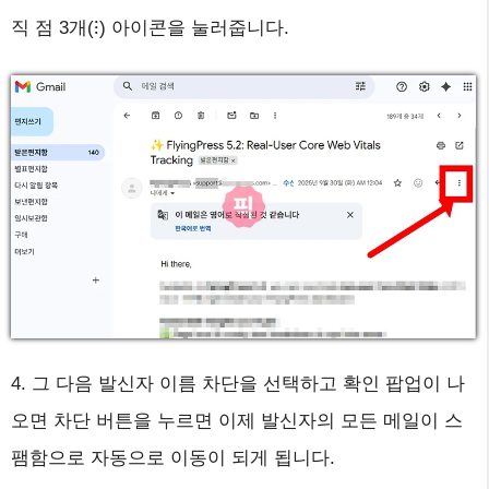
직 점 3개(⁝) 아이콘을 눌러줍니다.
4. 그 다음 발신자 이름 차단을 선택하고 확인 팝업이 나
오면 차단 버튼을 누르면 이제 발신자의 모든 메일이 스
팸함으로 자동으로 이동이 되게 됩니다.