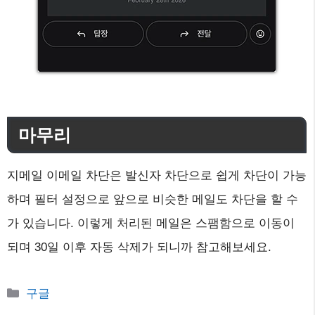
마무리
지메일 이메일 차단은 발신자 차단으로 쉽게 차단이 가능
하며 필터 설정으로 앞으로 비슷한 메일도 차단을 할 수
가 있습니다. 이렇게 처리된 메일은 스팸함으로 이동이
되며 30일 이후 자동 삭제가 되니까 참고해보세요.
카
구글
테