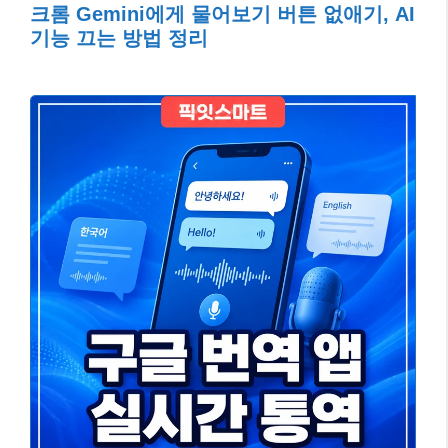
크롬 Gemini에게 물어보기 버튼 없애기, AI
기능 끄는 방법 정리