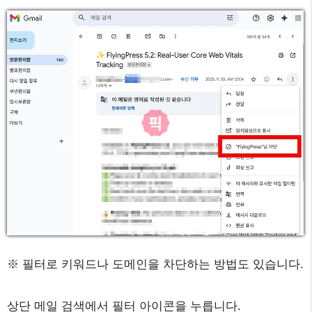
※ 필터로 키워드나 도메인을 차단하는 방법도 있습니다.
상단 메일 검색에서 필터 아이콘을 누릅니다.