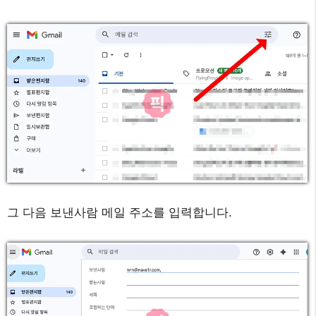
그 다음 보낸사람 메일 주소를 입력합니다.