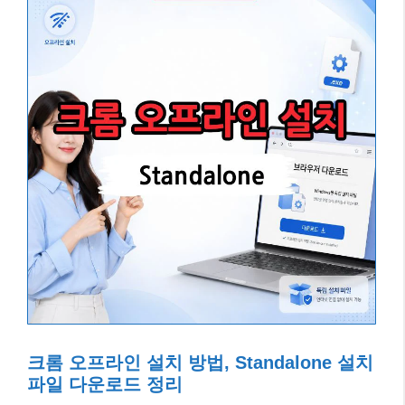
크롬 오프라인 설치 방법, Standalone 설치
파일 다운로드 정리