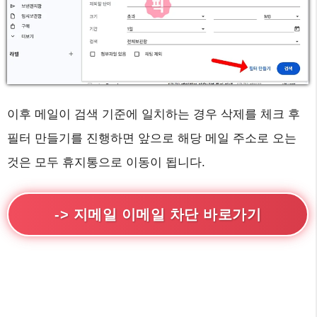
이후 메일이 검색 기준에 일치하는 경우 삭제를 체크 후
필터 만들기를 진행하면 앞으로 해당 메일 주소로 오는
것은 모두 휴지통으로 이동이 됩니다.
->
지메일 이메일 차단 바로가기