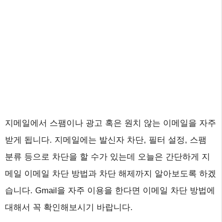
지메일에서 스팸이나 광고 혹은 원치 않는 이메일을 자주
받게 됩니다. 지메일에는 발신자 차단, 필터 설정, 스팸
분류 등으로 차단을 할 수가 있는데 오늘은 간단하게 지
메일 이메일 차단 방법과 차단 해제까지 알아보도록 하겠
습니다. Gmail을 자주 이용을 한다면 이메일 차단 방법에
대해서 꼭 확인해보시기 바랍니다.