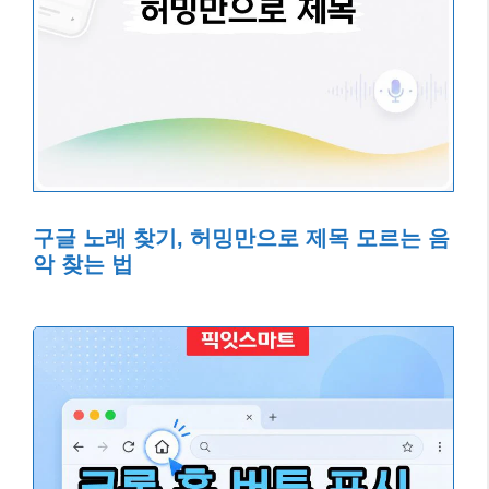
구글 노래 찾기, 허밍만으로 제목 모르는 음
악 찾는 법