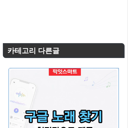
카테고리 다른글