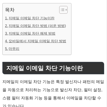
목차
지메일 이메일 차단 기능이란
지메일 이메일 차단 방법 (쉬운 방법)
지메일 이메일 차단 해제 방법
모바일에서 지메일 이메일 차단 방법
마무리
지메일 이메일 차단 기능이란
지메일의 이메일 차단 기능은 특정 발신자나 패턴의 메일
을 자동으로 처리하는 기능으로 발신자 차단, 필터 설정,
스팸 필터 자동화 기능 등을 통해서 이메일을 차단할 수
가 있습니다.