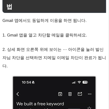
법
Gmail 앱에서도 동일하게 이용을 하면 됩니다.
1. Gmail 앱을 열고 차단할 메일을 클릭하세요.
2. 상세 화면 오른쪽 위에 보이는 ⋯ 아이콘을 눌러 발신
자님 차단을 선택하면 지메일 이메일 차단이 완료가 됩니
다.