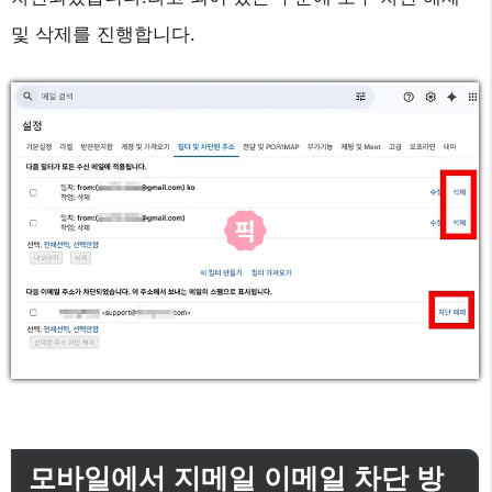
및 삭제를 진행합니다.
모바일에서 지메일 이메일 차단 방