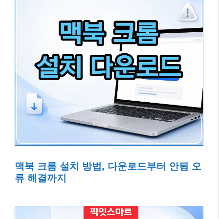
맥북 크롬 설치 방법, 다운로드부터 안됨 오
류 해결까지