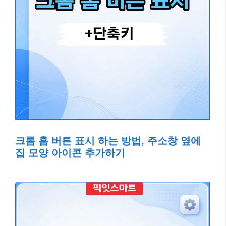
크롬 홈 버튼 표시 하는 방법, 주소창 옆에
집 모양 아이콘 추가하기