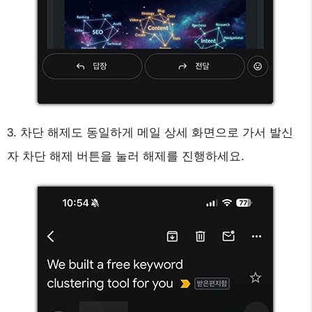
3. 차단 해제도 동일하게 메일 상세 화면으로 가서 발신
자 차단 해제 버튼을 눌러 해제를 진행하세요.