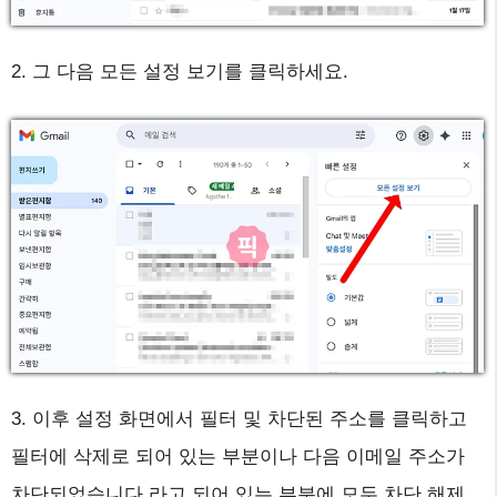
2. 그 다음 모든 설정 보기를 클릭하세요.
3. 이후 설정 화면에서 필터 및 차단된 주소를 클릭하고
필터에 삭제로 되어 있는 부분이나 다음 이메일 주소가
차단되었습니다.라고 되어 있는 부분에 모두 차단 해제