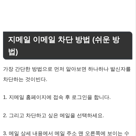
지메일 이메일 차단 방법 (쉬운 방
법)
가장 간단한 방법으로 먼저 알아보면 하나하나 발신자를
차단하는 것이빈다.
1. 지메일 홈페이지에 접속 후 로그인을 합니다.
2. 그리고 차단하고 싶은 메일을 선택하세요.
3. 메일 상세 내용에서 메일 주소 맨 오른쪽에 보이는 수