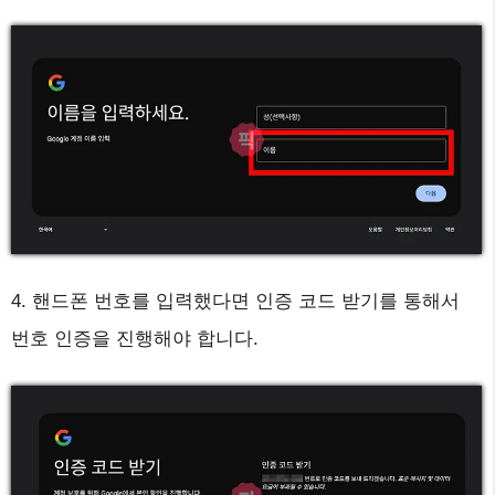
4. 핸드폰 번호를 입력했다면 인증 코드 받기를 통해서
번호 인증을 진행해야 합니다.