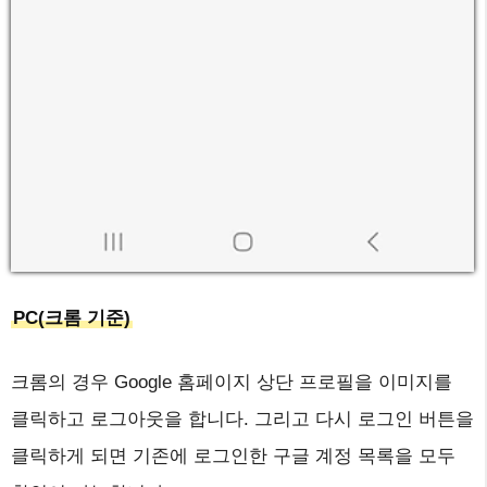
PC(크롬 기준)
크롬의 경우 Google 홈페이지 상단 프로필을 이미지를
클릭하고 로그아웃을 합니다. 그리고 다시 로그인 버튼을
클릭하게 되면 기존에 로그인한 구글 계정 목록을 모두