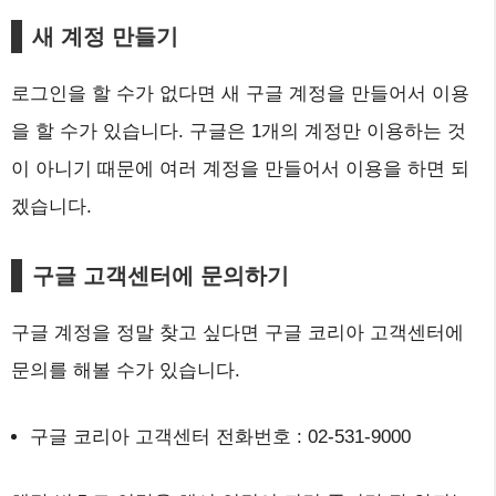
새 계정 만들기
로그인을 할 수가 없다면 새 구글 계정을 만들어서 이용
을 할 수가 있습니다. 구글은 1개의 계정만 이용하는 것
이 아니기 때문에 여러 계정을 만들어서 이용을 하면 되
겠습니다.
구글 고객센터에 문의하기
구글 계정을 정말 찾고 싶다면 구글 코리아 고객센터에
문의를 해볼 수가 있습니다.
구글 코리아 고객센터 전화번호 : 02-531-9000