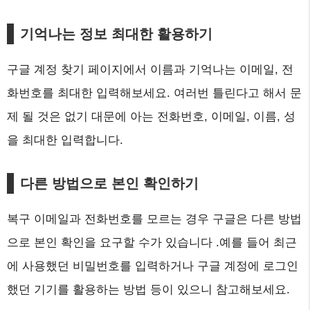
기억나는 정보 최대한 활용하기
구글 계정 찾기 페이지에서 이름과 기억나는 이메일, 전
화번호를 최대한 입력해보세요. 여러번 틀린다고 해서 문
제 될 것은 없기 대문에 아는 전화번호, 이메일, 이름, 성
을 최대한 입력합니다.
다른 방법으로 본인 확인하기
복구 이메일과 전화번호를 모르는 경우 구글은 다른 방법
으로 본인 확인을 요구할 수가 있습니다 .예를 들어 최근
에 사용했던 비밀번호를 입력하거나 구글 계정에 로그인
했던 기기를 활용하는 방법 등이 있으니 참고해보세요.