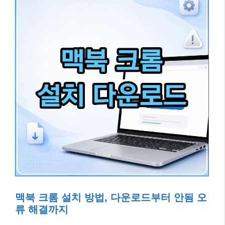
맥북 크롬 설치 방법, 다운로드부터 안됨 오
류 해결까지