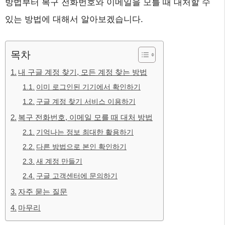
방법부터 복구 전화번호와 이메일을 모를 때 대처할 수
있는 방법에 대해서 알아보겠습니다.
목차
내 구글 계정 찾기, 모든 계정 찾는 방법
이미 로그인된 기기에서 확인하기
구글 계정 찾기 서비스 이용하기
복구 전화번호, 이메일 모를 때 대처 방법
기억나는 정보 최대한 활용하기
다른 방법으로 본인 확인하기
새 계정 만들기
구글 고객센터에 문의하기
자주 묻는 질문
마무리