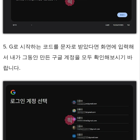
5. G로 시작하는 코드를 문자로 받았다면 화면에 입력해
서 내가 그동안 만든 구글 계정을 모두 확인해보시기 바
랍니다.