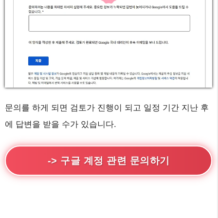
문의를 하게 되면 검토가 진행이 되고 일정 기간 지난 후
에 답변을 받을 수가 있습니다.
-> 구글 계정 관련 문의하기