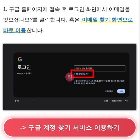
1. 구글 홈페이지에 접속 후 로그인 화면에서 이메일을
잊으셨나요?를 클릭합니다. 혹은
이메일 찾기 화면으로
바로 이동
합니다.
-> 구글 계정 찾기 서비스 이용하기