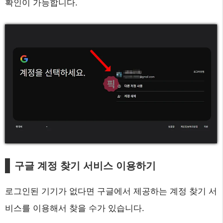
확인이 가능합니다.
구글 계정 찾기 서비스 이용하기
로그인된 기기가 없다면 구글에서 제공하는 계정 찾기 서
비스를 이용해서 찾을 수가 있습니다.