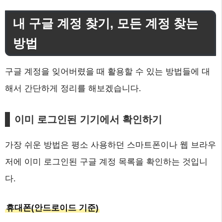
내 구글 계정 찾기, 모든 계정 찾는
방법
구글 계정을 잊어버렸을 때 활용할 수 있는 방법들에 대
해서 간단하게 정리를 해보겠습니다.
이미 로그인된 기기에서 확인하기
가장 쉬운 방법은 평소 사용하던 스마트폰이나 웹 브라우
저에 이미 로그인된 구글 계정 목록을 확인하는 것입니
다.
휴대폰(안드로이드 기준)