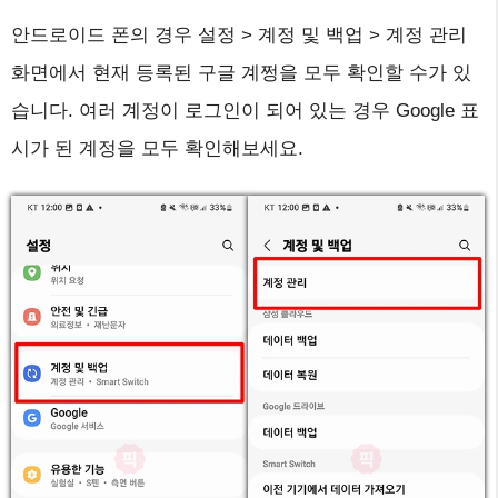
안드로이드 폰의 경우 설정 > 계정 및 백업 > 계정 관리
화면에서 현재 등록된 구글 계쩡을 모두 확인할 수가 있
습니다. 여러 계정이 로그인이 되어 있는 경우 Google 표
시가 된 계정을 모두 확인해보세요.