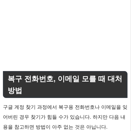
복구 전화번호, 이메일 모를 때 대처
방법
구글 계정 찾기 과정에서 복구용 전화번호나 이메일을 잊
어버린 경우 찾기가 힘들 수가 있습니다. 하지만 다음 내
용을 참고하면 방법이 아주 없는 것은 아닙니다.