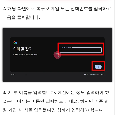
2. 해당 화면에서 복구 이메일 또는 전화번호를 입력하고
다음을 클릭합니다.
3. 이 후 이름을 입력합니다. 예전에는 성도 입력해야 했
었는데 이제는 이름만 입력해도 되네요. 하지만 기존 회
원 가입 시 성을 입력했다면 성까지 입력해야 합니다.