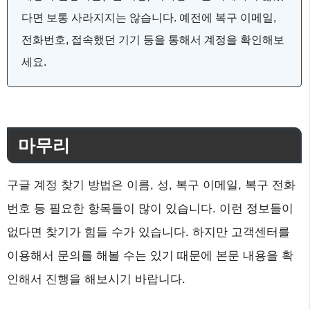
다면 보통 사라지지는 않습니다. 예전에 복구 이메일,
전화번호, 접속했던 기기 등을 통해서 계정을 확인해보
세요.
마무리
구글 계정 찾기 방법은 이름, 성, 복구 이메일, 복구 전화
번호 등 필요한 항목들이 많이 있습니다. 이런 정보들이
없다면 찾기가 힘들 수가 있습니다. 하지만 고객센터를
이용해서 문의를 해볼 수는 있기 때문에 본문 내용을 확
인해서 진행을 해보시기 바랍니다.