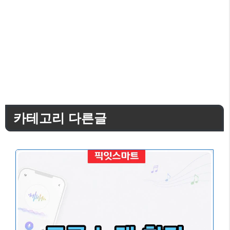
카테고리 다른글