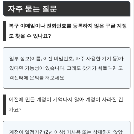
자주 묻는 질문
복구 이메일이나 전화번호를 등록하지 않은 구글 계정
도 찾을 수 있나요?
일부 정보(이름, 이전 비밀번호, 자주 사용한 기기 등)가
있다면 가능성이 있습니다. 그래도 찾기가 힘들다면 고
객센터에 문의를 해보세요.
이전에 만든 계정이 기억나지 않아 계정이 사라진 건
가요?
계정이 일정기간(2년 이상) 미사용 또는 삭제하지 않았