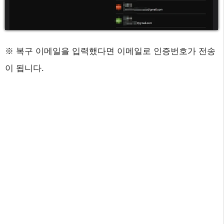
※ 복구 이메일을 입력했다면 이메일로 인증번호가 전송
이 됩니다.