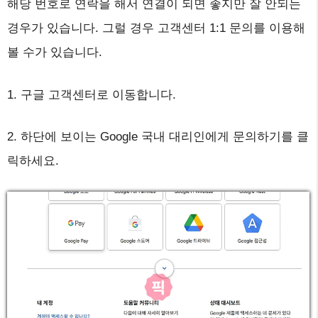
해당 번호로 연락을 해서 연결이 되면 좋지만 잘 안되는
경우가 있습니다. 그럴 경우 고객센터 1:1 문의를 이용해
볼 수가 있습니다.
1. 구글 고객센터로 이동합니다.
2. 하단에 보이는 Google 국내 대리인에게 문의하기를 클
릭하세요.