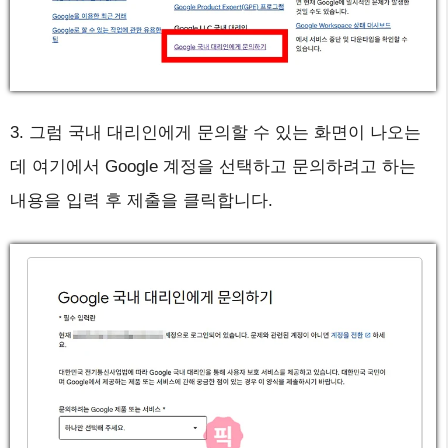
3. 그럼 국내 대리인에게 문의할 수 있는 화면이 나오는
데 여기에서 Google 계정을 선택하고 문의하려고 하는
내용을 입력 후 제출을 클릭합니다.