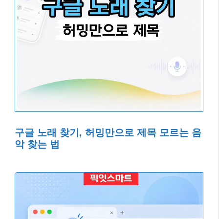
구글 노래 찾기, 허밍만으로 제목 모르는 음
악 찾는 법