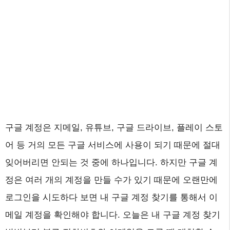
구글 계정은 지메일, 유튜브, 구글 드라이브, 플레이 스토
어 등 거의 모든 구글 서비스에 사용이 되기 때문에 절대
잊어버리면 안되는 것 중에 하나입니다. 하지만 구글 계
정은 여러 개의 계정을 만들 수가 있기 때문에 오랜만에
로그인을 시도하다 보면 내 구글 계정 찾기를 통해서 이
메일 계정을 확인해야 합니다. 오늘은 내 구글 계정 찾기