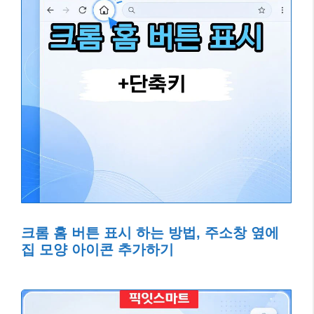
크롬 홈 버튼 표시 하는 방법, 주소창 옆에
집 모양 아이콘 추가하기