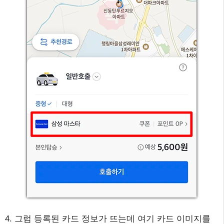
4. 그럼 등록된 카드 정보가 뜨는데 여기 카드 이미지를