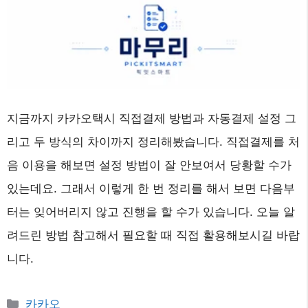
지금까지 카카오택시 직접결제 방법과 자동결제 설정 그
리고 두 방식의 차이까지 정리해봤습니다. 직접결제를 처
음 이용을 해보면 설정 방법이 잘 안보여서 당황할 수가
있는데요. 그래서 이렇게 한 번 정리를 해서 보면 다음부
터는 잊어버리지 않고 진행을 할 수가 있습니다. 오늘 알
려드린 방법 참고해서 필요할 때 직접 활용해보시길 바랍
니다.
카
카카오