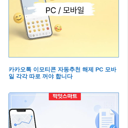
카카오톡 이모티콘 자동추천 해제 PC 모바
일 각각 따로 꺼야 합니다