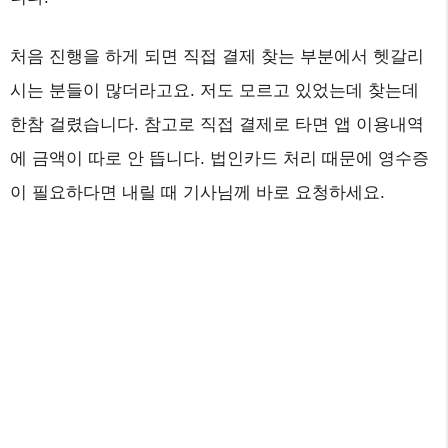
처음 진행을 하게 되면 직접 결제 찾는 부분에서 헷갈리
시는 분들이 많더라고요. 저도 모르고 있었는데 찾는데
한참 걸렸습니다. 참고로 직접 결제로 타면 앱 이용내역
에 금액이 따로 안 뜹니다. 법인카드 처리 때문에 영수증
이 필요하다면 내릴 때 기사님께 바로 요청하세요.