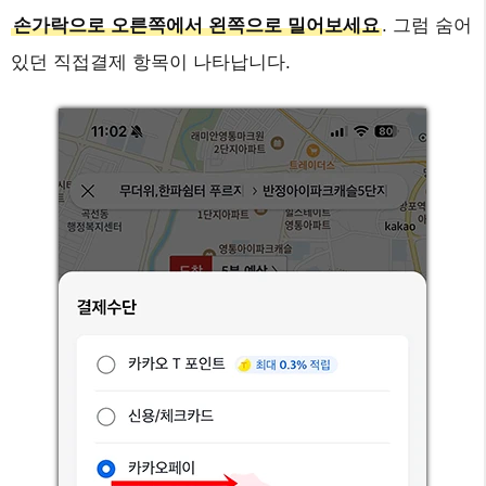
손가락으로 오른쪽에서 왼쪽으로 밀어보세요
. 그럼 숨어
있던 직접결제 항목이 나타납니다.