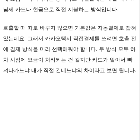
님께 카드나 현금으로 직접 지불하는 방식입니다.
호출할 때 따로 바꾸지 않으면 기본값은 자동결제로 잡혀
있는데요. 그래서 카카오택시 직접결제를 쓰려면 호출 전
에 결제 방식을 미리 선택해줘야 합니다. 두 방식 모두 하
차 시점에 요금이 처리되는 건 같지만 카드가 알아서 빠
져나가느냐 내가 직접 건네느냐의 차이라고 보면 됩니다.