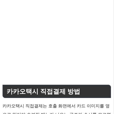
카카오택시 직접결제 방법
카카오택시 직접결제는 호출 화면에서 카드 이미지를 옆