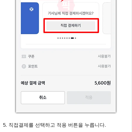
5. 직접결제를 선택하고 적용 버튼을 누릅니다.