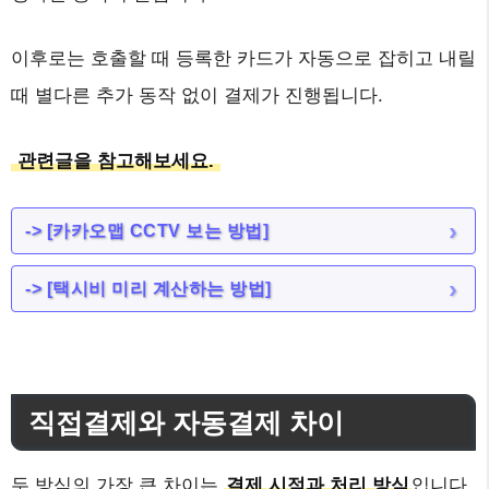
이후로는 호출할 때 등록한 카드가 자동으로 잡히고 내릴
때 별다른 추가 동작 없이 결제가 진행됩니다.
관련글을 참고해보세요.
-> [카카오맵 CCTV 보는 방법]
-> [택시비 미리 계산하는 방법]
직접결제와 자동결제 차이
두 방식의 가장 큰 차이는
결제 시점과 처리 방식
입니다.