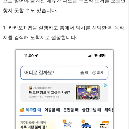
으로 밀어야 숨겨진 메뉴가 나오는 구조라 순서를 모르면
찾지 못할 수도 있습니다.
1. 카카오T 앱을 실행하고 홈에서 택시를 선택한 뒤 목적
지를 검색해 도착지로 설정합니다.