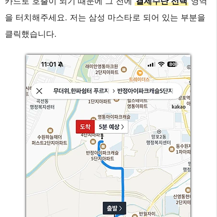
카드로 호출이 되기 때문에 그 전에
결제수단 선택
영역
을 터치해주세요. 저는 삼성 마스타로 되어 있는 부분을
클릭했습니다.