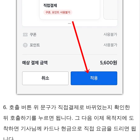
6. 호출 버튼 위 문구가 직접결제로 바뀌었는지 확인한
뒤 호출하기를 누르면 됩니다. 그 다음 이제 목적지에 도
착하면 기사님께 카드나 현금으로 직접 요금을 드리면 됩
니다.