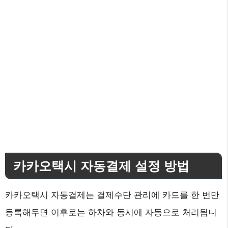
카카오택시 자동결제 설정 방법
카카오택시 자동결제는 결제수단 관리에 카드를 한 번만
등록해두면 이후로는 하차와 동시에 자동으로 처리됩니