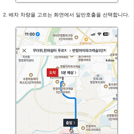
2. 배차 차량을 고르는 화면에서 일반호출을 선택합니다.