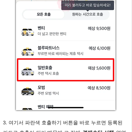
3. 여기서 파란색 호출하기 버튼을 바로 누르면 등록된