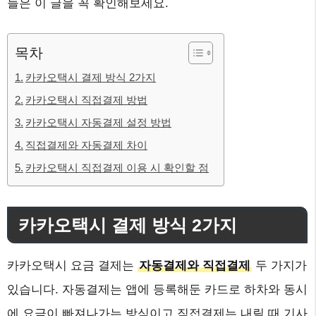
들은 이 글을 꼭 확인해보세요.
목차
카카오택시 결제 방식 2가지
카카오택시 직접결제 방법
카카오택시 자동결제 설정 방법
직접결제와 자동결제 차이
카카오택시 직접결제 이용 시 확인할 점
카카오택시 결제 방식 2가지
카카오택시 요금 결제는
자동결제와 직접결제
두 가지가
있습니다. 자동결제는 앱에 등록해둔 카드로 하차와 동시
에 요금이 빠져나가는 방식이고 직접결제는 내릴 때 기사