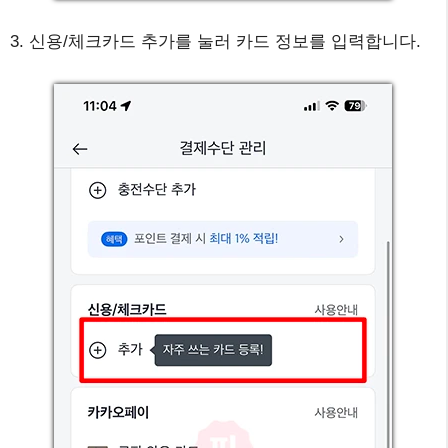
3. 신용/체크카드 추가를 눌러 카드 정보를 입력합니다.