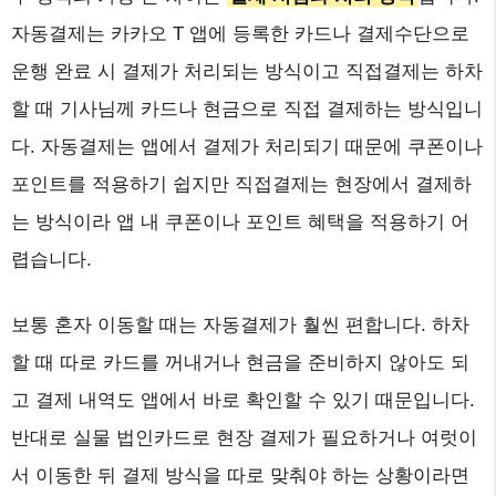
자동결제는 카카오 T 앱에 등록한 카드나 결제수단으로
운행 완료 시 결제가 처리되는 방식이고 직접결제는 하차
할 때 기사님께 카드나 현금으로 직접 결제하는 방식입니
다. 자동결제는 앱에서 결제가 처리되기 때문에 쿠폰이나
포인트를 적용하기 쉽지만 직접결제는 현장에서 결제하
는 방식이라 앱 내 쿠폰이나 포인트 혜택을 적용하기 어
렵습니다.
보통 혼자 이동할 때는 자동결제가 훨씬 편합니다. 하차
할 때 따로 카드를 꺼내거나 현금을 준비하지 않아도 되
고 결제 내역도 앱에서 바로 확인할 수 있기 때문입니다.
반대로 실물 법인카드로 현장 결제가 필요하거나 여럿이
서 이동한 뒤 결제 방식을 따로 맞춰야 하는 상황이라면