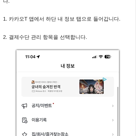
다.
1. 카카오T 앱에서 하단 내 정보 탭으로 들어갑니다.
2. 결제수단 관리 항목을 선택합니다.