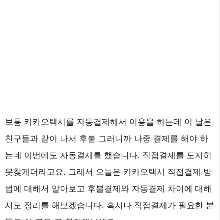
보통 카카오택시를 자동결제해서 이용을 하는데 이 날은
친구들과 같이 나서 후불 그러니까 나중 결제를 해야 하
는데 이번에도 자동결제를 했습니다. 직접결제를 도저히
못찾게더라고요. 그래서 오늘은 카카오택시 직접결제 방
법에 대해서 알아보고 후불결제와 자동결제 차이에 대해
서도 정리를 해보겠습니다. 혹시나 직접결제가 필요한 분