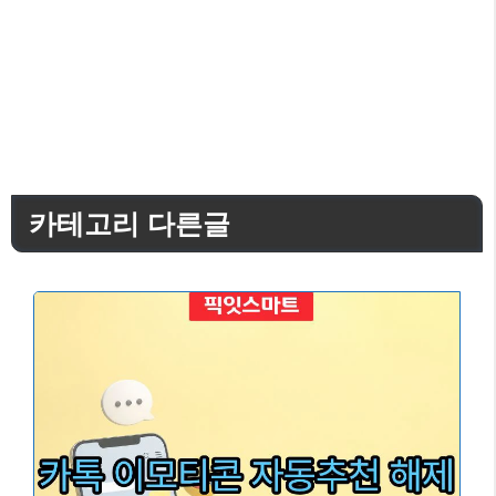
카테고리 다른글