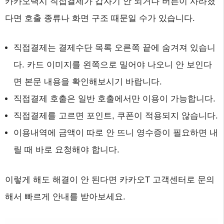
카카오택시 직접결제가 갑자기 안 되거나 버튼이 사라졌
다면 호출 종류나 화면 구조 때문일 수가 있습니다.
직접결제는 결제수단 목록 오른쪽 끝에 숨겨져 있습니
다. 카드 이미지를 왼쪽으로 밀어야 나오니 안 보인다
면 본문 내용을 확인해보시기 바랍니다.
직접결제 호출은 일반 호출에서만 이용이 가능합니다.
직접결제를 고르면 포인트, 쿠폰이 적용되지 않습니다.
이용내역에 금액이 따로 안 뜨니 영수증이 필요하면 내
릴 때 바로 요청해야 합니다.
이렇게 해도 해결이 안 된다면 카카오T 고객센터로 문의
해서 빠르게 안내를 받아보세요.