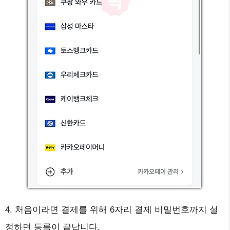
4. 처음이라면 결제를 위해 6자리 결제 비밀번호까지 설
정하면 등록이 끝납니다.