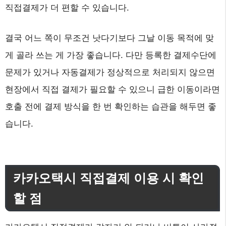
직접결제가 더 편할 수 있습니다.
결국 어느 쪽이 무조건 낫다기보다 그날 이동 목적에 맞
게 골라 쓰는 게 가장 좋습니다. 다만 등록한 결제수단에
문제가 있거나 자동결제가 정상적으로 처리되지 않으면
현장에서 직접 결제가 필요할 수 있으니 급한 이동이라면
호출 전에 결제 방식을 한 번 확인하는 습관을 해두면 좋
습니다.
카카오택시 직접결제 이용 시 확인
할 점