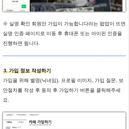
※ 실명 확인 회원만 가입이 가능합니다라는 팝업이 뜨면
실명 인증 페이지로 이동 후 휴대폰 또는 아이핀 인증을
진행하면 됩니다.
3. 가입 정보 작성하기
가입을 위해 별명(닉네임), 프로필 이미지, 가입 질문, 보
안절차를 작성 후 동의 후 가입하기 버튼을 클릭해주세
요.