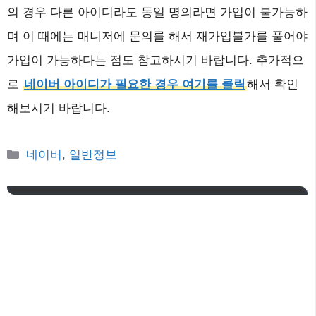
의 경우 다른 아이디라도 동일 명의라면 가입이 불가능하
며 이 때에는 매니저에 문의를 해서 재가입불가를 풀어야
가입이 가능하다는 점도 참고하시기 바랍니다. 추가적으
로
네이버 아이디가 필요한 경우 여기를 클릭
해서 확인
해보시기 바랍니다.
카
네이버
,
일반정보
테
고
리