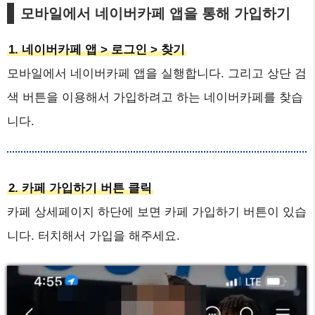
모바일에서 네이버카페 앱을 통해 가입하기
1. 네이버카페 앱 > 로그인 > 찾기
모바일에서 네이버카페 앱을 실행합니다. 그리고 상단 검
색 버튼을 이용해서 가입하려고 하는 네이버카페를 찾습
니다.
2. 카페 가입하기 버튼 클릭
카페 상세페이지 하단에 보면 카페 가입하기 버튼이 있습
니다. 터치해서 가입을 해주세요.