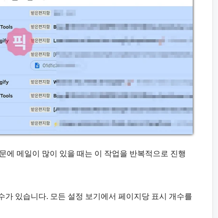
때문에 메일이 많이 있을 때는 이 작업을 반복적으로 진행
 수가 있습니다. 모든 설정 보기에서 페이지당 표시 개수를