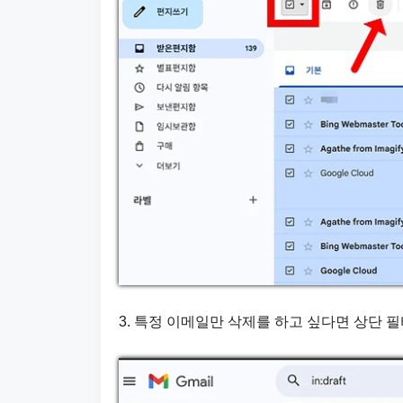
3. 특정 이메일만 삭제를 하고 싶다면 상단 