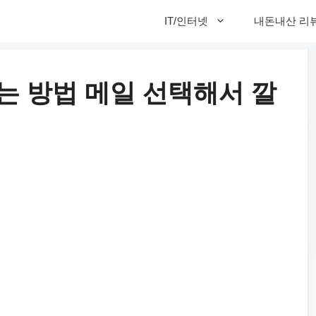
IT/인터넷
내돈내산 리
는 방법 메일 선택해서 깔