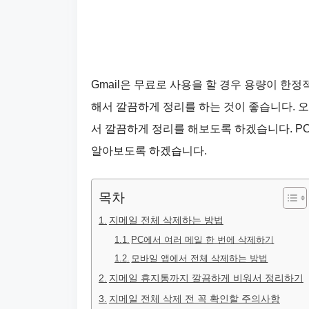
Gmail은 무료로 사용을 할 경우 용량이 한
해서 깔끔하게 정리를 하는 것이 좋습니다. 
서 깔끔하게 정리를 해보도록 하겠습니다. P
알아보도록 하겠습니다.
목차
지메일 전체 삭제하는 방법
PC에서 여러 메일 한 번에 삭제하기
모바일 앱에서 전체 삭제하는 방법
지메일 휴지통까지 깔끔하게 비워서 정리하기
지메일 전체 삭제 전 꼭 확인할 주의사항