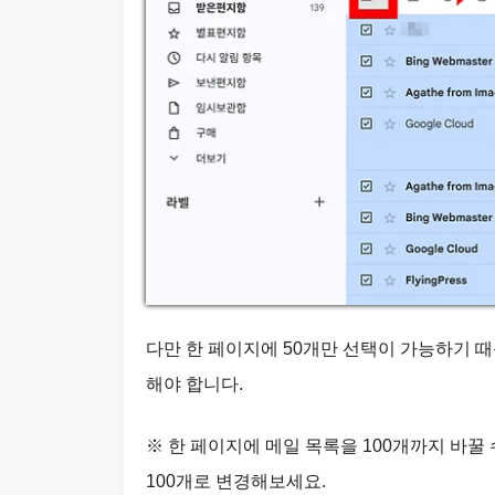
다만 한 페이지에 50개만 선택이 가능하기 
해야 합니다.
※ 한 페이지에 메일 목록을 100개까지 바꿀
100개로 변경해보세요.