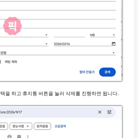
 선택을 하고 휴지통 버튼을 눌러 삭제를 진행하면 됩니다.