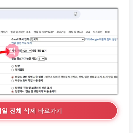
메일 전체 삭제 바로가기