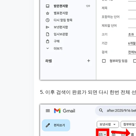
5. 이후 검색이 완료가 되면 다시 한번 전체