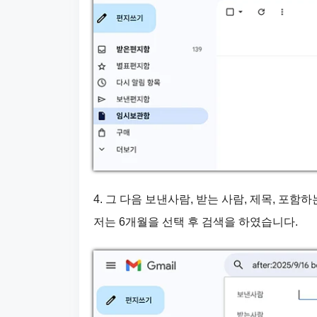
4. 그 다음 보낸사람, 받는 사람, 제목, 포함하
저는 6개월을 선택 후 검색을 하였습니다.