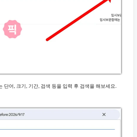
는 단어, 크기, 기간, 검색 등을 입력 후 검색을 해보세요.