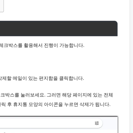
 체크박스를 활용해서 진행이 가능합니다.
기
서 삭제할 메일이 있는 편지함을 클릭합니다.
 체크박스를 눌러보세요. 그러면 해당 페이지에 있는 전체
클릭 후 휴지통 모양의 아이콘을 누르면 삭제가 됩니다.