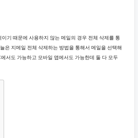
정적이기 때문에 사용하지 않는 메일의 경우 전체 삭제를 통
오늘은 지메일 전체 삭제하는 방법을 통해서 메일을 선택해
C에서도 가능하고 모바일 앱에서도 가능한데 둘 다 모두