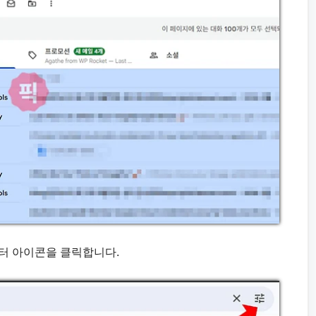
필터 아이콘을 클릭합니다.