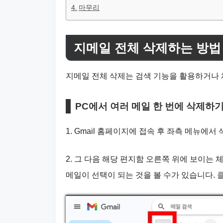
마무리
지메일 전체 삭제하는 방법
지메일 전체 삭제는 검색 기능을 활용하거나
PC에서 여러 메일 한 번에 삭제하
1. Gmail 홈페이지에 접속 후 좌측 메뉴에
2. 그 다음 해당 편지함 오른쪽 위에 보이는
메일이 선택이 되는 것을 볼 수가 있습니다. 